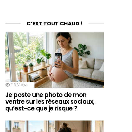
C’EST TOUT CHAUD !
113
Views
Je poste une photo de mon
ventre sur les réseaux sociaux,
qu’est-ce que je risque ?