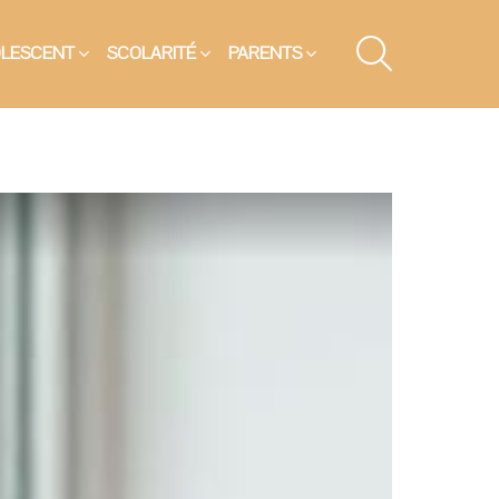
SEARCH
OLESCENT
SCOLARITÉ
PARENTS