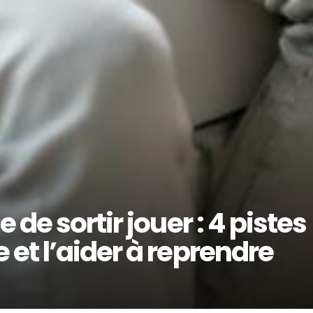
de sortir jouer : 4 pistes
et l’aider à reprendre