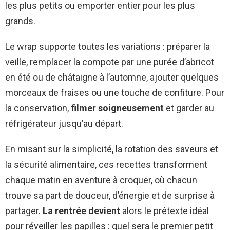
les plus petits ou emporter entier pour les plus
grands.
Le wrap supporte toutes les variations : préparer la
veille, remplacer la compote par une purée d’abricot
en été ou de châtaigne à l’automne, ajouter quelques
morceaux de fraises ou une touche de confiture. Pour
la conservation,
filmer soigneusement
et garder au
réfrigérateur jusqu’au départ.
En misant sur la simplicité, la rotation des saveurs et
la sécurité alimentaire, ces recettes transforment
chaque matin en aventure à croquer, où chacun
trouve sa part de douceur, d’énergie et de surprise à
partager.
La rentrée devient
alors le prétexte idéal
pour réveiller les papilles : quel sera le premier petit