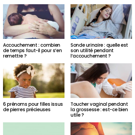
Accouchement : combien
Sonde urinaire : quelle est
de temps faut-il pour s’en
son utilité pendant
remettre ?
l’accouchement ?
6 prénoms pour filles issus
Toucher vaginal pendant
de pierres précieuses
la grossesse : est-ce bien
utile ?