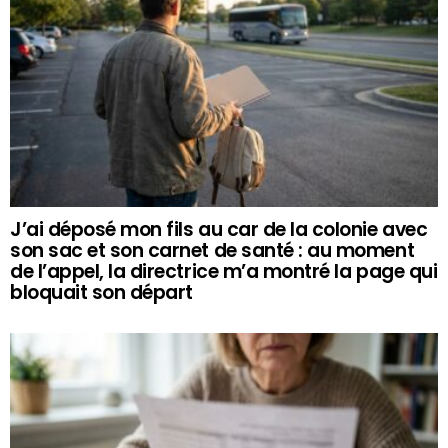
J’ai déposé mon fils au car de la colonie avec
son sac et son carnet de santé : au moment
de l’appel, la directrice m’a montré la page qui
bloquait son départ