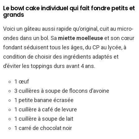
Le bowl cake individuel qui fait fondre petits et
grands
Voici un gâteau aussi rapide qu’original, cuit au micro-
ondes dans un bol. Sa
miette moelleuse
et son cœur
fondant séduisent tous les âges, du CP au lycée, à
condition de choisir des ingrédients adaptés et
d’éviter les toppings durs avant 4 ans.
1 œuf
3 cuillères à soupe de flocons d’avoine
1 petite banane écrasée
1 cuillère à café de levure
1 cuillère à soupe de lait
1 carré de chocolat noir