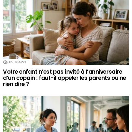
119
Views
Votre enfant n’est pas invité à l’anniversaire
d’un copain : faut-il appeler les parents ou ne
rien dire ?