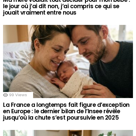
le jour où j’ai dit non, j’ai compris ce qui se
jouait vraiment entre nous
99
Views
La France a longtemps fait figure d’exception
en Europe : le dernier bilan de l’Insee révèle
jusqu’où la chute s’est poursuivie en 2025