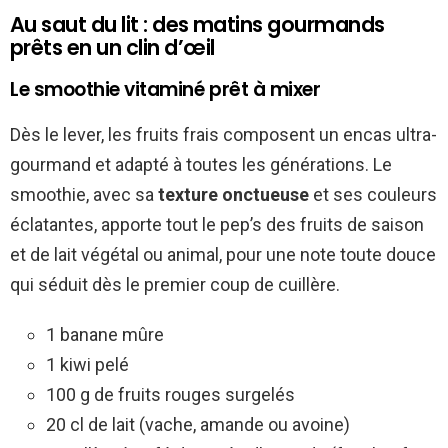
Au saut du lit : des matins gourmands
prêts en un clin d’œil
Le smoothie vitaminé prêt à mixer
Dès le lever, les fruits frais composent un encas ultra-
gourmand et adapté à toutes les générations. Le
smoothie, avec sa
texture onctueuse
et ses couleurs
éclatantes, apporte tout le pep’s des fruits de saison
et de lait végétal ou animal, pour une note toute douce
qui séduit dès le premier coup de cuillère.
1 banane mûre
1 kiwi pelé
100 g de fruits rouges surgelés
20 cl de lait (vache, amande ou avoine)