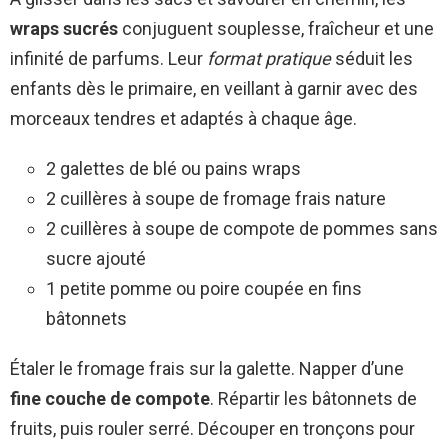
wraps sucrés
conjuguent souplesse, fraîcheur et une
infinité de parfums. Leur
format pratique
séduit les
enfants dès le primaire, en veillant à garnir avec des
morceaux tendres et adaptés à chaque âge.
2 galettes de blé ou pains wraps
2 cuillères à soupe de fromage frais nature
2 cuillères à soupe de compote de pommes sans
sucre ajouté
1 petite pomme ou poire coupée en fins
bâtonnets
Étaler le fromage frais sur la galette. Napper d’une
fine couche de compote
. Répartir les bâtonnets de
fruits, puis rouler serré. Découper en tronçons pour