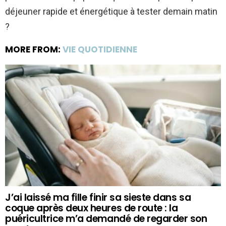
déjeuner rapide et énergétique à tester demain matin
?
MORE FROM:
VIE QUOTIDIENNE
J’ai laissé ma fille finir sa sieste dans sa
coque après deux heures de route : la
puéricultrice m’a demandé de regarder son