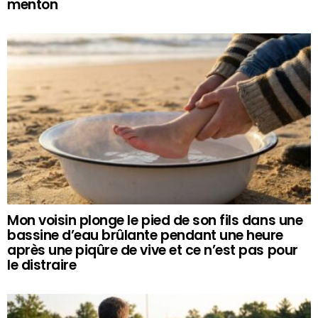
menton
Mon voisin plonge le pied de son fils dans une
bassine d’eau brûlante pendant une heure
après une piqûre de vive et ce n’est pas pour
le distraire