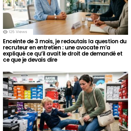
125
Views
Enceinte de 3 mois, je redoutais la question du
recruteur en entretien : une avocate m’a
expliqué ce qu’il avait le droit de demandé et
ce que je devais dire