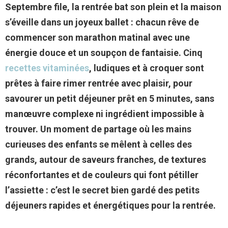
Septembre file, la rentrée bat son plein et la maison
s’éveille dans un joyeux ballet : chacun rêve de
commencer son marathon matinal avec une
énergie douce et un soupçon de fantaisie. Cinq
recettes vitaminées
, ludiques et à croquer sont
prêtes à faire rimer rentrée avec plaisir, pour
savourer un petit déjeuner prêt en 5 minutes, sans
manœuvre complexe ni ingrédient impossible à
trouver. Un moment de partage où les mains
curieuses des enfants se mêlent à celles des
grands, autour de saveurs franches, de textures
réconfortantes et de couleurs qui font pétiller
l’assiette : c’est le secret bien gardé des petits
déjeuners rapides et énergétiques pour la rentrée.