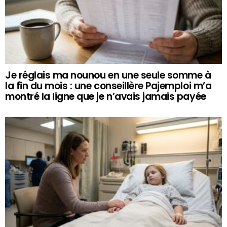
Je réglais ma nounou en une seule somme à
la fin du mois : une conseillère Pajemploi m’a
montré la ligne que je n’avais jamais payée