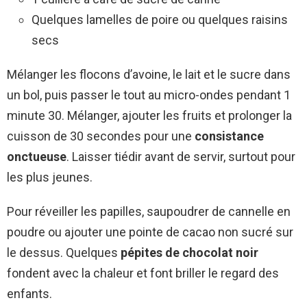
Quelques lamelles de poire ou quelques raisins
secs
Mélanger les flocons d’avoine, le lait et le sucre dans
un bol, puis passer le tout au micro-ondes pendant 1
minute 30. Mélanger, ajouter les fruits et prolonger la
cuisson de 30 secondes pour une
consistance
onctueuse
. Laisser tiédir avant de servir, surtout pour
les plus jeunes.
Pour réveiller les papilles, saupoudrer de cannelle en
poudre ou ajouter une pointe de cacao non sucré sur
le dessus. Quelques
pépites de chocolat noir
fondent avec la chaleur et font briller le regard des
enfants.