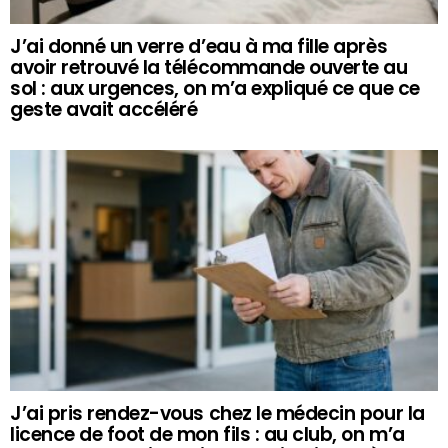
J’ai donné un verre d’eau à ma fille après
avoir retrouvé la télécommande ouverte au
sol : aux urgences, on m’a expliqué ce que ce
geste avait accéléré
J’ai pris rendez-vous chez le médecin pour la
licence de foot de mon fils : au club, on m’a