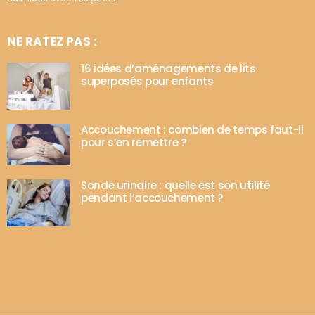
NE RATEZ PAS :
16 idées d’aménagements de lits
superposés pour enfants
Accouchement : combien de temps faut-il
pour s’en remettre ?
Sonde urinaire : quelle est son utilité
pendant l’accouchement ?