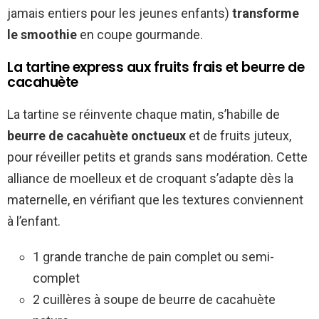
jamais entiers pour les jeunes enfants)
transforme
le smoothie
en coupe gourmande.
La tartine express aux fruits frais et beurre de
cacahuète
La tartine se réinvente chaque matin, s’habille de
beurre de cacahuète onctueux
et de fruits juteux,
pour réveiller petits et grands sans modération. Cette
alliance de moelleux et de croquant s’adapte dès la
maternelle, en vérifiant que les textures conviennent
à l’enfant.
1 grande tranche de pain complet ou semi-
complet
2 cuillères à soupe de beurre de cacahuète