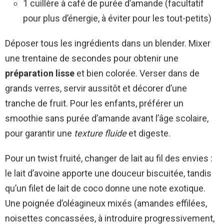
1 cuillère à café de purée d’amande (facultatif
pour plus d’énergie, à éviter pour les tout-petits)
Déposer tous les ingrédients dans un blender. Mixer
une trentaine de secondes pour obtenir une
préparation lisse
et bien colorée. Verser dans de
grands verres, servir aussitôt et décorer d’une
tranche de fruit. Pour les enfants, préférer un
smoothie sans purée d’amande avant l’âge scolaire,
pour garantir une
texture fluide
et digeste.
Pour un twist fruité, changer de lait au fil des envies :
le lait d’avoine apporte une douceur biscuitée, tandis
qu’un filet de lait de coco donne une note exotique.
Une poignée d’oléagineux mixés (amandes effilées,
noisettes concassées, à introduire progressivement,