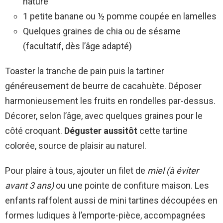
nature
1 petite banane ou ½ pomme coupée en lamelles
Quelques graines de chia ou de sésame
(facultatif, dès l’âge adapté)
Toaster la tranche de pain puis la tartiner
généreusement de beurre de cacahuète. Déposer
harmonieusement les fruits en rondelles par-dessus.
Décorer, selon l’âge, avec quelques graines pour le
côté croquant.
Déguster aussitôt
cette tartine
colorée, source de plaisir au naturel.
Pour plaire à tous, ajouter un filet de
miel (à éviter
avant 3 ans)
ou une pointe de confiture maison. Les
enfants raffolent aussi de mini tartines découpées en
formes ludiques à l’emporte-pièce, accompagnées