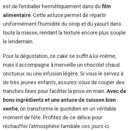
est de l’emballer hermétiquement dans du
film
alimentaire
. Cette astuce permet de répartir
uniformément l’humidité du sirop et du yaourt dans
toute la masse, rendant la texture encore plus souple
le lendemain.
Pour la dégustation, ce cake se suffit à lui-même,
mais il accompagne à merveille un chocolat chaud
onctueux ou une infusion légère. Si vous le servez à
de très jeunes enfants, assurez-vous de couper des
tranches fines pour faciliter la prise en main.
Avec de
bons ingrédients et une astuce de cuisson bien
sentie
, on transforme le quotidien en un véritable
moment de fête. Profitez de ce délice pour
réchauffer l’atmosphère familiale ces jours-ci.