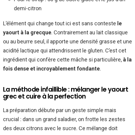
demi-citron
L’élément qui change tout ici est sans conteste
le
yaourt à la grecque
. Contrairement au lait classique
ou au beurre seul, il apporte une densité grasse et une
acidité lactique qui attendrissent le gluten. C’est cet
ingrédient qui confère cette mâche si particulière,
à la
fois dense et incroyablement fondante
.
La méthode infaillible : mélanger le yaourt
grec et cuire à la perfection
La préparation débute par un geste simple mais
crucial : dans un grand saladier, on frotte les zestes
des deux citrons avec le sucre. Ce mélange doit