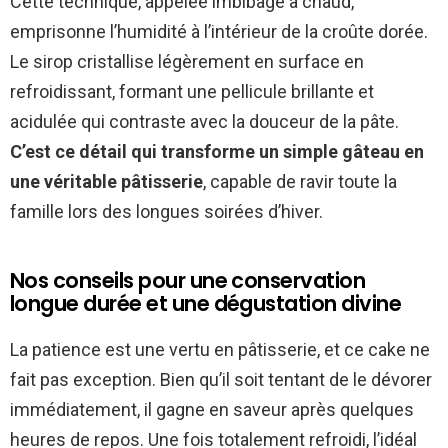
Cette technique, appelée imbibage à chaud,
emprisonne l’humidité à l’intérieur de la croûte dorée.
Le sirop cristallise légèrement en surface en
refroidissant, formant une pellicule brillante et
acidulée qui contraste avec la douceur de la pâte.
C’est ce détail qui transforme un simple gâteau en
une véritable pâtisserie
, capable de ravir toute la
famille lors des longues soirées d’hiver.
Nos conseils pour une conservation
longue durée et une dégustation divine
La patience est une vertu en pâtisserie, et ce cake ne
fait pas exception. Bien qu’il soit tentant de le dévorer
immédiatement, il gagne en saveur après quelques
heures de repos. Une fois totalement refroidi, l’idéal