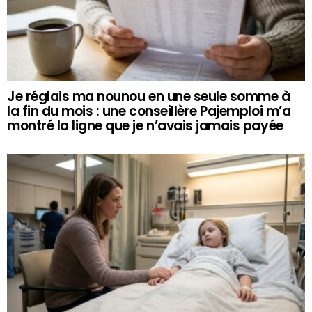
Je réglais ma nounou en une seule somme à
la fin du mois : une conseillère Pajemploi m’a
montré la ligne que je n’avais jamais payée