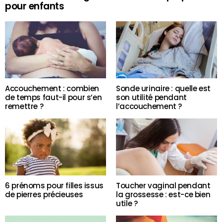
pour enfants
Accouchement : combien
Sonde urinaire : quelle est
de temps faut-il pour s’en
son utilité pendant
remettre ?
l’accouchement ?
6 prénoms pour filles issus
Toucher vaginal pendant
de pierres précieuses
la grossesse : est-ce bien
utile ?