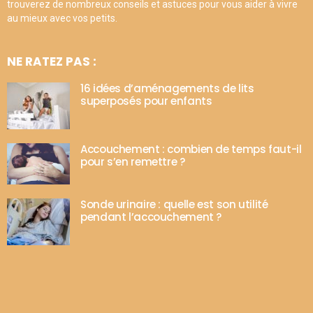
trouverez de nombreux conseils et astuces pour vous aider à vivre
au mieux avec vos petits.
NE RATEZ PAS :
16 idées d’aménagements de lits
superposés pour enfants
Accouchement : combien de temps faut-il
pour s’en remettre ?
Sonde urinaire : quelle est son utilité
pendant l’accouchement ?