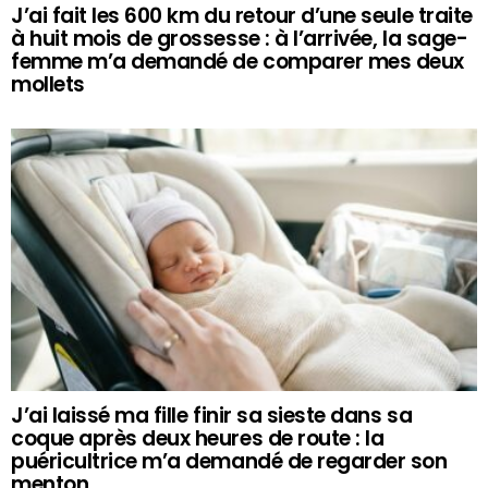
J’ai fait les 600 km du retour d’une seule traite
à huit mois de grossesse : à l’arrivée, la sage-
femme m’a demandé de comparer mes deux
mollets
J’ai laissé ma fille finir sa sieste dans sa
coque après deux heures de route : la
puéricultrice m’a demandé de regarder son
menton