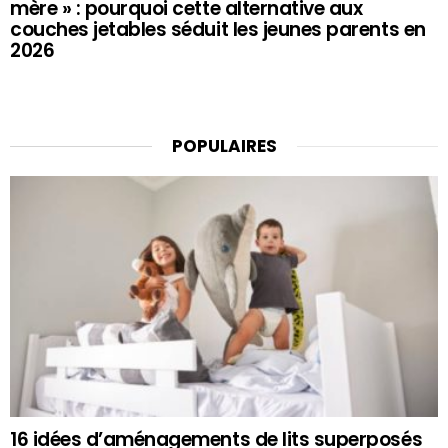
mère » : pourquoi cette alternative aux
couches jetables séduit les jeunes parents en
2026
POPULAIRES
16 idées d’aménagements de lits superposés