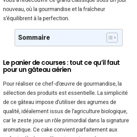
nouveau, où la gourmandise et la fraîcheur
s’équilibrent à la perfection.
Sommaire
Le panier de courses : tout ce qu’il faut
pour un gâteau aérien
Pour réaliser ce chef-d’œuvre de gourmandise, la
sélection des produits est essentielle. La simplicité
de ce gâteau impose d’utiliser des agrumes de
qualité, idéalement issus de l’agriculture biologique,
car le zeste joue un rôle primordial dans la signature
aromatique. Ce cake convient parfaitement aux