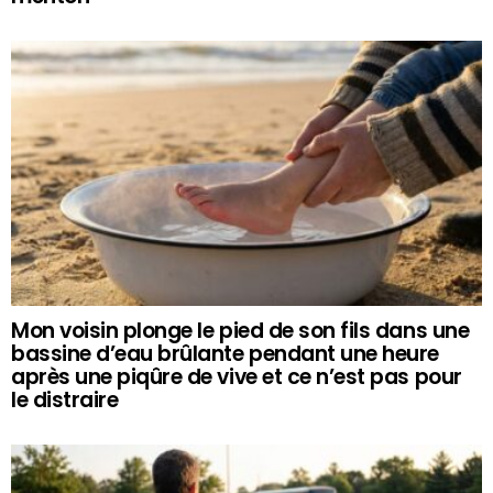
Mon voisin plonge le pied de son fils dans une
bassine d’eau brûlante pendant une heure
après une piqûre de vive et ce n’est pas pour
le distraire