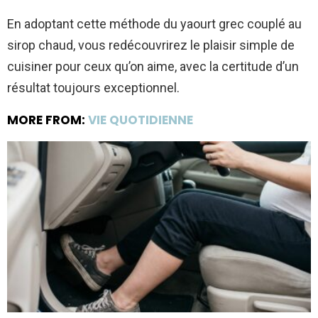
En adoptant cette méthode du yaourt grec couplé au
sirop chaud, vous redécouvrirez le plaisir simple de
cuisiner pour ceux qu’on aime, avec la certitude d’un
résultat toujours exceptionnel.
MORE FROM:
VIE QUOTIDIENNE