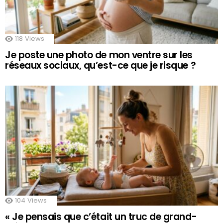
118
Views
Je poste une photo de mon ventre sur les
réseaux sociaux, qu’est-ce que je risque ?
104
Views
« Je pensais que c’était un truc de grand-