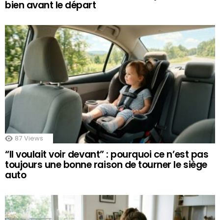
bien avant le départ
87
Views
“Il voulait voir devant” : pourquoi ce n’est pas
toujours une bonne raison de tourner le siège
auto