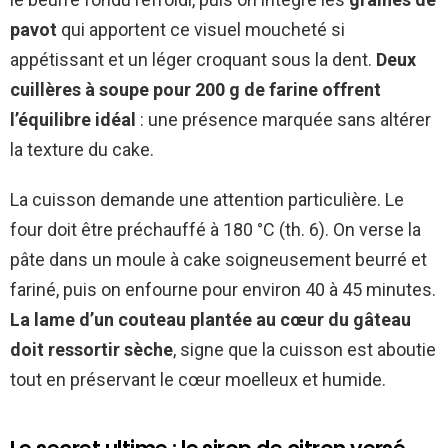
pavot
qui apportent ce visuel moucheté si
appétissant et un léger croquant sous la dent.
Deux
cuillères à soupe pour 200 g de farine offrent
l’équilibre idéal
: une présence marquée sans altérer
la texture du cake.
La cuisson demande une attention particulière. Le
four doit être préchauffé à 180 °C (th. 6). On verse la
pâte dans un moule à cake soigneusement beurré et
fariné, puis on enfourne pour environ 40 à 45 minutes.
La lame d’un couteau plantée au cœur du gâteau
doit ressortir sèche
, signe que la cuisson est aboutie
tout en préservant le cœur moelleux et humide.