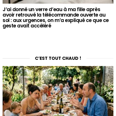
J’ai donné un verre d’eau à ma fille après
avoir retrouvé la télécommande ouverte au
sol : aux urgences, on m’a expliqué ce que ce
geste avait accéléré
C’EST TOUT CHAUD !