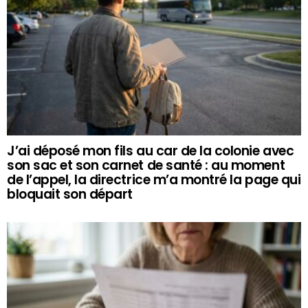
J’ai déposé mon fils au car de la colonie avec
son sac et son carnet de santé : au moment
de l’appel, la directrice m’a montré la page qui
bloquait son départ