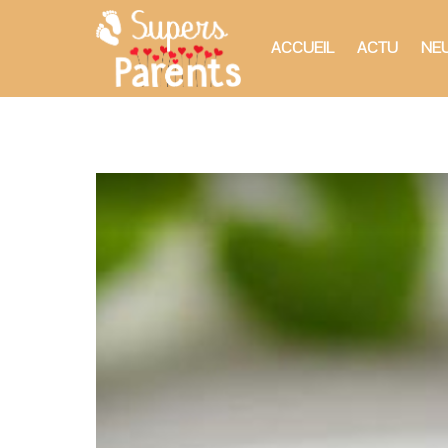
ACCUEIL
ACTU
NEU