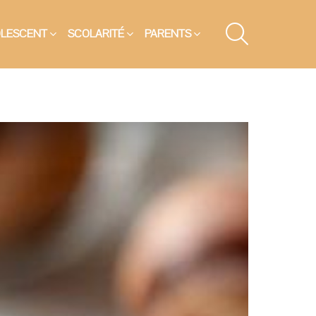
SEARCH
OLESCENT
SCOLARITÉ
PARENTS