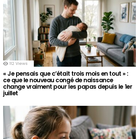
112
Views
« Je pensais que c’était trois mois en tout » :
ce que le nouveau congé de naissance
change vraiment pour les papas depuis le 1er
juillet