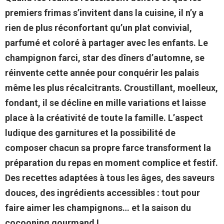
premiers frimas s’invitent dans la cuisine, il n’y a
rien de plus réconfortant qu’un plat convivial,
parfumé et coloré à partager avec les enfants. Le
champignon farci, star des dîners d’automne, se
réinvente cette année pour conquérir les palais
même les plus récalcitrants. Croustillant, moelleux,
fondant, il se décline en mille variations et laisse
place à la créativité de toute la famille. L’aspect
ludique des garnitures et la possibilité de
composer chacun sa propre farce transforment la
préparation du repas en moment complice et festif.
Des recettes adaptées à tous les âges, des saveurs
douces, des ingrédients accessibles : tout pour
faire aimer les champignons… et la saison du
cocooning gourmand !