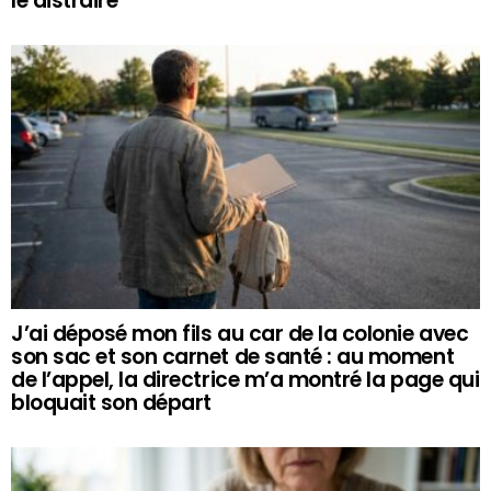
le distraire
J’ai déposé mon fils au car de la colonie avec
son sac et son carnet de santé : au moment
de l’appel, la directrice m’a montré la page qui
bloquait son départ