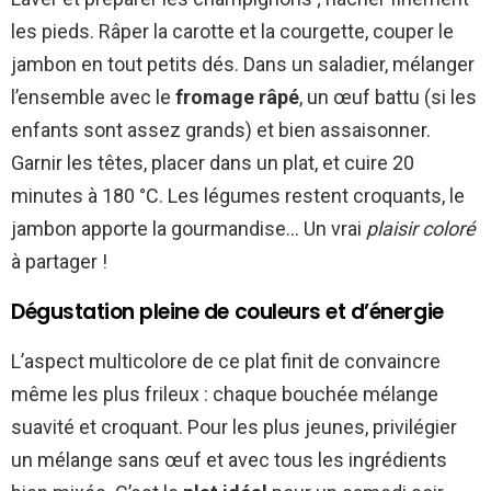
les pieds. Râper la carotte et la courgette, couper le
jambon en tout petits dés. Dans un saladier, mélanger
l’ensemble avec le
fromage râpé
, un œuf battu (si les
enfants sont assez grands) et bien assaisonner.
Garnir les têtes, placer dans un plat, et cuire 20
minutes à 180 °C. Les légumes restent croquants, le
jambon apporte la gourmandise… Un vrai
plaisir coloré
à partager !
Dégustation pleine de couleurs et d’énergie
L’aspect multicolore de ce plat finit de convaincre
même les plus frileux : chaque bouchée mélange
suavité et croquant. Pour les plus jeunes, privilégier
un mélange sans œuf et avec tous les ingrédients