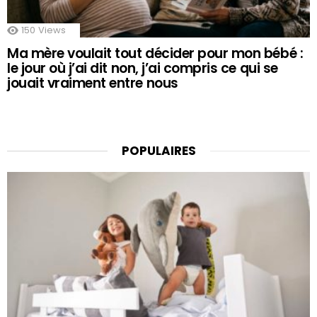
150
Views
Ma mère voulait tout décider pour mon bébé :
le jour où j’ai dit non, j’ai compris ce qui se
jouait vraiment entre nous
POPULAIRES