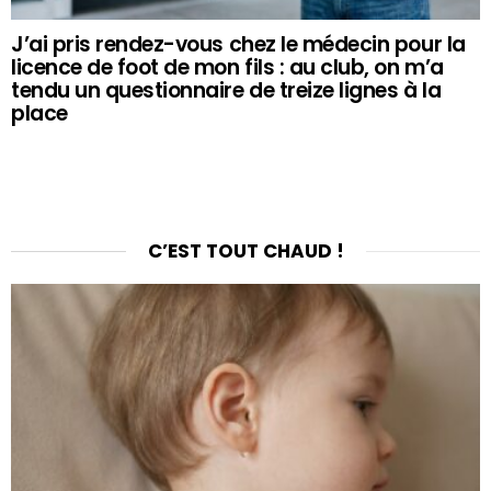
J’ai pris rendez-vous chez le médecin pour la
licence de foot de mon fils : au club, on m’a
tendu un questionnaire de treize lignes à la
place
C’EST TOUT CHAUD !