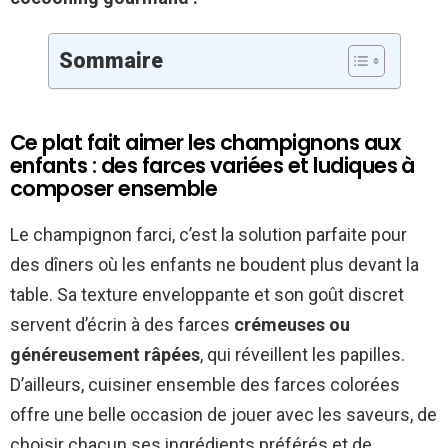
Sommaire
Ce plat fait aimer les champignons aux
enfants : des farces variées et ludiques à
composer ensemble
Le champignon farci, c’est la solution parfaite pour
des dîners où les enfants ne boudent plus devant la
table. Sa texture enveloppante et son goût discret
servent d’écrin à des farces
crémeuses ou
généreusement râpées
, qui réveillent les papilles.
D’ailleurs, cuisiner ensemble des farces colorées
offre une belle occasion de jouer avec les saveurs, de
choisir chacun ses ingrédients préférés et de