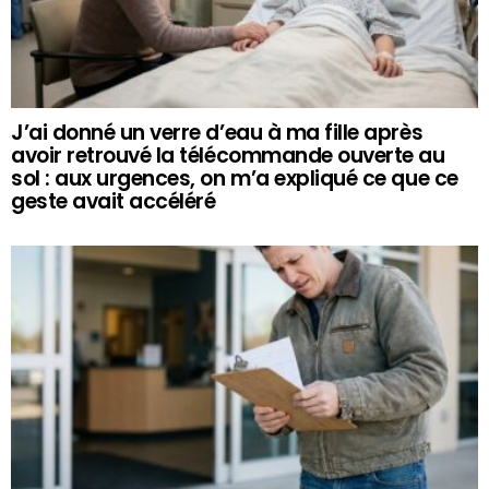
J’ai donné un verre d’eau à ma fille après
avoir retrouvé la télécommande ouverte au
sol : aux urgences, on m’a expliqué ce que ce
geste avait accéléré