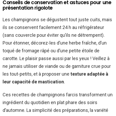
Conseils de conservation et astuces pour une
présentation rigolote
Les champignons se dégustent tout juste cuits, mais
ils se conservent facilement 24 h au réfrigérateur
(sans couvercle pour éviter qu’ils ne détrempent).
Pour étonner, décorez-les d’une herbe fraîche, d’un
toqué de fromage râpé ou d’une petite étoile de
carotte. Le plaisir passe aussi par les yeux ! Veillez à
ne jamais utiliser de viande ou de garniture crue pour
les tout-petits, et à proposer une
texture adaptée à
leur capacité de mastication
.
Ces recettes de champignons farcis transforment un
ingrédient du quotidien en plat phare des soirs
d’automne. La simplicité des préparations, la variété