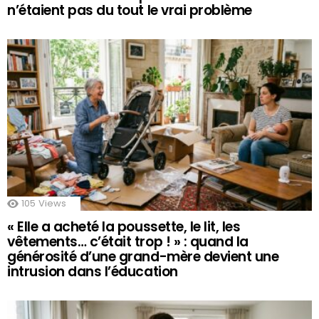
n’étaient pas du tout le vrai problème
105
Views
« Elle a acheté la poussette, le lit, les
vêtements… c’était trop ! » : quand la
générosité d’une grand-mère devient une
intrusion dans l’éducation