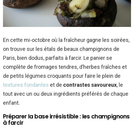
En cette mi-octobre où la fraîcheur gagne les soirées,
on trouve sur les étals de beaux champignons de
Paris, bien dodus, parfaits à farcir. Le panier se
complète de fromages tendres, d’herbes fraîches et
de petits légumes croquants pour faire le plein de
textures fondantes
et de
contrastes savoureux
, le
tout avec un ou deux ingrédients préférés de chaque
enfant.
Préparer la base irrésistible : les champignons
à farcir