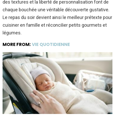
des textures et la liberté de personnalisation font de
chaque bouchée une véritable découverte gustative.
Le repas du soir devient ainsi le meilleur prétexte pour
cuisiner en famille et réconcilier petits gourmets et
légumes.
MORE FROM:
VIE QUOTIDIENNE