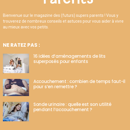
Bienvenue sur le magazine des (futurs) supers parents ! Vous y
trouverez de nombreux conseils et astuces pour vous aider à vivre
au mieux avec vos petits.
NE RATEZ PAS :
16 idées d’aménagements de lits
superposés pour enfants
Accouchement : combien de temps faut-il
pour s’en remettre ?
Sonde urinaire : quelle est son utilité
pendant l’accouchement ?