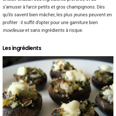
s’amuser à farcir petits et gros champignons. Dès
qu’ils savent bien mâcher, les plus jeunes peuvent en
profiter : il suffit d’opter pour une garniture bien
moelleuse
et sans ingrédients à risque.
Les ingrédients