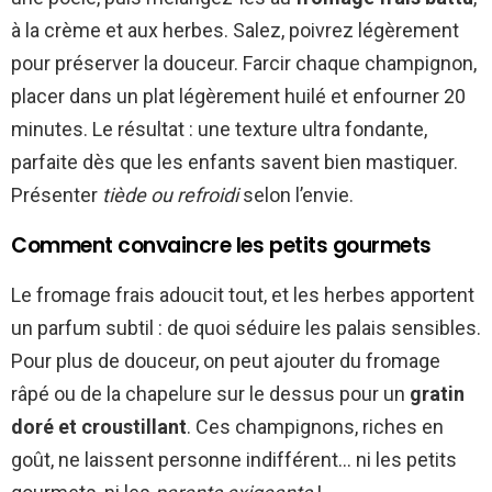
à la crème et aux herbes. Salez, poivrez légèrement
pour préserver la douceur. Farcir chaque champignon,
placer dans un plat légèrement huilé et enfourner 20
minutes. Le résultat : une texture ultra fondante,
parfaite dès que les enfants savent bien mastiquer.
Présenter
tiède ou refroidi
selon l’envie.
Comment convaincre les petits gourmets
Le fromage frais adoucit tout, et les herbes apportent
un parfum subtil : de quoi séduire les palais sensibles.
Pour plus de douceur, on peut ajouter du fromage
râpé ou de la chapelure sur le dessus pour un
gratin
doré et croustillant
. Ces champignons, riches en
goût, ne laissent personne indifférent… ni les petits