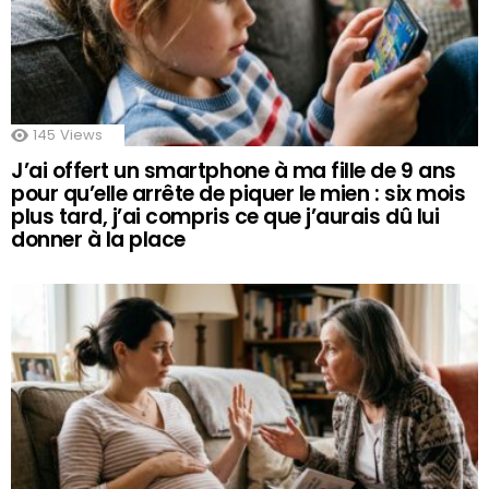
145
Views
J’ai offert un smartphone à ma fille de 9 ans
pour qu’elle arrête de piquer le mien : six mois
plus tard, j’ai compris ce que j’aurais dû lui
donner à la place