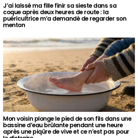
J’ai laissé ma fille finir sa sieste dans sa
coque après deux heures de route : la
puéricultrice m’a demandé de regarder son
menton
Mon voisin plonge le pied de son fils dans une
bassine d’eau brûlante pendant une heure
après une piqûre de vive et ce n’est pas pour