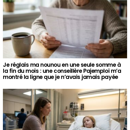
Je réglais ma nounou en une seule somme à
la fin du mois : une conseillère Pajemploi m’a
montré la ligne que je n’avais jamais payée