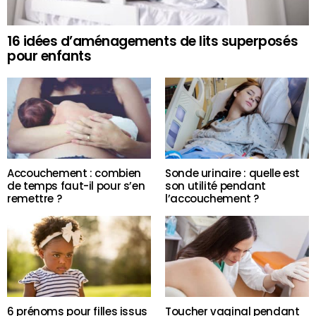
16 idées d’aménagements de lits superposés
pour enfants
Accouchement : combien
Sonde urinaire : quelle est
de temps faut-il pour s’en
son utilité pendant
remettre ?
l’accouchement ?
6 prénoms pour filles issus
Toucher vaginal pendant