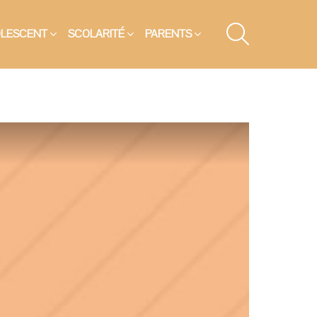
SEARCH
OLESCENT
SCOLARITÉ
PARENTS