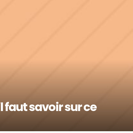
il faut savoir sur ce