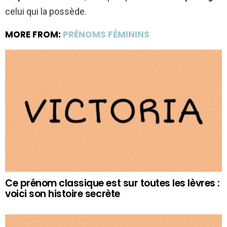
celui qui la possède.
MORE FROM:
PRÉNOMS FÉMININS
Ce prénom classique est sur toutes les lèvres :
voici son histoire secrète