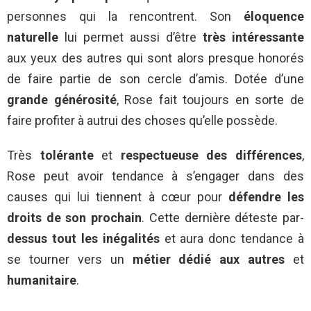
personnes qui la rencontrent. Son
éloquence
naturelle
lui permet aussi d’être
très intéressante
aux yeux des autres qui sont alors presque honorés
de faire partie de son cercle d’amis. Dotée d’une
grande générosité
, Rose fait toujours en sorte de
faire profiter à autrui des choses qu’elle possède.
Très
tolérante
et
respectueuse des différences
,
Rose peut avoir tendance à s’engager dans des
causes qui lui tiennent à cœur pour
défendre les
droits de son prochain
. Cette dernière déteste par-
dessus tout les inégalités
et aura donc tendance à
se tourner vers un
métier dédié aux autres
et
humanitaire
.