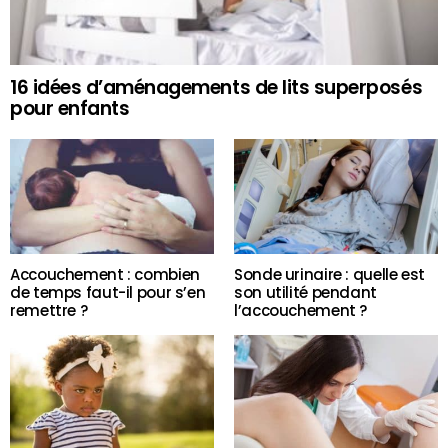
16 idées d’aménagements de lits superposés
pour enfants
Accouchement : combien
Sonde urinaire : quelle est
de temps faut-il pour s’en
son utilité pendant
remettre ?
l’accouchement ?