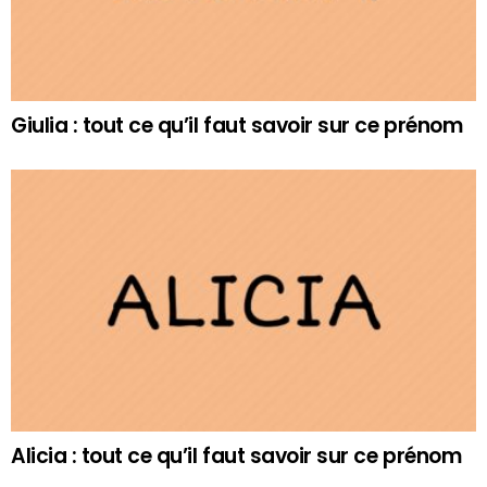
Giulia : tout ce qu’il faut savoir sur ce prénom
Alicia : tout ce qu’il faut savoir sur ce prénom