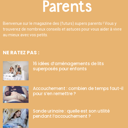
Bienvenue sur le magazine des (futurs) supers parents ! Vous y
trouverez de nombreux conseils et astuces pour vous aider à vivre
au mieux avec vos petits.
NE RATEZ PAS :
16 idées d’aménagements de lits
superposés pour enfants
Accouchement : combien de temps faut-il
pour s’en remettre ?
Sonde urinaire : quelle est son utilité
pendant l’accouchement ?