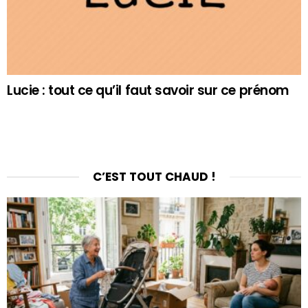
Lucie : tout ce qu’il faut savoir sur ce prénom
C’EST TOUT CHAUD !