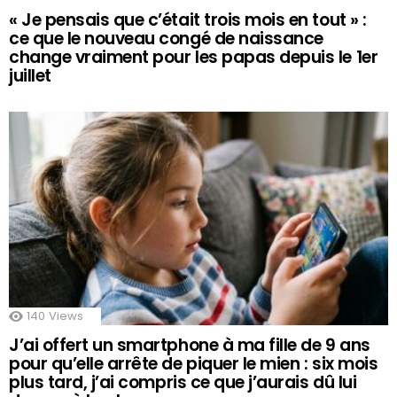
« Je pensais que c’était trois mois en tout » :
ce que le nouveau congé de naissance
change vraiment pour les papas depuis le 1er
juillet
140
Views
J’ai offert un smartphone à ma fille de 9 ans
pour qu’elle arrête de piquer le mien : six mois
plus tard, j’ai compris ce que j’aurais dû lui