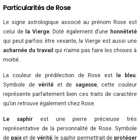
Particularités de Rose
Le signe astrologique associé au prénom Rose est
celui de
la Vierge
. Doté également d’une
honnêteté
qui peut parfois être vexante, la Vierge est aussi une
acharnée du travail
qui n’aime pas faire les choses à
moitié.
La couleur de prédilection de Rose est
le bleu
.
Symbole de
vérité
et de
sagesse
, cette couleur
représente parfaitement bien ces traits de caractère
qu’on retrouve également chez Rose.
Le saphir
est une pierre précieuse très
représentative de la personnalité de Rose. Symbole
de
paix
et de
vérité
, le saphir permettrait de
protéger