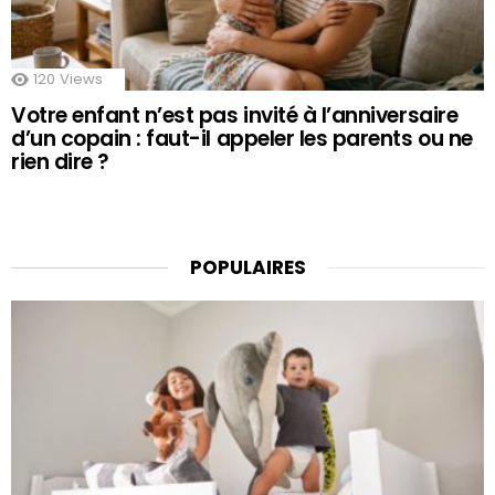
120
Views
Votre enfant n’est pas invité à l’anniversaire
d’un copain : faut-il appeler les parents ou ne
rien dire ?
POPULAIRES