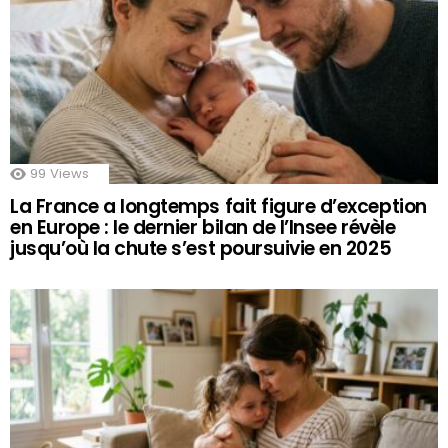
99
Views
La France a longtemps fait figure d’exception
en Europe : le dernier bilan de l’Insee révèle
jusqu’où la chute s’est poursuivie en 2025