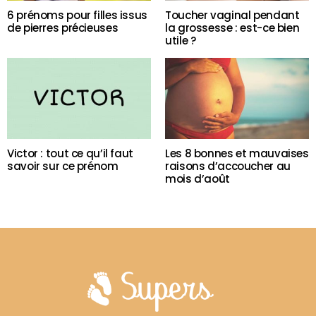
6 prénoms pour filles issus
Toucher vaginal pendant
de pierres précieuses
la grossesse : est-ce bien
utile ?
Victor : tout ce qu’il faut
Les 8 bonnes et mauvaises
savoir sur ce prénom
raisons d’accoucher au
mois d’août