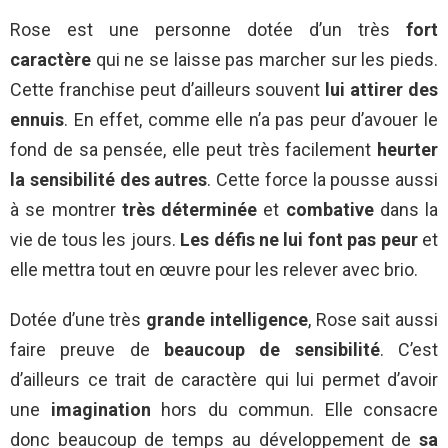
Rose est une personne dotée d’un très
fort
caractère
qui ne se laisse pas marcher sur les pieds.
Cette franchise peut d’ailleurs souvent
lui attirer des
ennuis
. En effet, comme elle n’a pas peur d’avouer le
fond de sa pensée, elle peut très facilement
heurter
la sensibilité des autres
. Cette force la pousse aussi
à se montrer
très déterminée
et
combative
dans la
vie de tous les jours.
Les défis ne lui font pas peur
et
elle mettra tout en œuvre pour les relever avec brio.
Dotée d’une très
grande intelligence
, Rose sait aussi
faire preuve de
beaucoup de sensibilité
. C’est
d’ailleurs ce trait de caractère qui lui permet d’avoir
une
imagination
hors du commun. Elle consacre
donc beaucoup de temps au développement de
sa