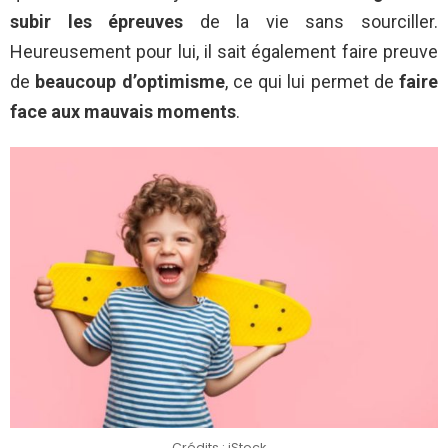
subir les épreuves
de la vie sans sourciller.
Heureusement pour lui, il sait également faire preuve
de
beaucoup d’optimisme
, ce qui lui permet de
faire
face aux mauvais moments
.
Crédits : iStock