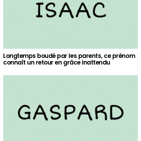
Longtemps boudé par les parents, ce prénom
connaît un retour en grâce inattendu