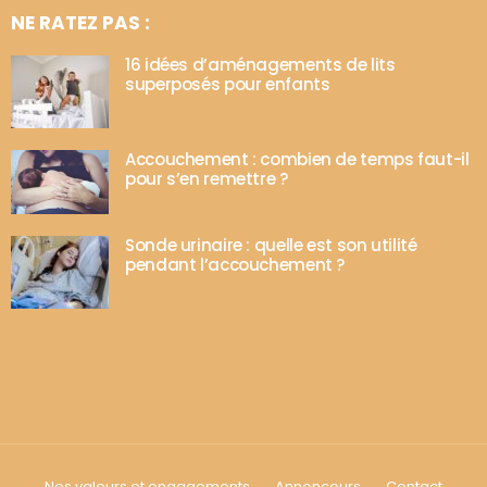
NE RATEZ PAS :
16 idées d’aménagements de lits
superposés pour enfants
Accouchement : combien de temps faut-il
pour s’en remettre ?
Sonde urinaire : quelle est son utilité
pendant l’accouchement ?
Nos valeurs et engagements
Annonceurs
Contact