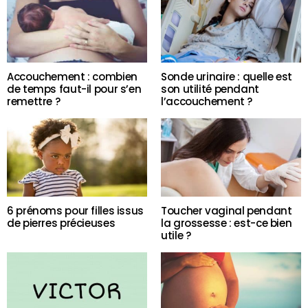
Accouchement : combien
Sonde urinaire : quelle est
de temps faut-il pour s’en
son utilité pendant
remettre ?
l’accouchement ?
6 prénoms pour filles issus
Toucher vaginal pendant
de pierres précieuses
la grossesse : est-ce bien
utile ?