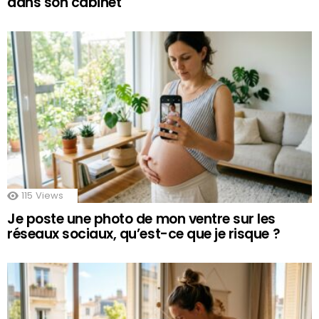
dans son cabinet
115
Views
Je poste une photo de mon ventre sur les
réseaux sociaux, qu’est-ce que je risque ?