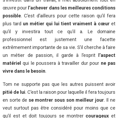
œuvre pour
l’achever dans les meilleures conditions
possible
. C’est d’ailleurs pour cette raison qu’il fera
plus tard
un métier qui lui tient vraiment à cœur
et
qu’il y investira tout ce qu’il a. Le domaine
professionnel est justement une facette
extrêmement importante de sa vie. S’il cherche à faire
un métier de passion, il garde à l’esprit
l’aspect
matériel
qui le poussera à travailler dur pour
ne pas
vivre dans le besoin
.
Tom ne supporte pas que les autres puissent avoir
pitié de lui
. C’est la raison pour laquelle il fera toujours
en sorte de
se montrer sous son meilleur jour
. Il ne
veut surtout pas être considéré pour moins que ce
qu’il est et doit toujours se montrer
courageux
et