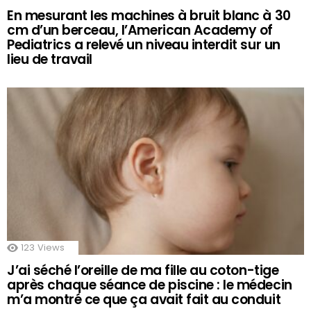
En mesurant les machines à bruit blanc à 30
cm d’un berceau, l’American Academy of
Pediatrics a relevé un niveau interdit sur un
lieu de travail
123
Views
J’ai séché l’oreille de ma fille au coton-tige
après chaque séance de piscine : le médecin
m’a montré ce que ça avait fait au conduit