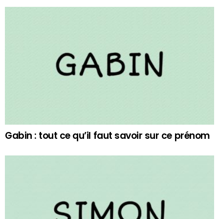
Gabin : tout ce qu’il faut savoir sur ce prénom