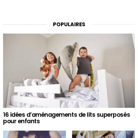
POPULAIRES
16 idées d’aménagements de lits superposés
pour enfants