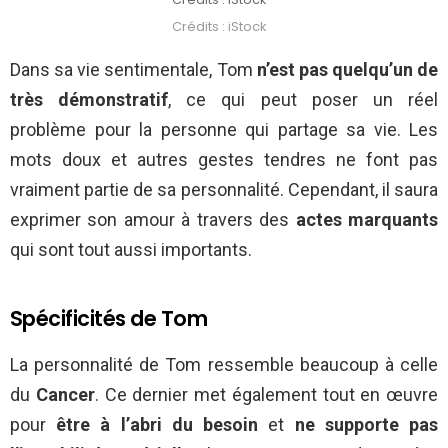
Crédits : iStock
Dans sa vie sentimentale, Tom
n’est pas quelqu’un de
très démonstratif
, ce qui peut poser un réel
problème pour la personne qui partage sa vie. Les
mots doux et autres gestes tendres ne font pas
vraiment partie de sa personnalité. Cependant, il saura
exprimer son amour à travers des
actes marquants
qui sont tout aussi importants.
Spécificités de Tom
La personnalité de Tom ressemble beaucoup à celle
du
Cancer
. Ce dernier met également tout en œuvre
pour
être à l’abri du besoin
et
ne supporte pas