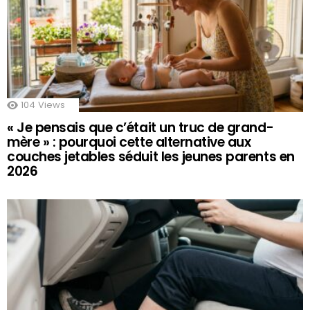
104
Views
« Je pensais que c’était un truc de grand-
mère » : pourquoi cette alternative aux
couches jetables séduit les jeunes parents en
2026