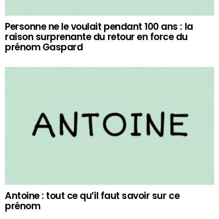
Personne ne le voulait pendant 100 ans : la
raison surprenante du retour en force du
prénom Gaspard
Antoine : tout ce qu’il faut savoir sur ce
prénom