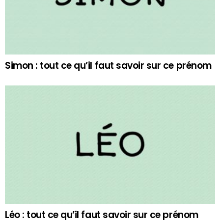
Simon : tout ce qu’il faut savoir sur ce prénom
Léo : tout ce qu’il faut savoir sur ce prénom