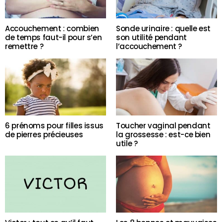
Accouchement : combien
Sonde urinaire : quelle est
de temps faut-il pour s’en
son utilité pendant
remettre ?
l’accouchement ?
6 prénoms pour filles issus
Toucher vaginal pendant
de pierres précieuses
la grossesse : est-ce bien
utile ?