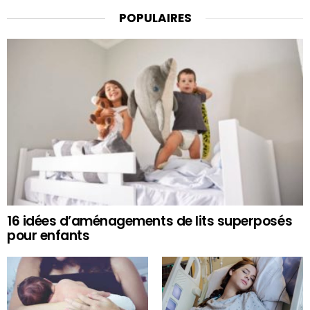
POPULAIRES
16 idées d’aménagements de lits superposés
pour enfants