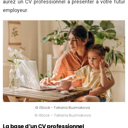
aurez un CV professionnel à présenter à votre futur
employeur.
© iStock - Tatiana Buzmakova
© iStock – Tatiana Buzmakova
La base d’un CV professionnel