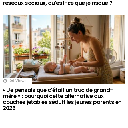
réseaux sociaux, qu’est-ce que je risque ?
106
Views
« Je pensais que c’était un truc de grand-
mère » : pourquoi cette alternative aux
couches jetables séduit les jeunes parents en
2026