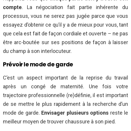
compte
. La négociation fait partie inhérente du
processus, vous ne serez pas jugée parce que vous
essayez d’obtenir ce qu’il y a de mieux pour vous, tant
que cela est fait de façon cordiale et ouverte – ne pas
être arc-boutée sur ses positions de façon à laisser
du champ à son interlocuteur.
Prévoir le mode de garde
C’est un aspect important de la reprise du travail
après un congé de maternité. Une fois votre
trajectoire professionnelle (re)définie, il est important
de se mettre le plus rapidement à la recherche d’un
mode de garde.
Envisager plusieurs options
reste le
meilleur moyen de trouver chaussure à son pied.