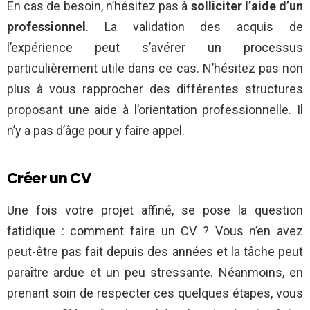
En cas de besoin, n’hésitez pas à
solliciter l’aide d’un
professionnel
. La validation des acquis de
l’expérience peut s’avérer un processus
particulièrement utile dans ce cas. N’hésitez pas non
plus à vous rapprocher des différentes structures
proposant une aide à l’orientation professionnelle. Il
n’y a pas d’âge pour y faire appel.
Créer un CV
Une fois votre projet affiné, se pose la question
fatidique :
comment faire un CV
? Vous n’en avez
peut-être pas fait depuis des années et la tâche peut
paraître ardue et un peu stressante. Néanmoins, en
prenant soin de respecter ces quelques étapes, vous