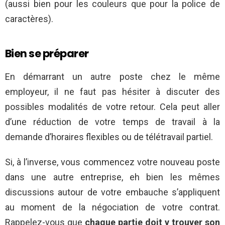
(aussi bien pour les couleurs que pour la police de
caractères).
Bien se préparer
En démarrant un autre poste chez le même
employeur, il ne faut pas hésiter à discuter des
possibles modalités de votre retour. Cela peut aller
d’une réduction de votre temps de travail à la
demande d’horaires flexibles ou de télétravail partiel.
Si, à l’inverse, vous commencez votre nouveau poste
dans une autre entreprise, eh bien les mêmes
discussions autour de votre embauche s’appliquent
au moment de la négociation de votre contrat.
Rappelez-vous que
chaque partie doit y trouver son