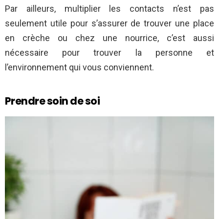
Par ailleurs, multiplier les contacts n’est pas
seulement utile pour s’assurer de trouver une place
en crèche ou chez une nourrice, c’est aussi
nécessaire pour trouver la personne et
l’environnement qui vous conviennent.
Prendre soin de soi