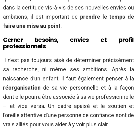
dans la certitude vis-à-vis de ses nouvelles envies ou
ambitions, il est important de
prendre le temps de
faire une mise au point
.
Cerner besoins, envies et profil
professionnels
Il n’est pas toujours aisé de déterminer précisément
sa recherche, ni même ses ambitions. Après la
naissance d’un enfant, il faut également penser à la
réorganisation
de sa vie personnelle et à la façon
dont elle pourra être associée à sa vie professionnelle
– et vice versa. Un cadre apaisé et le soutien et
l’oreille attentive d’une personne de confiance sont de
vrais alliés pour vous aider à y voir plus clair.