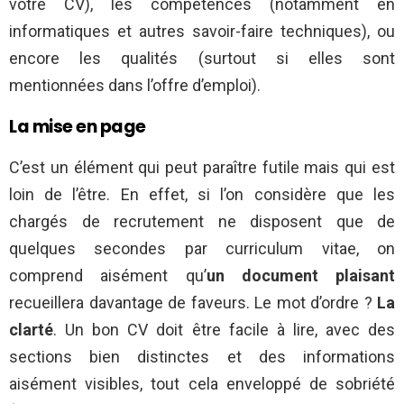
votre CV), les compétences (notamment en
informatiques et autres savoir-faire techniques), ou
encore les qualités (surtout si elles sont
mentionnées dans l’offre d’emploi).
La mise en page
C’est un élément qui peut paraître futile mais qui est
loin de l’être. En effet, si l’on considère que les
chargés de recrutement ne disposent que de
quelques secondes par curriculum vitae, on
comprend aisément qu’
un document plaisant
recueillera davantage de faveurs. Le mot d’ordre ?
La
clarté
. Un bon CV doit être facile à lire, avec des
sections bien distinctes et des informations
aisément visibles, tout cela enveloppé de sobriété