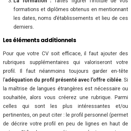
La formation :
faites figurer l’intitulé de vos
formations et diplômes obtenus en mentionnant
les dates, noms d’établissements et lieu de ces
derniers.
Les éléments additionnels
Pour que votre CV soit efficace, il faut ajouter des
rubriques supplémentaires qui valoriseront votre
profil. Il faut néanmoins toujours garder en-tête
l’
adéquation du profil présenté avec l’offre ciblée
. Si
la maîtrise de langues étrangères est nécessaire ou
souhaitée, alors vous créerez une rubrique. Parmi
celles qui sont les plus intéressantes et/ou
pertinentes, on peut citer : le profil personnel (permet
de décrire votre profil en peu de lignes en haut de