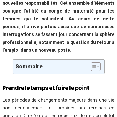
nouvelles responsabilités. Cet ensemble d’éléments
souligne l’utilité du congé de maternité pour les
femmes qui le sollicitent. Au cours de cette
période, il arrive parfois aussi que de nombreuses
interrogations se fassent jour concernant la sphère
professionnelle, notamment la question du retour à
l’emploi dans un nouveau poste.
Sommaire
Prendre le temps et faire le point
Les périodes de changements majeurs dans une vie
sont généralement fort propices aux remises en
question. Que l’on soit en proie aux doutes ou plutôt