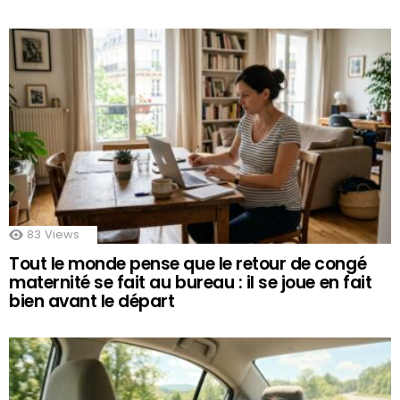
83
Views
Tout le monde pense que le retour de congé
maternité se fait au bureau : il se joue en fait
bien avant le départ