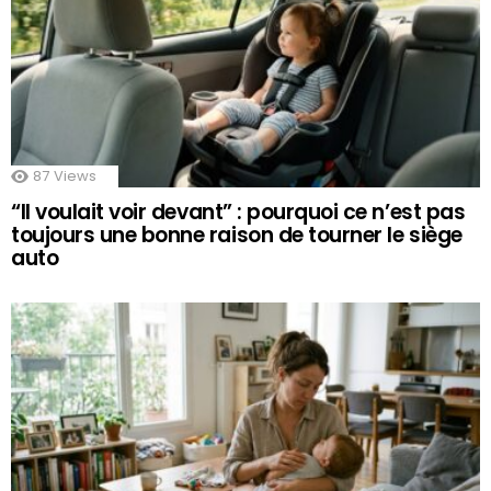
87
Views
“Il voulait voir devant” : pourquoi ce n’est pas
toujours une bonne raison de tourner le siège
auto