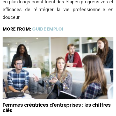
en plus longs constituent des étapes progressives et
efficaces de réintégrer la vie professionnelle en
douceur.
MORE FROM:
GUIDE EMPLOI
Femmes créatrices d’entreprises : les chiffres
clés