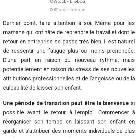
© iStock - brebca
© iStock – brebca
Dernier point, faire attention à soi. Même pour les
mamans qui ont hâte de reprendre le travail et dont le
retour en entreprise se passe très bien, il est naturel
de ressentir une fatigue plus ou moins prononcée.
D’une part en raison du nouveau rythme, mais
potentiellement en raison du stress de ses nouvelles
attributions professionnelles et de l’angoisse ou de la
culpabilité de laisser son enfant.
Une période de transition peut être la bienvenue
si
possible avant le retour à l’emploi. Commencer à
réorganiser son temps en laissant son enfant en
garde et s’attribuer des moments individuels de plus