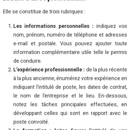
Elle se constitue de trois rubriques :
Les informations personnelles :
indiquez vos
nom, prénom, numéro de téléphone et adresses
e-mail et postale. Vous pouvez ajouter toute
information complémentaire utile telle le permis
de conduire.
L’expérience professionnelle :
de la plus récente
à la plus ancienne, énumérez votre expérience en
indiquant l’intitulé de poste, les dates de contrat,
le nom de l’entreprise et le lieu. En-dessous,
notez les tâches principales effectuées, en
développant celles qui sont en rapport avec le
poste convoité.