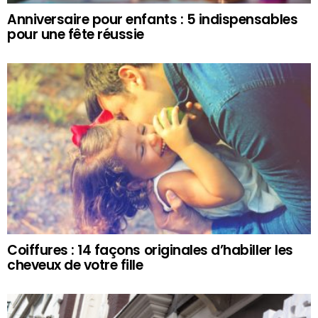
Anniversaire pour enfants : 5 indispensables
pour une fête réussie
Coiffures : 14 façons originales d’habiller les
cheveux de votre fille