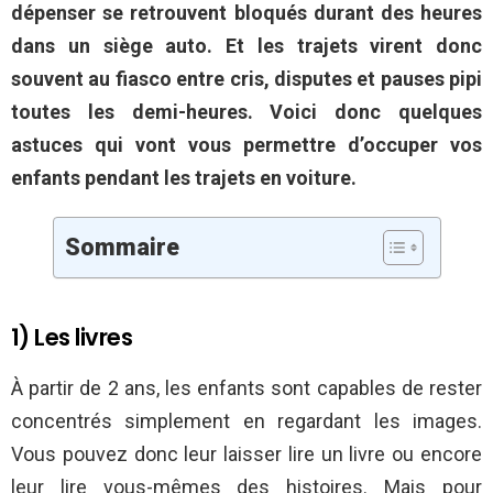
dépenser se retrouvent bloqués durant des heures
dans un siège auto. Et les trajets virent donc
souvent au fiasco entre cris, disputes et pauses pipi
toutes les demi-heures. Voici donc quelques
astuces qui vont vous permettre d’occuper vos
enfants pendant les trajets en voiture.
Sommaire
1) Les livres
À partir de 2 ans, les enfants sont capables de rester
concentrés simplement en regardant les images.
Vous pouvez donc leur laisser lire un livre ou encore
leur lire vous-mêmes des histoires. Mais pour