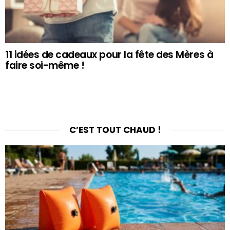
11 idées de cadeaux pour la fête des Mères à
faire soi-même !
C’EST TOUT CHAUD !