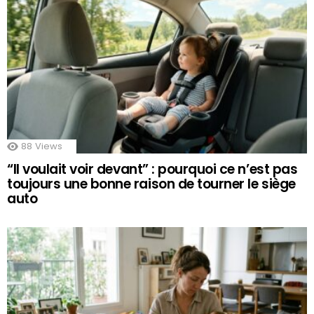
88
Views
“Il voulait voir devant” : pourquoi ce n’est pas
toujours une bonne raison de tourner le siège
auto