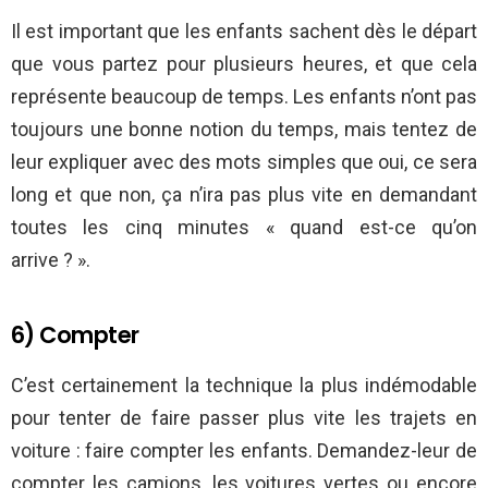
Il est important que les enfants sachent dès le départ
que vous partez pour plusieurs heures, et que cela
représente beaucoup de temps. Les enfants n’ont pas
toujours une bonne notion du temps, mais tentez de
leur expliquer avec des mots simples que oui, ce sera
long et que non, ça n’ira pas plus vite en demandant
toutes les cinq minutes « quand est-ce qu’on
arrive ? ».
6) Compter
C’est certainement la technique la plus indémodable
pour tenter de faire passer plus vite les trajets en
voiture : faire compter les enfants. Demandez-leur de
compter les camions, les voitures vertes ou encore