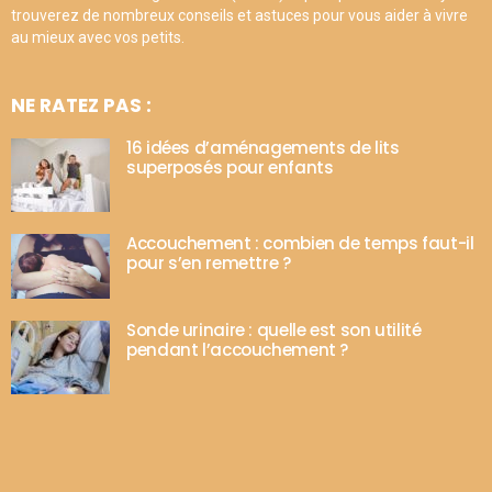
trouverez de nombreux conseils et astuces pour vous aider à vivre
au mieux avec vos petits.
NE RATEZ PAS :
16 idées d’aménagements de lits
superposés pour enfants
Accouchement : combien de temps faut-il
pour s’en remettre ?
Sonde urinaire : quelle est son utilité
pendant l’accouchement ?