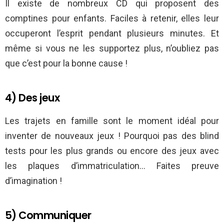
Il existe de nombreux CD qui proposent des
comptines pour enfants. Faciles à retenir, elles leur
occuperont l’esprit pendant plusieurs minutes. Et
même si vous ne les supportez plus, n’oubliez pas
que c’est pour la bonne cause !
4) Des jeux
Les trajets en famille sont le moment idéal pour
inventer de nouveaux jeux ! Pourquoi pas des blind
tests pour les plus grands ou encore des jeux avec
les plaques d’immatriculation… Faites preuve
d’imagination !
5) Communiquer