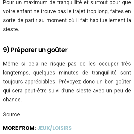
Pour un maximum de tranquillité et surtout pour que
votre enfant ne trouve pas le trajet trop long, faites en
sorte de partir au moment où il fait habituellement la
sieste.
9) Préparer un goûter
Même si cela ne risque pas de les occuper très
longtemps, quelques minutes de tranquillité sont
toujours appréciables. Prévoyez donc un bon goûter
qui sera peut-être suivi d’une sieste avec un peu de
chance.
Source
MORE FROM:
JEUX/LOISIRS