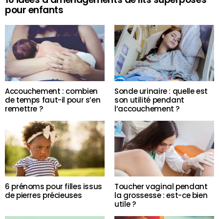
pour enfants
Accouchement : combien
Sonde urinaire : quelle est
de temps faut-il pour s’en
son utilité pendant
remettre ?
l’accouchement ?
6 prénoms pour filles issus
Toucher vaginal pendant
de pierres précieuses
la grossesse : est-ce bien
utile ?