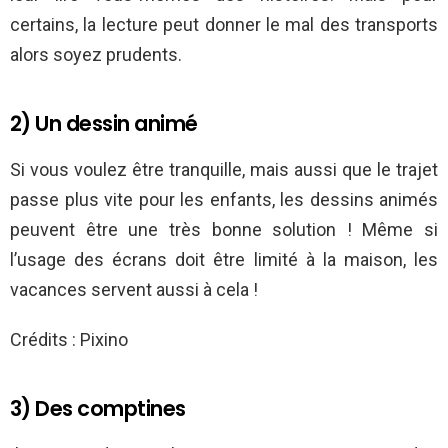
certains, la lecture peut donner le mal des transports
alors soyez prudents.
2) Un dessin animé
Si vous voulez être tranquille, mais aussi que le trajet
passe plus vite pour les enfants, les dessins animés
peuvent être une très bonne solution ! Même si
l’usage des écrans doit être limité à la maison, les
vacances servent aussi à cela !
Crédits : Pixino
3) Des comptines