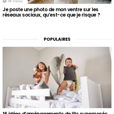
118
Views
Je poste une photo de mon ventre sur les
réseaux sociaux, qu’est-ce que je risque ?
POPULAIRES
16 idées d’aménagements de lits superposés