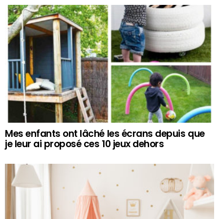
Mes enfants ont lâché les écrans depuis que
je leur ai proposé ces 10 jeux dehors