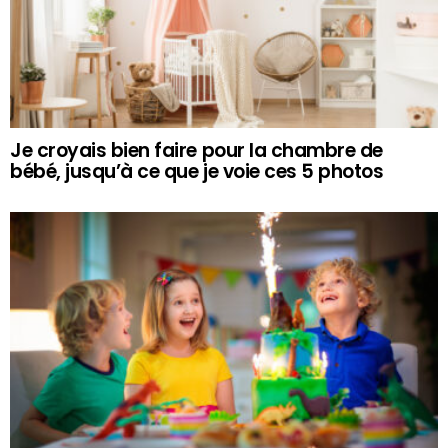
Je croyais bien faire pour la chambre de
bébé, jusqu’à ce que je voie ces 5 photos