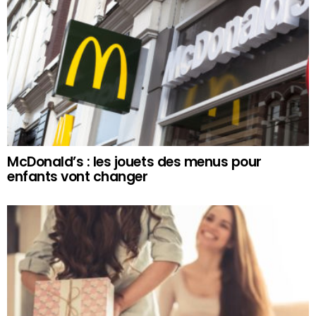
McDonald’s : les jouets des menus pour
enfants vont changer