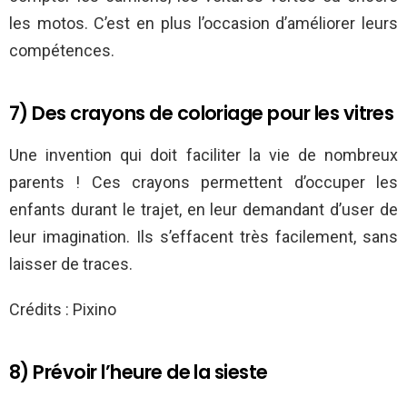
les motos. C’est en plus l’occasion d’améliorer leurs
compétences.
7) Des crayons de coloriage pour les vitres
Une invention qui doit faciliter la vie de nombreux
parents ! Ces crayons permettent d’occuper les
enfants durant le trajet, en leur demandant d’user de
leur imagination. Ils s’effacent très facilement, sans
laisser de traces.
Crédits : Pixino
8) Prévoir l’heure de la sieste