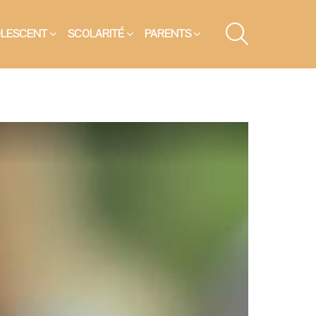
SEARCH
OLESCENT
SCOLARITÉ
PARENTS