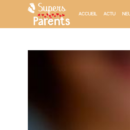
ACCUEIL
ACTU
NEU