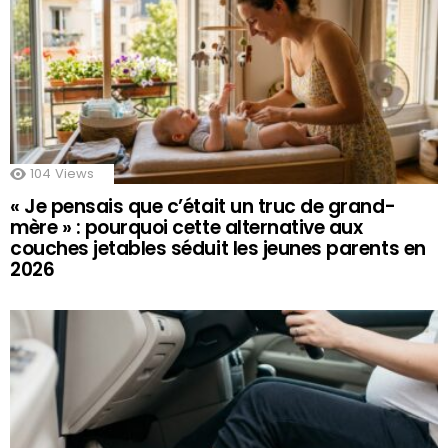
104
Views
« Je pensais que c’était un truc de grand-
mère » : pourquoi cette alternative aux
couches jetables séduit les jeunes parents en
2026