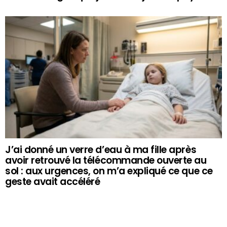
J’ai donné un verre d’eau à ma fille après
avoir retrouvé la télécommande ouverte au
sol : aux urgences, on m’a expliqué ce que ce
geste avait accéléré