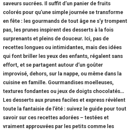
saveurs sucrées. Il suffit d’un panier de fruits
colorés pour qu’une simple journée se transforme
en fête : les gourmands de tout âge ne s’y trompent
pas, les prunes inspirent des desserts à la fois
surprenants et pleins de douceur. Ici, pas de
recettes longues ou intimidantes, mais des idées
qui font briller les yeux des enfants, régalent sans
effort, et se partagent autour d’un goûter
improvisé, dehors, sur la nappe, ou même dans la
cuisine en famille. Gourmandises moelleuses,
textures fondantes ou jeux de doigts chocolatés…
Les desserts aux prunes faciles et express révèlent
toute la fantaisie de l’été : suivez le guide pour tout
savoir sur ces recettes adorées – testées et
vraiment approuvées par les petits comme les