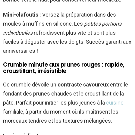
Mini-clafoutis :
Versez la préparation dans des
moules à muffins en silicone. Les
petites portions
individuelles
refroidissent plus vite et sont plus
faciles à déguster avec les doigts. Succès garanti aux
anniversaires !
Crumble minute aux prunes rouges : rapide,
croustillant, irrésistible
Ce crumble dévoile un
contraste savoureux
entre le
fondant des prunes chaudes et le croustillant de la
pâte. Parfait pour initier les plus jeunes à la
cuisine
familiale, à partir du moment où ils maîtrisent les
morceaux tendres et les textures mélangées.