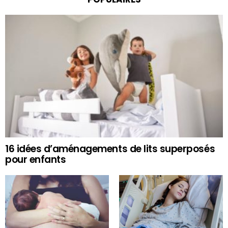
16 idées d’aménagements de lits superposés
pour enfants