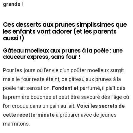
grands !
Ces desserts aux prunes simplissimes que
les enfants vont adorer (et les parents
aussi !)
Gâteau moelleux aux prunes à la poêle : une
douceur express, sans four !
Pour les jours où l’envie d’un goûter moelleux surgit
mais le four reste éteint, ce gâteau aux prunes à la
poêle fait sensation.
Fondant et
parfumé, il plaît dès
la première bouchée et peut être savouré dès l’âge où
l’on croque dans un pain au lait.
Voici les secrets de
cette recette-minute
à préparer avec de jeunes
marmitons.