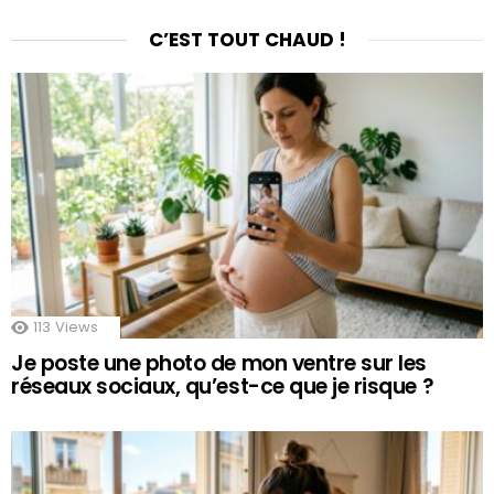
C’EST TOUT CHAUD !
113
Views
Je poste une photo de mon ventre sur les
réseaux sociaux, qu’est-ce que je risque ?