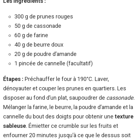
Les ingrédients :
300 g de prunes rouges
50 g de cassonade
60 g de farine
40 g de beurre doux
20 g de poudre d’amande
1 pincée de cannelle (facultatif)
Étapes :
Préchauffer le four à 190°C. Laver,
dénoyauter et couper les prunes en quartiers. Les
disposer au fond d’un plat, saupoudrer de
cassonade
.
Mélanger la farine, le beurre, la poudre d’amande et la
cannelle du bout des doigts pour obtenir une
texture
sableuse
. Émietter ce crumble sur les fruits et
enfourner 20 minutes jusqu’à ce que le dessus soit