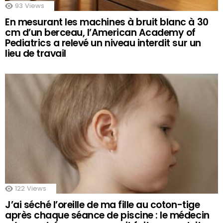
93
Views
En mesurant les machines à bruit blanc à 30
cm d’un berceau, l’American Academy of
Pediatrics a relevé un niveau interdit sur un
lieu de travail
122
Views
J’ai séché l’oreille de ma fille au coton-tige
après chaque séance de piscine : le médecin