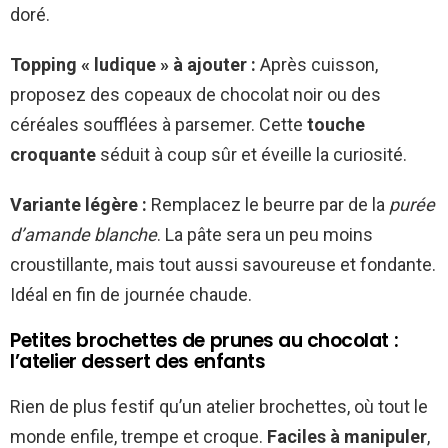
doré.
Topping « ludique » à ajouter :
Après cuisson,
proposez des copeaux de chocolat noir ou des
céréales soufflées à parsemer. Cette
touche
croquante
séduit à coup sûr et éveille la curiosité.
Variante légère :
Remplacez le beurre par de la
purée
d’amande blanche
. La pâte sera un peu moins
croustillante, mais tout aussi savoureuse et fondante.
Idéal en fin de journée chaude.
Petites brochettes de prunes au chocolat :
l’atelier dessert des enfants
Rien de plus festif qu’un atelier brochettes, où tout le
monde enfile, trempe et croque.
Faciles à manipuler
,