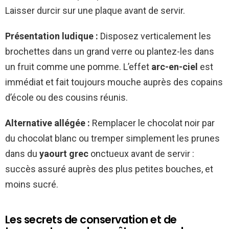
Laisser durcir sur une plaque avant de servir.
Présentation ludique :
Disposez verticalement les
brochettes dans un grand verre ou plantez-les dans
un fruit comme une pomme. L’effet
arc-en-ciel
est
immédiat et fait toujours mouche auprès des copains
d’école ou des cousins réunis.
Alternative allégée :
Remplacer le chocolat noir par
du chocolat blanc ou tremper simplement les prunes
dans du
yaourt grec
onctueux avant de servir :
succès assuré auprès des plus petites bouches, et
moins sucré.
Les secrets de conservation et de