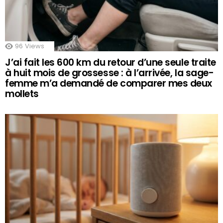
96
Views
J’ai fait les 600 km du retour d’une seule traite
à huit mois de grossesse : à l’arrivée, la sage-
femme m’a demandé de comparer mes deux
mollets