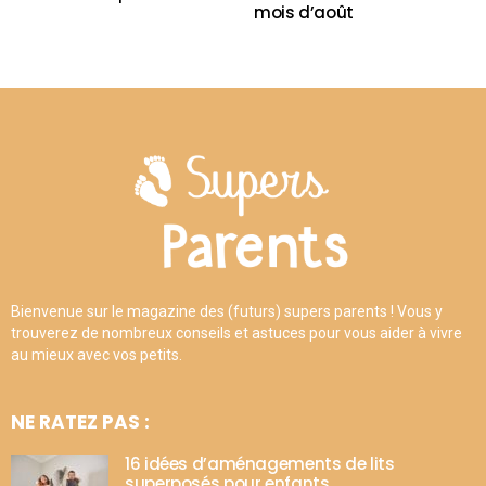
mois d’août
Bienvenue sur le magazine des (futurs) supers parents ! Vous y
trouverez de nombreux conseils et astuces pour vous aider à vivre
au mieux avec vos petits.
NE RATEZ PAS :
16 idées d’aménagements de lits
superposés pour enfants