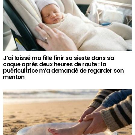
J’ai laissé ma fille finir sa sieste dans sa
coque après deux heures de route : la
puéricultrice m’a demandé de regarder son
menton