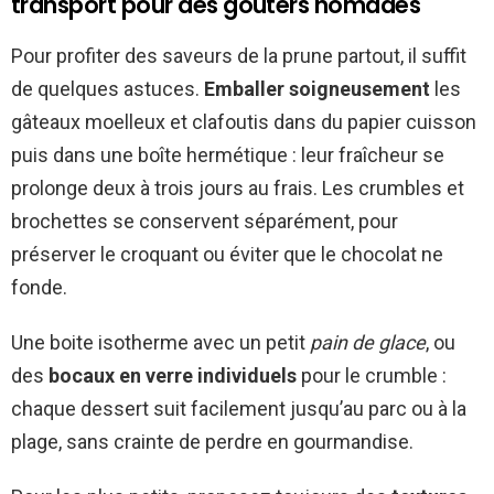
transport pour des goûters nomades
Pour profiter des saveurs de la prune partout, il suffit
de quelques astuces.
Emballer soigneusement
les
gâteaux moelleux et clafoutis dans du papier cuisson
puis dans une boîte hermétique : leur fraîcheur se
prolonge deux à trois jours au frais. Les crumbles et
brochettes se conservent séparément, pour
préserver le croquant ou éviter que le chocolat ne
fonde.
Une boite isotherme avec un petit
pain de glace
, ou
des
bocaux en verre individuels
pour le crumble :
chaque dessert suit facilement jusqu’au parc ou à la
plage, sans crainte de perdre en gourmandise.