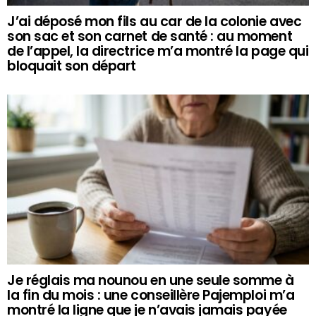
J’ai déposé mon fils au car de la colonie avec
son sac et son carnet de santé : au moment
de l’appel, la directrice m’a montré la page qui
bloquait son départ
Je réglais ma nounou en une seule somme à
la fin du mois : une conseillère Pajemploi m’a
montré la ligne que je n’avais jamais payée