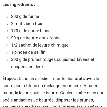
Les ingrédients :
200 g de farine
2 œufs bien frais
120 g de sucre blond
90 g de beurre doux fondu
1/2 sachet de levure chimique
1 pincée de sel fin
300 g de prunes rouges ou jaunes, lavées et
coupées en deux
Étapes :
Dans un saladier, fouetter les
œufs
avec le
sucre pour obtenir un mélange mousseux. Ajouter la
farine, la levure, puis le beurre. Couler la pâte dans une
poêle antiadhésive beurrée, disposer les prunes,