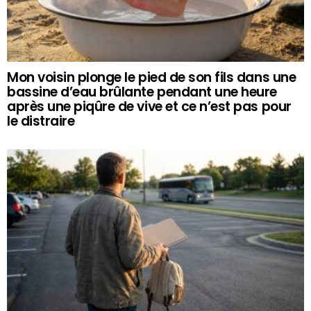
Mon voisin plonge le pied de son fils dans une
bassine d’eau brûlante pendant une heure
après une piqûre de vive et ce n’est pas pour
le distraire