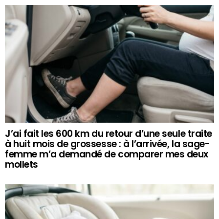
J’ai fait les 600 km du retour d’une seule traite
à huit mois de grossesse : à l’arrivée, la sage-
femme m’a demandé de comparer mes deux
mollets