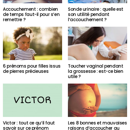
Accouchement : combien
Sonde urinaire : quelle est
de temps faut-il pour s’en
son utilité pendant
remettre ?
l’accouchement ?
6 prénoms pour filles issus
Toucher vaginal pendant
de pierres précieuses
la grossesse : est-ce bien
utile ?
Victor : tout ce qu’il faut
Les 8 bonnes et mauvaises
savoir sur ce prénom
raisons d’accoucher au