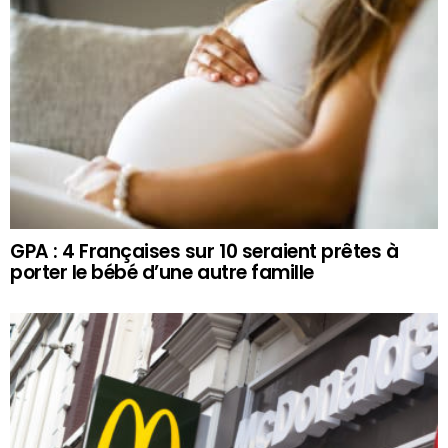
GPA : 4 Françaises sur 10 seraient prêtes à
porter le bébé d’une autre famille