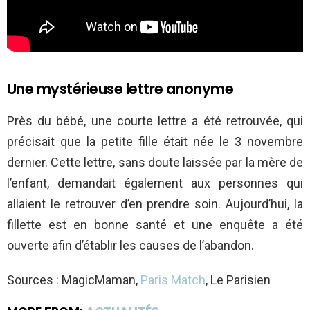
Une mystérieuse lettre anonyme
Près du bébé, une courte lettre a été retrouvée, qui
précisait que la petite fille était née le 3 novembre
dernier. Cette lettre, sans doute laissée par la mère de
l’enfant, demandait également aux personnes qui
allaient le retrouver d’en prendre soin. Aujourd’hui, la
fillette est en bonne santé et une enquête a été
ouverte afin d’établir les causes de l’abandon.
Sources : MagicMaman,
Paris Match
, Le Parisien