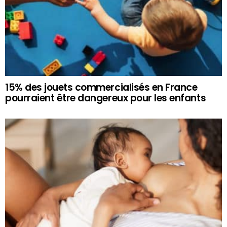
15% des jouets commercialisés en France
pourraient être dangereux pour les enfants