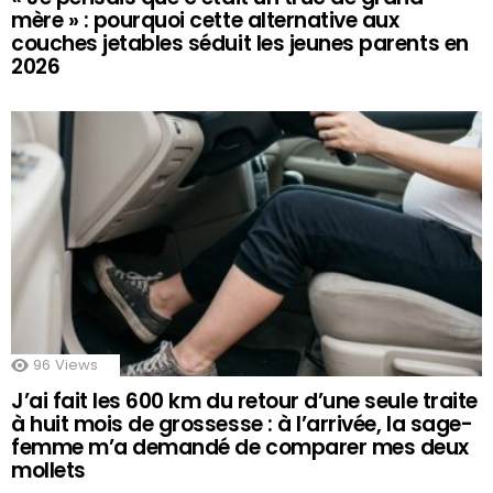
mère » : pourquoi cette alternative aux
couches jetables séduit les jeunes parents en
2026
96
Views
J’ai fait les 600 km du retour d’une seule traite
à huit mois de grossesse : à l’arrivée, la sage-
femme m’a demandé de comparer mes deux
mollets