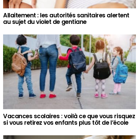
Allaitement : les autorités sanitaires alertent
au sujet du violet de gentiane
Vacances scolaires : voilà ce que vous risquez
si vous retirez vos enfants plus tôt de l’école