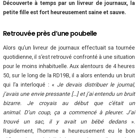
Découverte à temps par un livreur de journaux, la
petite fille est fort heureusement saine et sauve.
Retrouvée près d’une poubelle
Alors qu’un livreur de journaux effectuait sa tournée
quotidienne, il s’est retrouvé confronté à une situation
pour le moins inhabituelle. Aux alentours de 4 heures
50, sur le long de la RD19B, il a alors entendu un bruit
qui l’a interloqué : «
Je devais distribuer le journal,
j’avais une envie pressante […] et j’ai entendu un bruit
bizarre. Je croyais au début que c’était un
animal. D’un coup, ça a commencé à pleurer. J’ai
trouvé un sac, il y avait un bébé dedans
».
Rapidement, l’homme a heureusement eu le bon