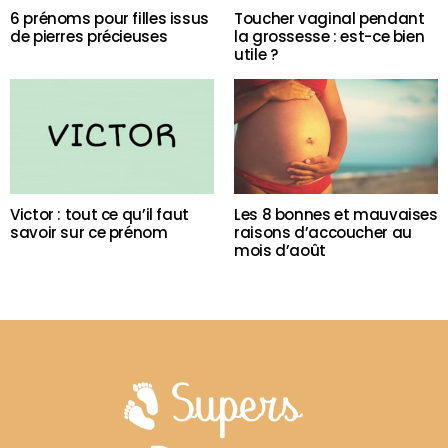
6 prénoms pour filles issus
Toucher vaginal pendant
de pierres précieuses
la grossesse : est-ce bien
utile ?
Victor : tout ce qu’il faut
Les 8 bonnes et mauvaises
savoir sur ce prénom
raisons d’accoucher au
mois d’août