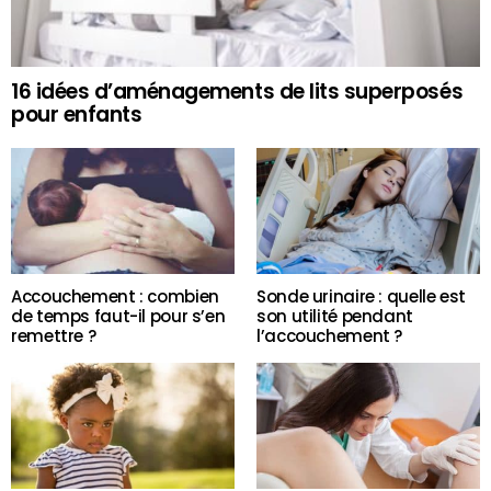
16 idées d’aménagements de lits superposés
pour enfants
Accouchement : combien
Sonde urinaire : quelle est
de temps faut-il pour s’en
son utilité pendant
remettre ?
l’accouchement ?