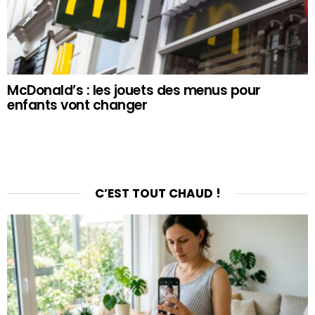
McDonald’s : les jouets des menus pour
enfants vont changer
C’EST TOUT CHAUD !