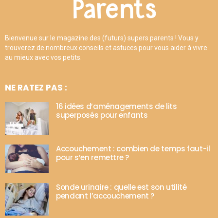
Bienvenue sur le magazine des (futurs) supers parents ! Vous y
trouverez de nombreux conseils et astuces pour vous aider à vivre
au mieux avec vos petits.
NE RATEZ PAS :
16 idées d’aménagements de lits
superposés pour enfants
Accouchement : combien de temps faut-il
pour s’en remettre ?
Sonde urinaire : quelle est son utilité
pendant l’accouchement ?