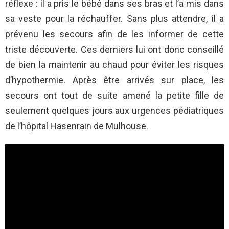
réflexe : il a pris le bébé dans ses bras et l’a mis dans
sa veste pour la réchauffer. Sans plus attendre, il a
prévenu les secours afin de les informer de cette
triste découverte. Ces derniers lui ont donc conseillé
de bien la maintenir au chaud pour éviter les risques
d’hypothermie. Après être arrivés sur place, les
secours ont tout de suite amené la petite fille de
seulement quelques jours aux urgences pédiatriques
de l’hôpital Hasenrain de Mulhouse.