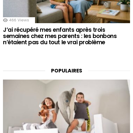
466
Views
J’ai récupéré mes enfants après trois
semaines chez mes parents : les bonbons
n’étaient pas du tout le vrai problème
POPULAIRES