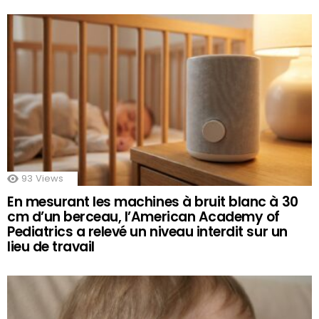
93
Views
En mesurant les machines à bruit blanc à 30
cm d’un berceau, l’American Academy of
Pediatrics a relevé un niveau interdit sur un
lieu de travail