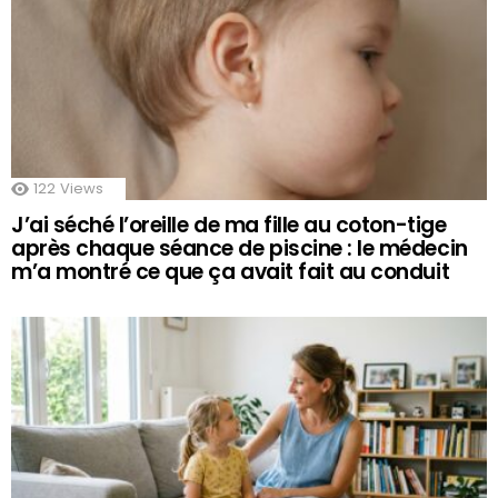
122
Views
J’ai séché l’oreille de ma fille au coton-tige
après chaque séance de piscine : le médecin
m’a montré ce que ça avait fait au conduit