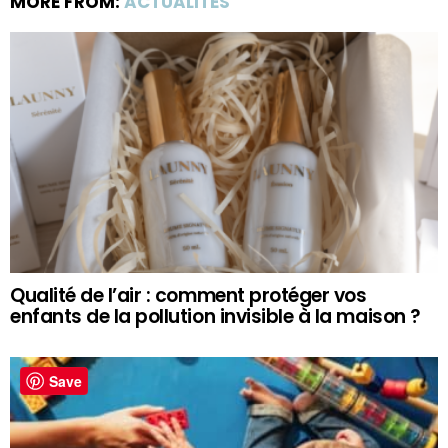
MORE FROM:
ACTUALITÉS
Qualité de l’air : comment protéger vos
enfants de la pollution invisible à la maison ?
Save