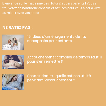
Bienvenue sur le magazine des (futurs) supers parents ! Vous y
trouverez de nombreux conseils et astuces pour vous aider à vivre
au mieux avec vos petits.
NE RATEZ PAS :
16 idées d’aménagements de lits
superposés pour enfants
Accouchement : combien de temps faut-il
pour s’en remettre ?
Sonde urinaire : quelle est son utilité
pendant l’accouchement ?