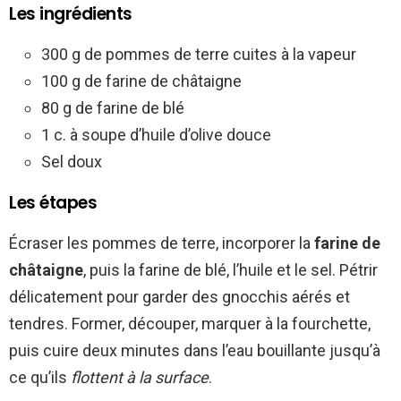
Les ingrédients
300 g de pommes de terre cuites à la vapeur
100 g de farine de châtaigne
80 g de farine de blé
1 c. à soupe d’huile d’olive douce
Sel doux
Les étapes
Écraser les pommes de terre, incorporer la
farine de
châtaigne
, puis la farine de blé, l’huile et le sel. Pétrir
délicatement pour garder des gnocchis aérés et
tendres. Former, découper, marquer à la fourchette,
puis cuire deux minutes dans l’eau bouillante jusqu’à
ce qu’ils
flottent à la surface
.