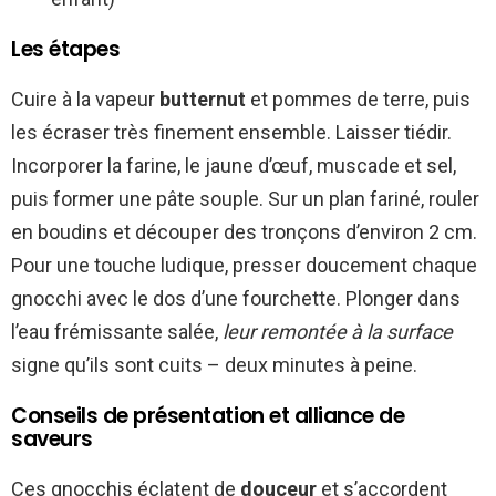
Les étapes
Cuire à la vapeur
butternut
et pommes de terre, puis
les écraser très finement ensemble. Laisser tiédir.
Incorporer la farine, le jaune d’œuf, muscade et sel,
puis former une pâte souple. Sur un plan fariné, rouler
en boudins et découper des tronçons d’environ 2 cm.
Pour une touche ludique, presser doucement chaque
gnocchi avec le dos d’une fourchette. Plonger dans
l’eau frémissante salée,
leur remontée à la surface
signe qu’ils sont cuits – deux minutes à peine.
Conseils de présentation et alliance de
saveurs
Ces gnocchis éclatent de
douceur
et s’accordent