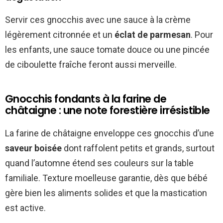
Servir ces gnocchis avec une sauce à la crème
légèrement citronnée et un
éclat de parmesan
. Pour
les enfants, une sauce tomate douce ou une pincée
de ciboulette fraîche feront aussi merveille.
Gnocchis fondants à la farine de
châtaigne : une note forestière irrésistible
La farine de châtaigne enveloppe ces gnocchis d’une
saveur boisée
dont raffolent petits et grands, surtout
quand l’automne étend ses couleurs sur la table
familiale. Texture moelleuse garantie, dès que bébé
gère bien les aliments solides et que la mastication
est active.