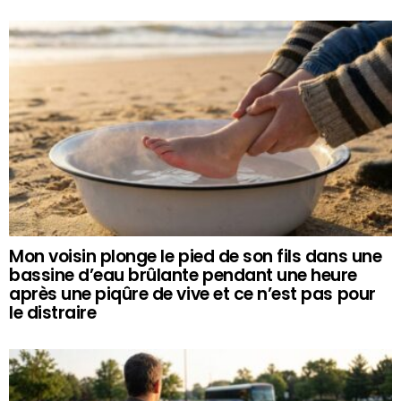
Mon voisin plonge le pied de son fils dans une
bassine d’eau brûlante pendant une heure
après une piqûre de vive et ce n’est pas pour
le distraire