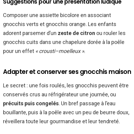
Suggestions pour une présentation ludique
Composer une assiette bicolore en associant
gnocchis verts et gnocchis orange. Les enfants
adorent parsemer d’un
zeste de citron
ou rouler les
gnocchis cuits dans une chapelure dorée à la poêle
pour un effet
« crousti–moelleux »
.
Adapter et conserver ses gnocchis maison
Le secret : une fois roulés, les gnocchis peuvent être
conservés crus au réfrigérateur une journée, ou
précuits puis congelés
. Un bref passage à l’eau
bouillante, puis à la poêle avec un peu de beurre doux,
réveillera toute leur gourmandise et leur tendreté.