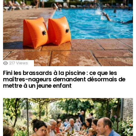
217
Views
Fini les brassards à la piscine : ce que les
maîtres-nageurs demandent désormais de
mettre à un jeune enfant