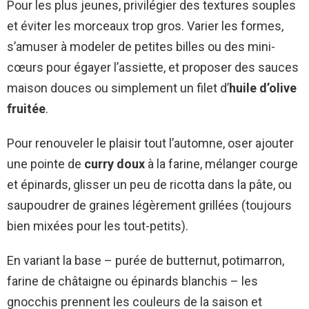
Pour les plus jeunes, privilégier des textures souples
et éviter les morceaux trop gros. Varier les formes,
s’amuser à modeler de petites billes ou des mini-
cœurs pour égayer l’assiette, et proposer des sauces
maison douces ou simplement un filet d’
huile d’olive
fruitée
.
Pour renouveler le plaisir tout l’automne, oser ajouter
une pointe de
curry doux
à la farine, mélanger courge
et épinards, glisser un peu de ricotta dans la pâte, ou
saupoudrer de graines légèrement grillées (toujours
bien mixées pour les tout-petits).
En variant la base – purée de butternut, potimarron,
farine de châtaigne ou épinards blanchis – les
gnocchis prennent les couleurs de la saison et