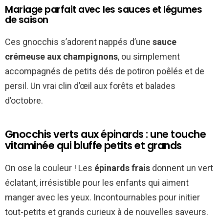
Mariage parfait avec les sauces et légumes
de saison
Ces gnocchis s’adorent nappés d’une
sauce
crémeuse aux champignons
, ou simplement
accompagnés de petits dés de potiron poêlés et de
persil. Un vrai clin d’œil aux forêts et balades
d’octobre.
Gnocchis verts aux épinards : une touche
vitaminée qui bluffe petits et grands
On ose la couleur ! Les
épinards frais
donnent un vert
éclatant, irrésistible pour les enfants qui aiment
manger avec les yeux. Incontournables pour initier
tout-petits et grands curieux à de nouvelles saveurs.