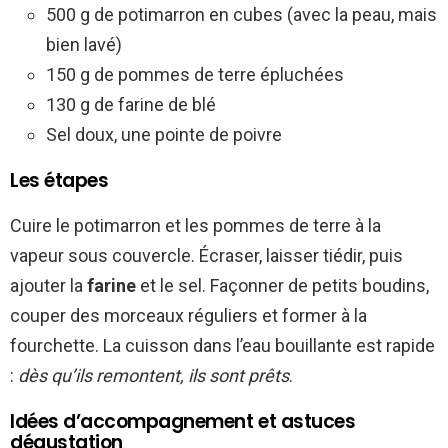
500 g de potimarron en cubes (avec la peau, mais
bien lavé)
150 g de pommes de terre épluchées
130 g de farine de blé
Sel doux, une pointe de poivre
Les étapes
Cuire le potimarron et les pommes de terre à la
vapeur sous couvercle. Écraser, laisser tiédir, puis
ajouter la
farine
et le sel. Façonner de petits boudins,
couper des morceaux réguliers et former à la
fourchette. La cuisson dans l’eau bouillante est rapide
:
dès qu’ils remontent, ils sont prêts
.
Idées d’accompagnement et astuces
dégustation