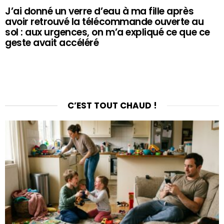
J’ai donné un verre d’eau à ma fille après
avoir retrouvé la télécommande ouverte au
sol : aux urgences, on m’a expliqué ce que ce
geste avait accéléré
C’EST TOUT CHAUD !