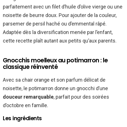
parfaitement avec un filet d’huile d’olive vierge ou une
noisette de beurre doux. Pour ajouter de la couleur,
parsemer de persil haché ou d’emmental râpé.
Adaptée dès la diversification menée par l’enfant,
cette recette plaît autant aux petits qu’aux parents.
Gnocchis moelleux au potimarron : le
classique réinventé
Avec sa chair orange et son parfum délicat de
noisette, le potimarron donne un gnocchi d’une
douceur remarquable
, parfait pour des soirées
d’octobre en famille.
Les ingrédients