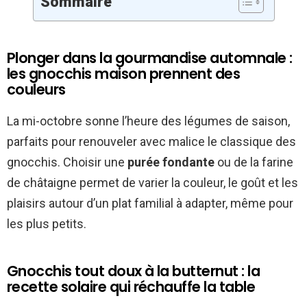
Sommaire
Plonger dans la gourmandise automnale :
les gnocchis maison prennent des
couleurs
La mi-octobre sonne l’heure des légumes de saison,
parfaits pour renouveler avec malice le classique des
gnocchis. Choisir une
purée fondante
ou de la farine
de châtaigne permet de varier la couleur, le goût et les
plaisirs autour d’un plat familial à adapter, même pour
les plus petits.
Gnocchis tout doux à la butternut : la
recette solaire qui réchauffe la table