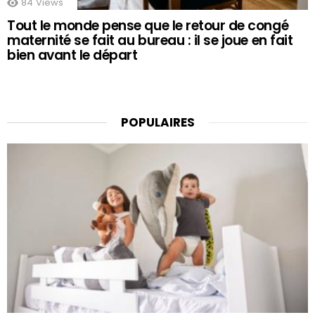
84
Views
Tout le monde pense que le retour de congé
maternité se fait au bureau : il se joue en fait
bien avant le départ
POPULAIRES