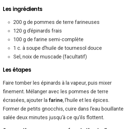
Les ingrédients
200 g de pommes de terre farineuses
120 g d’épinards frais
100 g de farine semi-complète
1 c. à soupe d’huile de tournesol douce
Sel, noix de muscade (facultatif)
Les étapes
Faire tomber les épinards à la vapeur, puis mixer
finement. Mélanger avec les pommes de terre
écrasées, ajouter la
farine
, l’huile et les épices.
Former de petits gnocchis, cuire dans l’eau bouillante
salée deux minutes jusqu’à ce qu’ils flottent.