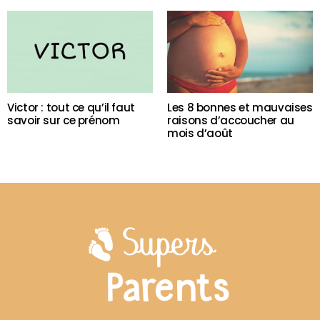
Victor : tout ce qu’il faut
Les 8 bonnes et mauvaises
savoir sur ce prénom
raisons d’accoucher au
mois d’août