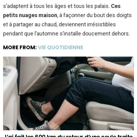
s’adaptent à tous les âges et tous les palais.
Ces
petits nuages maison
, à façonner du bout des doigts
et à partager au chaud, deviennent irrésistibles
pendant que l’automne s’installe doucement dehors.
MORE FROM:
VIE QUOTIDIENNE