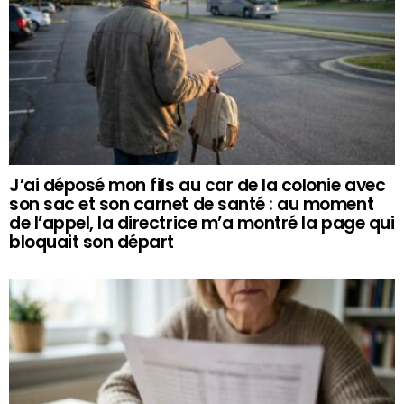
J’ai déposé mon fils au car de la colonie avec
son sac et son carnet de santé : au moment
de l’appel, la directrice m’a montré la page qui
bloquait son départ