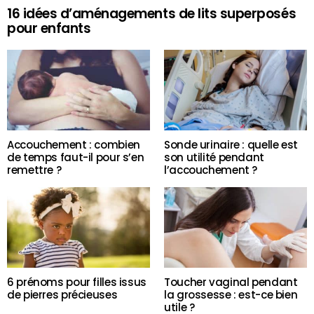
16 idées d’aménagements de lits superposés
pour enfants
Accouchement : combien
Sonde urinaire : quelle est
de temps faut-il pour s’en
son utilité pendant
remettre ?
l’accouchement ?
6 prénoms pour filles issus
Toucher vaginal pendant
de pierres précieuses
la grossesse : est-ce bien
utile ?