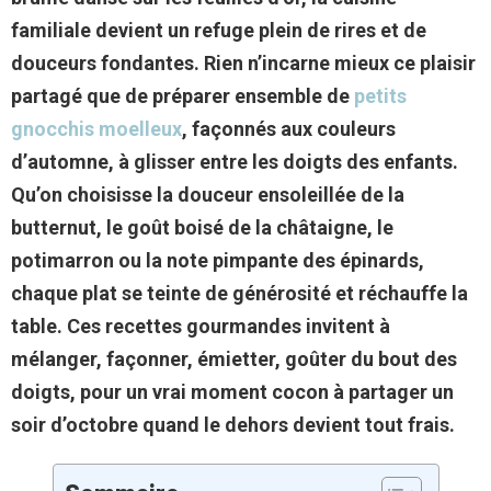
familiale devient un refuge plein de rires et de
douceurs fondantes. Rien n’incarne mieux ce plaisir
partagé que de préparer ensemble de
petits
gnocchis moelleux
, façonnés aux couleurs
d’automne, à glisser entre les doigts des enfants.
Qu’on choisisse la douceur ensoleillée de la
butternut, le goût boisé de la châtaigne, le
potimarron ou la note pimpante des épinards,
chaque plat se teinte de générosité et réchauffe la
table. Ces
recettes gourmandes
invitent à
mélanger, façonner, émietter, goûter du bout des
doigts, pour un vrai moment cocon à partager un
soir d’octobre quand le dehors devient tout frais.