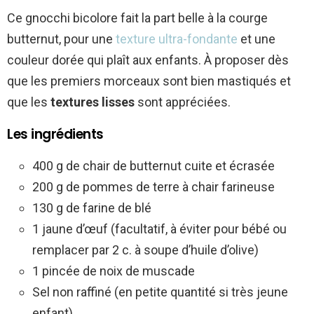
Ce gnocchi bicolore fait la part belle à la courge
butternut, pour une
texture ultra-fondante
et une
couleur dorée qui plaît aux enfants. À proposer dès
que les premiers morceaux sont bien mastiqués et
que les
textures lisses
sont appréciées.
Les ingrédients
400 g de chair de butternut cuite et écrasée
200 g de pommes de terre à chair farineuse
130 g de farine de blé
1 jaune d’œuf (facultatif, à éviter pour bébé ou
remplacer par 2 c. à soupe d’huile d’olive)
1 pincée de noix de muscade
Sel non raffiné (en petite quantité si très jeune
enfant)