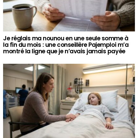
Je réglais ma nounou en une seule somme à
la fin du mois : une conseillère Pajemploi m’a
montré la ligne que je n’avais jamais payée