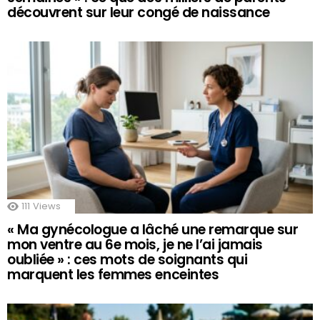
découvrent sur leur congé de naissance
111
Views
« Ma gynécologue a lâché une remarque sur
mon ventre au 6e mois, je ne l’ai jamais
oubliée » : ces mots de soignants qui
marquent les femmes enceintes