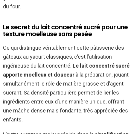
du four.
Le secret du lait concentré sucré pour une
texture moelleuse sans pesée
Ce qui distingue véritablement cette pâtisserie des
gâteaux au yaourt classiques, c’est l’utilisation
ingénieuse du lait concentré.
Le lait concentré sucré
apporte moelleux et douceur
à la préparation, jouant
simultanément le rôle de matière grasse et d’agent
sucrant. Sa densité particulière permet de lier les
ingrédients entre eux d’une manière unique, offrant
une mâche dense mais fondante, très appréciée des
enfants.