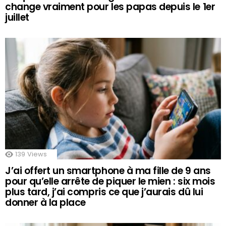
change vraiment pour les papas depuis le 1er
juillet
139
Views
J’ai offert un smartphone à ma fille de 9 ans
pour qu’elle arrête de piquer le mien : six mois
plus tard, j’ai compris ce que j’aurais dû lui
donner à la place