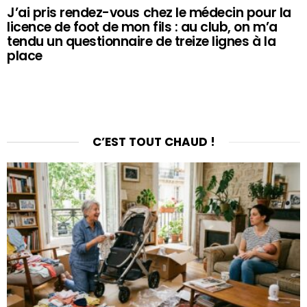
J’ai pris rendez-vous chez le médecin pour la
licence de foot de mon fils : au club, on m’a
tendu un questionnaire de treize lignes à la
place
C’EST TOUT CHAUD !