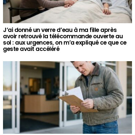
J’ai donné un verre d’eau à ma fille après
avoir retrouvé la télécommande ouverte au
sol : aux urgences, on m’a expliqué ce que ce
geste avait accéléré