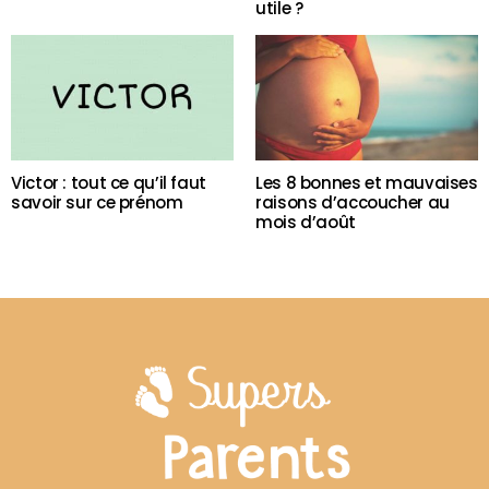
utile ?
Victor : tout ce qu’il faut
Les 8 bonnes et mauvaises
savoir sur ce prénom
raisons d’accoucher au
mois d’août