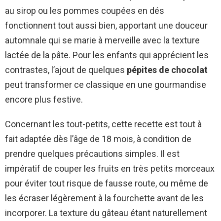
au sirop ou les pommes coupées en dés
fonctionnent tout aussi bien, apportant une douceur
automnale qui se marie à merveille avec la texture
lactée de la pâte. Pour les enfants qui apprécient les
contrastes, l’ajout de quelques
pépites de chocolat
peut transformer ce classique en une gourmandise
encore plus festive.
Concernant les tout-petits, cette recette est tout à
fait adaptée dès l’âge de 18 mois, à condition de
prendre quelques précautions simples. Il est
impératif de couper les fruits en très petits morceaux
pour éviter tout risque de fausse route, ou même de
les écraser légèrement à la fourchette avant de les
incorporer. La texture du gâteau étant naturellement