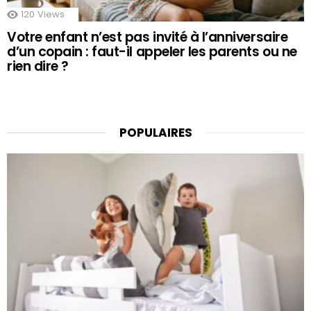
120
Views
Votre enfant n’est pas invité à l’anniversaire
d’un copain : faut-il appeler les parents ou ne
rien dire ?
POPULAIRES