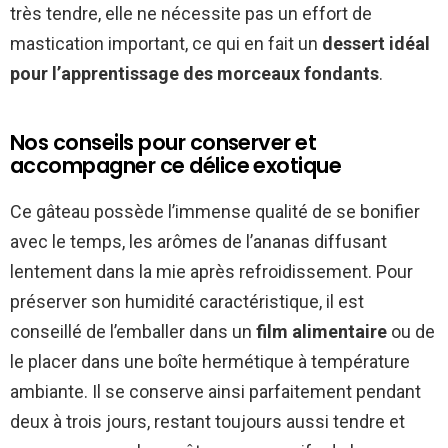
très tendre, elle ne nécessite pas un effort de
mastication important, ce qui en fait un
dessert idéal
pour l’apprentissage des morceaux fondants
.
Nos conseils pour conserver et
accompagner ce délice exotique
Ce gâteau possède l’immense qualité de se bonifier
avec le temps, les arômes de l’ananas diffusant
lentement dans la mie après refroidissement. Pour
préserver son humidité caractéristique, il est
conseillé de l’emballer dans un
film alimentaire
ou de
le placer dans une boîte hermétique à température
ambiante. Il se conserve ainsi parfaitement pendant
deux à trois jours, restant toujours aussi tendre et