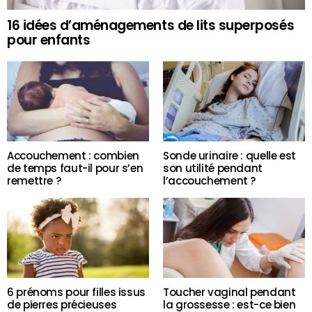
16 idées d’aménagements de lits superposés
pour enfants
Accouchement : combien
Sonde urinaire : quelle est
de temps faut-il pour s’en
son utilité pendant
remettre ?
l’accouchement ?
6 prénoms pour filles issus
Toucher vaginal pendant
de pierres précieuses
la grossesse : est-ce bien