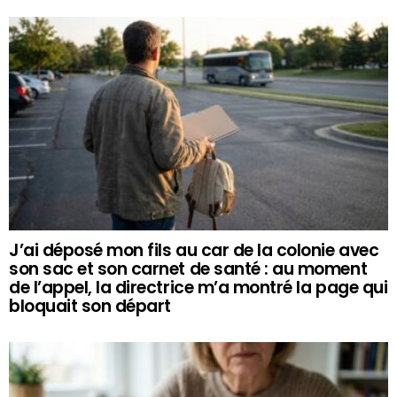
J’ai déposé mon fils au car de la colonie avec
son sac et son carnet de santé : au moment
de l’appel, la directrice m’a montré la page qui
bloquait son départ