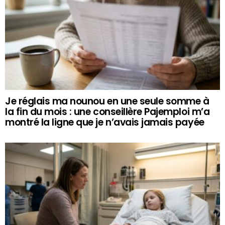
Je réglais ma nounou en une seule somme à
la fin du mois : une conseillère Pajemploi m’a
montré la ligne que je n’avais jamais payée