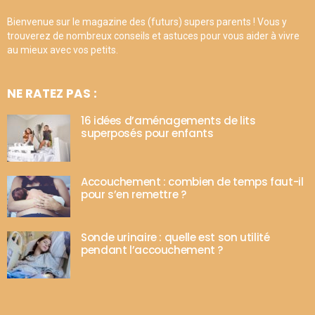
Bienvenue sur le magazine des (futurs) supers parents ! Vous y
trouverez de nombreux conseils et astuces pour vous aider à vivre
au mieux avec vos petits.
NE RATEZ PAS :
16 idées d’aménagements de lits
superposés pour enfants
Accouchement : combien de temps faut-il
pour s’en remettre ?
Sonde urinaire : quelle est son utilité
pendant l’accouchement ?