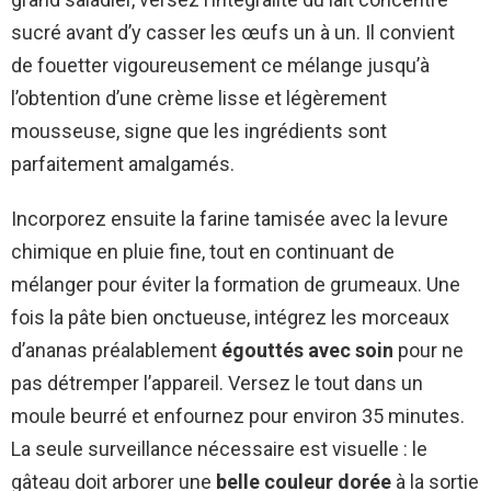
sucré avant d’y casser les œufs un à un. Il convient
de fouetter vigoureusement ce mélange jusqu’à
l’obtention d’une crème lisse et légèrement
mousseuse, signe que les ingrédients sont
parfaitement amalgamés.
Incorporez ensuite la farine tamisée avec la levure
chimique en pluie fine, tout en continuant de
mélanger pour éviter la formation de grumeaux. Une
fois la pâte bien onctueuse, intégrez les morceaux
d’ananas préalablement
égouttés avec soin
pour ne
pas détremper l’appareil. Versez le tout dans un
moule beurré et enfournez pour environ 35 minutes.
La seule surveillance nécessaire est visuelle : le
gâteau doit arborer une
belle couleur dorée
à la sortie