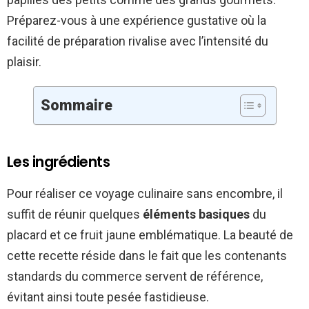
Préparez-vous à une expérience gustative où la
facilité de préparation rivalise avec l’intensité du
plaisir.
Sommaire
Les ingrédients
Pour réaliser ce voyage culinaire sans encombre, il
suffit de réunir quelques
éléments basiques
du
placard et ce fruit jaune emblématique. La beauté de
cette recette réside dans le fait que les contenants
standards du commerce servent de référence,
évitant ainsi toute pesée fastidieuse.