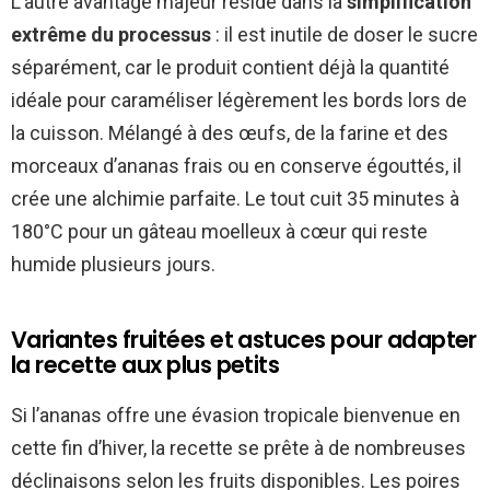
L’autre avantage majeur réside dans la
simplification
extrême du processus
: il est inutile de doser le sucre
séparément, car le produit contient déjà la quantité
idéale pour caraméliser légèrement les bords lors de
la cuisson. Mélangé à des œufs, de la farine et des
morceaux d’ananas frais ou en conserve égouttés, il
crée une alchimie parfaite. Le tout cuit 35 minutes à
180°C pour un gâteau moelleux à cœur qui reste
humide plusieurs jours.
Variantes fruitées et astuces pour adapter
la recette aux plus petits
Si l’ananas offre une évasion tropicale bienvenue en
cette fin d’hiver, la recette se prête à de nombreuses
déclinaisons selon les fruits disponibles. Les poires