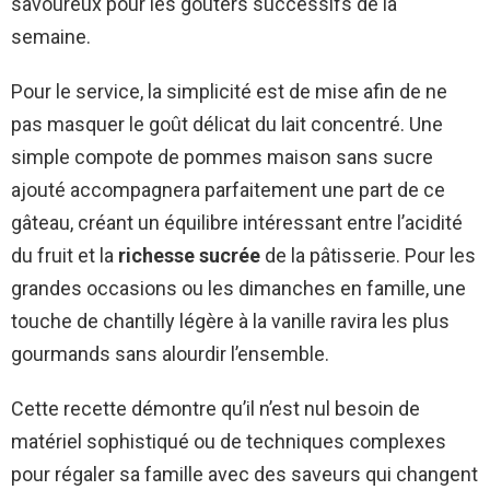
savoureux pour les goûters successifs de la
semaine.
Pour le service, la simplicité est de mise afin de ne
pas masquer le goût délicat du lait concentré. Une
simple compote de pommes maison sans sucre
ajouté accompagnera parfaitement une part de ce
gâteau, créant un équilibre intéressant entre l’acidité
du fruit et la
richesse sucrée
de la pâtisserie. Pour les
grandes occasions ou les dimanches en famille, une
touche de chantilly légère à la vanille ravira les plus
gourmands sans alourdir l’ensemble.
Cette recette démontre qu’il n’est nul besoin de
matériel sophistiqué ou de techniques complexes
pour régaler sa famille avec des saveurs qui changent