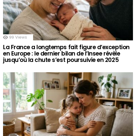
99
Views
La France a longtemps fait figure d’exception
en Europe : le dernier bilan de l’Insee révèle
jusqu’où la chute s’est poursuivie en 2025