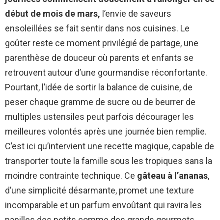
début de mois de mars,
l’envie de saveurs
ensoleillées se fait sentir dans nos cuisines. Le
goûter reste ce moment privilégié de partage, une
parenthèse de douceur où parents et enfants se
retrouvent autour d’une gourmandise réconfortante.
Pourtant, l’idée de sortir la balance de cuisine, de
peser chaque gramme de sucre ou de beurrer de
multiples ustensiles peut parfois décourager les
meilleures volontés après une journée bien remplie.
C’est ici qu’intervient une recette magique, capable de
transporter toute la famille sous les tropiques sans la
moindre contrainte technique. Ce
gâteau à l’ananas
,
d’une simplicité désarmante, promet une texture
incomparable et un parfum envoûtant qui ravira les
papilles des petits comme des grands gourmets.