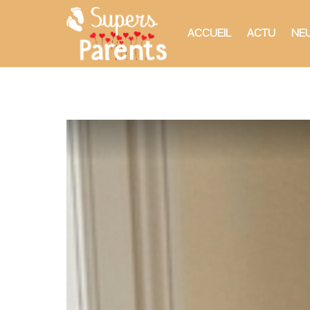
ACCUEIL
ACTU
NEU