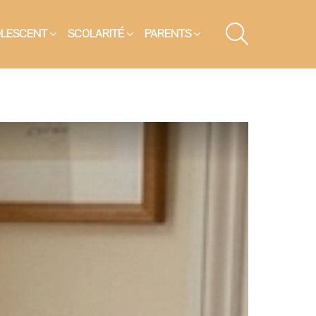
SEARCH
OLESCENT
SCOLARITÉ
PARENTS