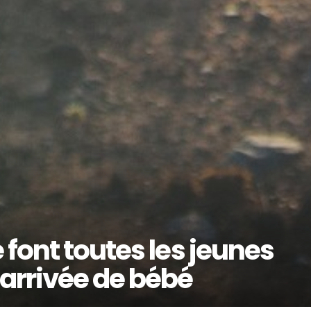
font toutes les jeunes
arrivée de bébé