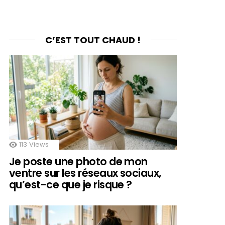
C’EST TOUT CHAUD !
113
Views
Je poste une photo de mon
ventre sur les réseaux sociaux,
qu’est-ce que je risque ?