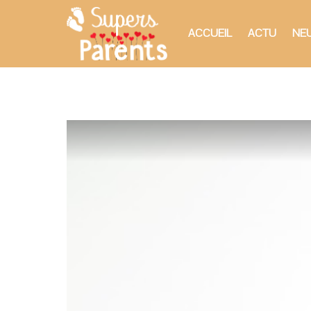
ACCUEIL
ACTU
NEU