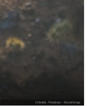
Crédits : Pixabay - StockSnap