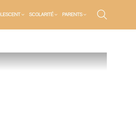
SEARCH
OLESCENT
SCOLARITÉ
PARENTS