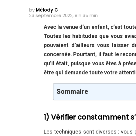
by
Mélody C
23 septembre 2022, 8 h 35 min
Avec la venue d’un enfant, c’est tout
Toutes les habitudes que vous aviez
pouvaient d’ailleurs vous laisser 
concernée. Pourtant, il faut le reconn
qu’il était, puisque vous êtes à pré
être qui demande toute votre attenti
Sommaire
1) Vérifier constamment s’i
Les techniques sont diverses : vous