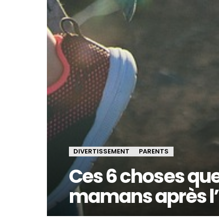
DIVERTISSEMENT
PARENTS
Ces 6 choses que 
mamans après l’