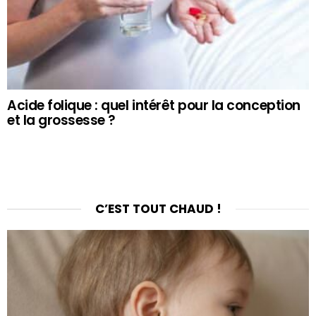
Acide folique : quel intérêt pour la conception
et la grossesse ?
C’EST TOUT CHAUD !