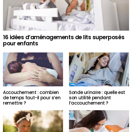
16 idées d’aménagements de lits superposés
pour enfants
Accouchement : combien
Sonde urinaire : quelle est
de temps faut-il pour s’en
son utilité pendant
remettre ?
l’accouchement ?