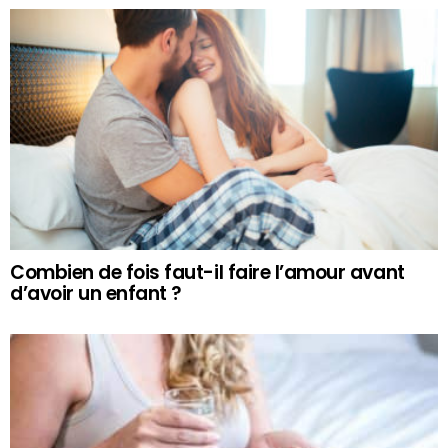
Combien de fois faut-il faire l’amour avant
d’avoir un enfant ?