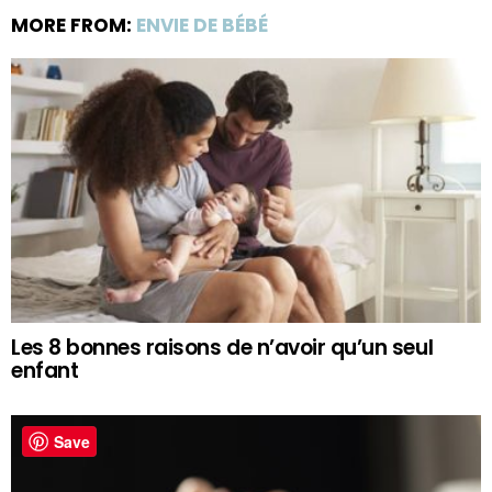
MORE FROM:
ENVIE DE BÉBÉ
Les 8 bonnes raisons de n’avoir qu’un seul
enfant
Save