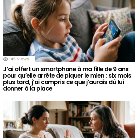
145
Views
J’ai offert un smartphone à ma fille de 9 ans
pour qu’elle arrête de piquer le mien : six mois
plus tard, j’ai compris ce que j’aurais dû lui
donner à la place