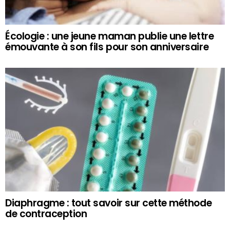
Écologie : une jeune maman publie une lettre
émouvante à son fils pour son anniversaire
Diaphragme : tout savoir sur cette méthode
de contraception