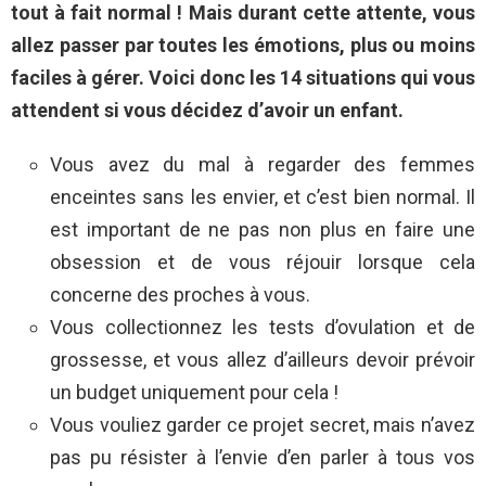
tout à fait normal ! Mais durant cette attente, vous
allez passer par toutes les émotions, plus ou moins
faciles à gérer. Voici donc les 14 situations qui vous
attendent si vous décidez d’avoir un enfant.
Vous avez du mal à regarder des femmes
enceintes sans les envier, et c’est bien normal. Il
est important de ne pas non plus en faire une
obsession et de vous réjouir lorsque cela
concerne des proches à vous.
Vous collectionnez les tests d’ovulation et de
grossesse, et vous allez d’ailleurs devoir prévoir
un budget uniquement pour cela !
Vous vouliez garder ce projet secret, mais n’avez
pas pu résister à l’envie d’en parler à tous vos