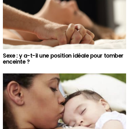
Sexe : y a-t-il une position idéale pour tomber
enceinte ?