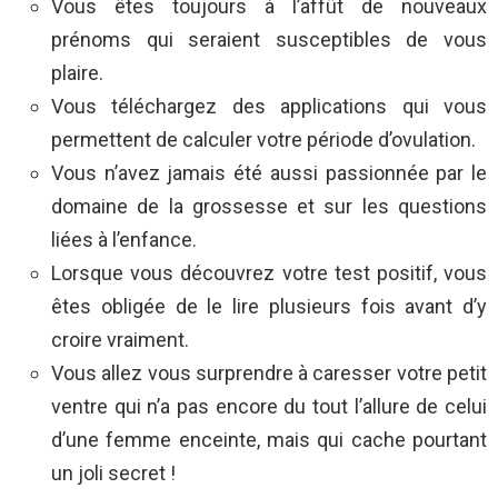
Vous êtes toujours à l’affût de nouveaux
prénoms qui seraient susceptibles de vous
plaire.
Vous téléchargez des applications qui vous
permettent de calculer votre période d’ovulation.
Vous n’avez jamais été aussi passionnée par le
domaine de la grossesse et sur les questions
liées à l’enfance.
Lorsque vous découvrez votre test positif, vous
êtes obligée de le lire plusieurs fois avant d’y
croire vraiment.
Vous allez vous surprendre à caresser votre petit
ventre qui n’a pas encore du tout l’allure de celui
d’une femme enceinte, mais qui cache pourtant
un joli secret !