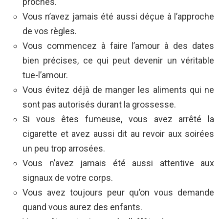
proches.
Vous n’avez jamais été aussi déçue à l’approche
de vos règles.
Vous commencez à faire l’amour à des dates
bien précises, ce qui peut devenir un véritable
tue-l’amour.
Vous évitez déjà de manger les aliments qui ne
sont pas autorisés durant la grossesse.
Si vous êtes fumeuse, vous avez arrêté la
cigarette et avez aussi dit au revoir aux soirées
un peu trop arrosées.
Vous n’avez jamais été aussi attentive aux
signaux de votre corps.
Vous avez toujours peur qu’on vous demande
quand vous aurez des enfants.