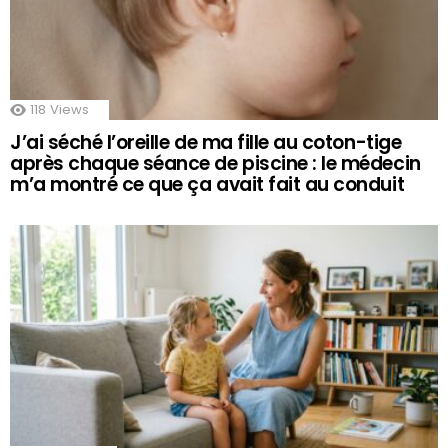
118
Views
J’ai séché l’oreille de ma fille au coton-tige
après chaque séance de piscine : le médecin
m’a montré ce que ça avait fait au conduit