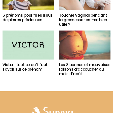
6 prénoms pour filles issus
Toucher vaginal pendant
de pierres précieuses
la grossesse : est-ce bien
utile ?
Victor : tout ce qu’il faut
Les 8 bonnes et mauvaises
savoir sur ce prénom
raisons d’accoucher au
mois d’août