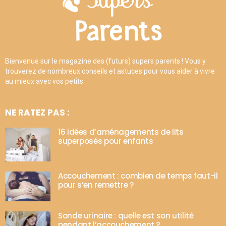
Bienvenue sur le magazine des (futurs) supers parents ! Vous y
trouverez de nombreux conseils et astuces pour vous aider à vivre
au mieux avec vos petits.
NE RATEZ PAS :
16 idées d’aménagements de lits
superposés pour enfants
Accouchement : combien de temps faut-il
pour s’en remettre ?
Sonde urinaire : quelle est son utilité
pendant l’accouchement ?