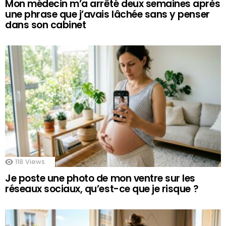
Mon médecin m’a arrêté deux semaines après
une phrase que j’avais lâchée sans y penser
dans son cabinet
118
Views
Je poste une photo de mon ventre sur les
réseaux sociaux, qu’est-ce que je risque ?