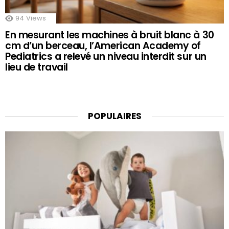
94
Views
En mesurant les machines à bruit blanc à 30
cm d’un berceau, l’American Academy of
Pediatrics a relevé un niveau interdit sur un
lieu de travail
POPULAIRES