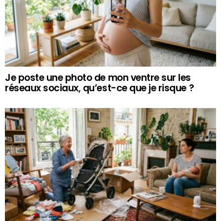
Je poste une photo de mon ventre sur les
réseaux sociaux, qu’est-ce que je risque ?