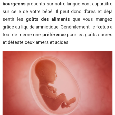
bourgeons
présents sur notre langue vont apparaître
sur celle de votre bébé. Il peut donc d’ores et déjà
sentir les
goûts des aliments
que vous mangez
grâce au liquide amniotique. Généralement, le fœtus a
tout de même une
préférence
pour les goûts sucrés
et déteste ceux amers et acides.