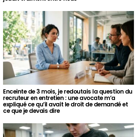
Enceinte de 3 mois, je redoutais la question du
recruteur en entretien : une avocate m’a
expliqué ce qu’il avait le droit de demandé et
ce que je devais dire