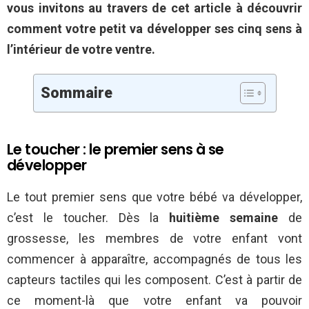
vous invitons au travers de cet article à découvrir
comment votre petit va développer ses cinq sens à
l’intérieur de votre ventre.
Sommaire
Le toucher : le premier sens à se
développer
Le tout premier sens que votre bébé va développer,
c’est le toucher. Dès la
huitième semaine
de
grossesse, les membres de votre enfant vont
commencer à apparaître, accompagnés de tous les
capteurs tactiles qui les composent. C’est à partir de
ce moment-là que votre enfant va pouvoir