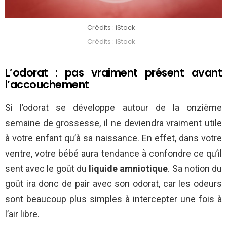
Crédits : iStock
Crédits : iStock
L’odorat : pas vraiment présent avant
l’accouchement
Si l’odorat se développe autour de la onzième
semaine de grossesse, il ne deviendra vraiment utile
à votre enfant qu’à sa naissance. En effet, dans votre
ventre, votre bébé aura tendance à confondre ce qu’il
sent avec le goût du
liquide amniotique
. Sa notion du
goût ira donc de pair avec son odorat, car les odeurs
sont beaucoup plus simples à intercepter une fois à
l’air libre.