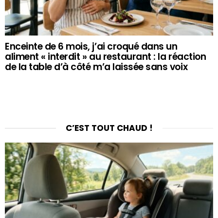
Enceinte de 6 mois, j’ai croqué dans un
aliment « interdit » au restaurant : la réaction
de la table d’à côté m’a laissée sans voix
C’EST TOUT CHAUD !