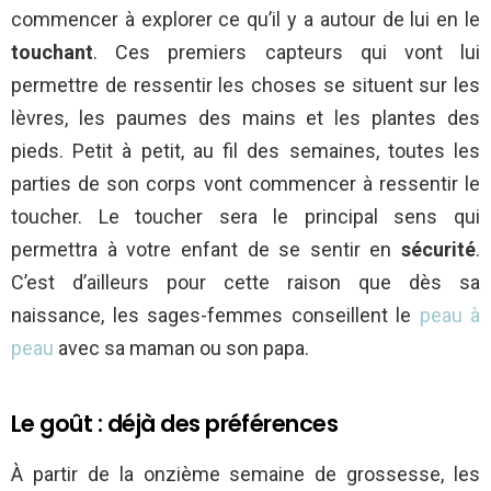
commencer à explorer ce qu’il y a autour de lui en le
touchant
. Ces premiers capteurs qui vont lui
permettre de ressentir les choses se situent sur les
lèvres, les paumes des mains et les plantes des
pieds. Petit à petit, au fil des semaines, toutes les
parties de son corps vont commencer à ressentir le
toucher. Le toucher sera le principal sens qui
permettra à votre enfant de se sentir en
sécurité
.
C’est d’ailleurs pour cette raison que dès sa
naissance, les sages-femmes conseillent le
peau à
peau
avec sa maman ou son papa.
Le goût : déjà des préférences
À partir de la onzième semaine de grossesse, les