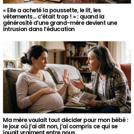
« Elle a acheté la poussette, le lit, les
vêtements… c’était trop ! » : quand la
générosité d’une grand-mère devient une
intrusion dans l’éducation
Ma mère voulait tout décider pour mon bébé :
le jour où j’ai dit non, j’ai compris ce qui se
jouait vraiment entre nous