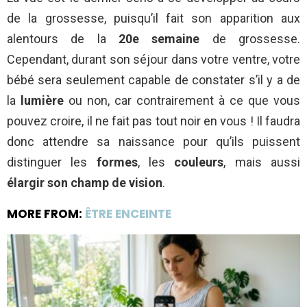
de la grossesse, puisqu’il fait son apparition aux
alentours de la
20e semaine
de grossesse.
Cependant, durant son séjour dans votre ventre, votre
bébé sera seulement capable de constater s’il y a de
la
lumière
ou non, car contrairement à ce que vous
pouvez croire, il ne fait pas tout noir en vous ! Il faudra
donc attendre sa naissance pour qu’ils puissent
distinguer les
formes
, les
couleurs
, mais aussi
élargir son champ de vision
.
MORE FROM:
ÊTRE ENCEINTE