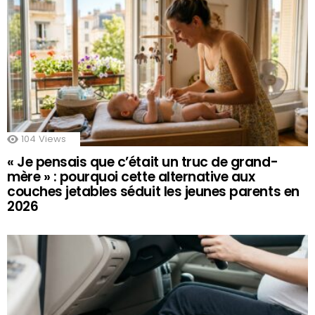
104
Views
« Je pensais que c’était un truc de grand-
mère » : pourquoi cette alternative aux
couches jetables séduit les jeunes parents en
2026