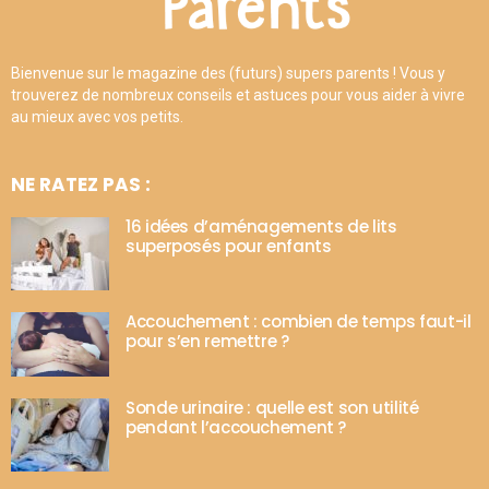
Bienvenue sur le magazine des (futurs) supers parents ! Vous y
trouverez de nombreux conseils et astuces pour vous aider à vivre
au mieux avec vos petits.
NE RATEZ PAS :
16 idées d’aménagements de lits
superposés pour enfants
Accouchement : combien de temps faut-il
pour s’en remettre ?
Sonde urinaire : quelle est son utilité
pendant l’accouchement ?