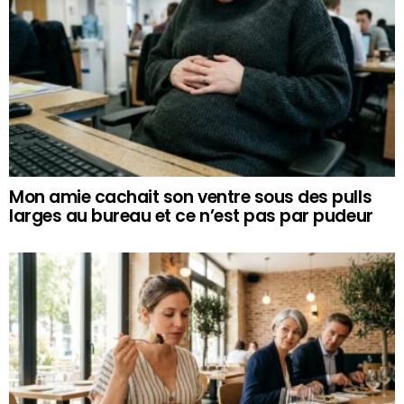
Mon amie cachait son ventre sous des pulls
larges au bureau et ce n’est pas par pudeur