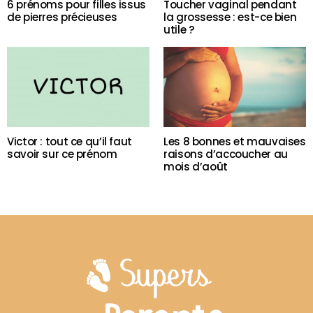
6 prénoms pour filles issus
Toucher vaginal pendant
de pierres précieuses
la grossesse : est-ce bien
utile ?
Victor : tout ce qu’il faut
Les 8 bonnes et mauvaises
savoir sur ce prénom
raisons d’accoucher au
mois d’août