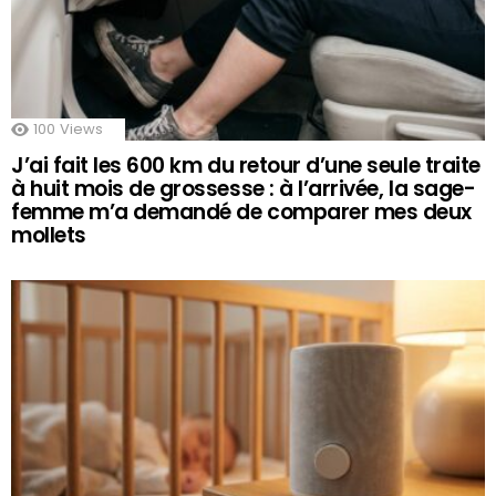
100
Views
J’ai fait les 600 km du retour d’une seule traite
à huit mois de grossesse : à l’arrivée, la sage-
femme m’a demandé de comparer mes deux
mollets