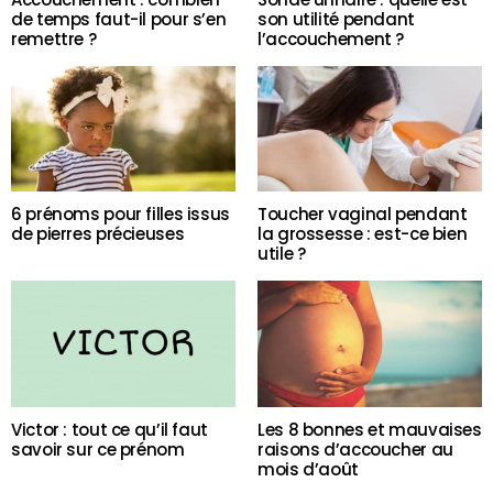
de temps faut-il pour s’en
son utilité pendant
remettre ?
l’accouchement ?
6 prénoms pour filles issus
Toucher vaginal pendant
de pierres précieuses
la grossesse : est-ce bien
utile ?
Victor : tout ce qu’il faut
Les 8 bonnes et mauvaises
savoir sur ce prénom
raisons d’accoucher au
mois d’août