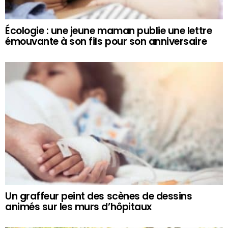
Écologie : une jeune maman publie une lettre
émouvante à son fils pour son anniversaire
Un graffeur peint des scènes de dessins
animés sur les murs d’hôpitaux