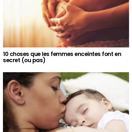
10 choses que les femmes enceintes font en
secret (ou pas)