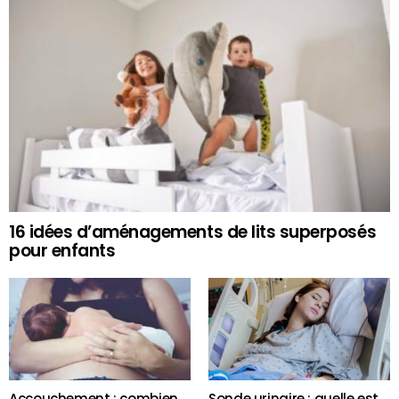
16 idées d’aménagements de lits superposés
pour enfants
Accouchement : combien
Sonde urinaire : quelle est