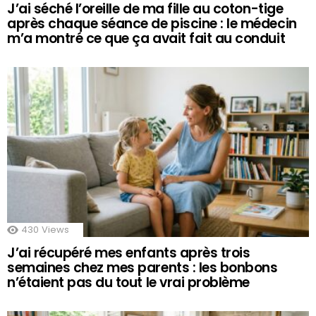
J’ai séché l’oreille de ma fille au coton-tige
après chaque séance de piscine : le médecin
m’a montré ce que ça avait fait au conduit
430
Views
J’ai récupéré mes enfants après trois
semaines chez mes parents : les bonbons
n’étaient pas du tout le vrai problème