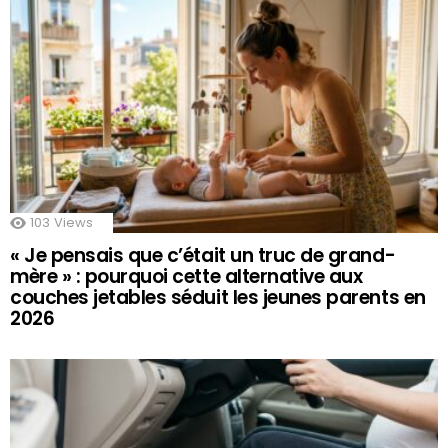
103
Views
« Je pensais que c’était un truc de grand-
mère » : pourquoi cette alternative aux
couches jetables séduit les jeunes parents en
2026