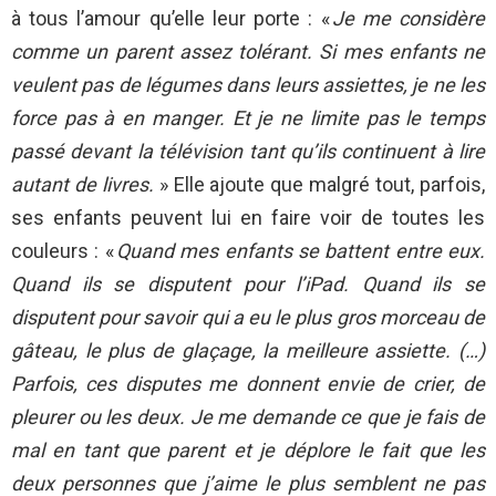
à tous l’amour qu’elle leur porte : «
Je me considère
comme un parent assez tolérant. Si mes enfants ne
veulent pas de légumes dans leurs assiettes, je ne les
force pas à en manger. Et je ne limite pas le temps
passé devant la télévision tant qu’ils continuent à lire
autant de livres.
» Elle ajoute que malgré tout, parfois,
ses enfants peuvent lui en faire voir de toutes les
couleurs : «
Quand mes enfants se battent entre eux.
Quand ils se disputent pour l’iPad. Quand ils se
disputent pour savoir qui a eu le plus gros morceau de
gâteau, le plus de glaçage, la meilleure assiette. (…)
Parfois, ces disputes me donnent envie de crier, de
pleurer ou les deux. Je me demande ce que je fais de
mal en tant que parent et je déplore le fait que les
deux personnes que j’aime le plus semblent ne pas