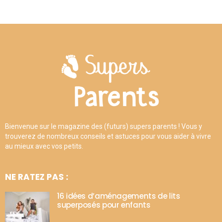
Bienvenue sur le magazine des (futurs) supers parents ! Vous y
trouverez de nombreux conseils et astuces pour vous aider à vivre
au mieux avec vos petits.
NE RATEZ PAS :
16 idées d’aménagements de lits
superposés pour enfants