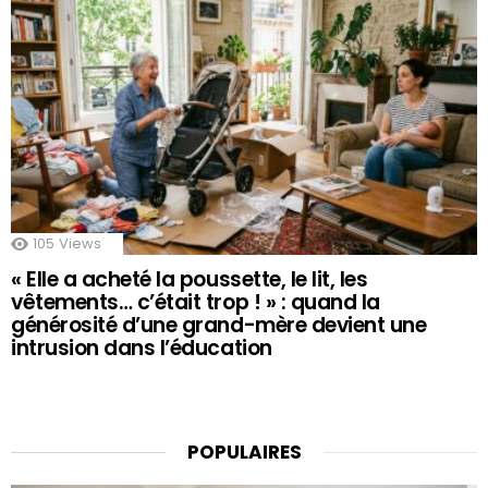
105
Views
« Elle a acheté la poussette, le lit, les
vêtements… c’était trop ! » : quand la
générosité d’une grand-mère devient une
intrusion dans l’éducation
POPULAIRES