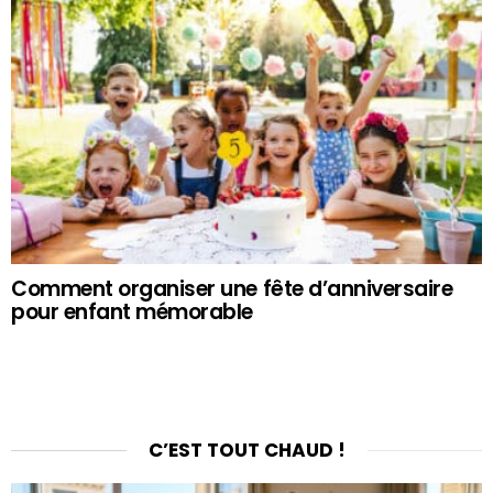
Comment organiser une fête d’anniversaire
pour enfant mémorable
C’EST TOUT CHAUD !