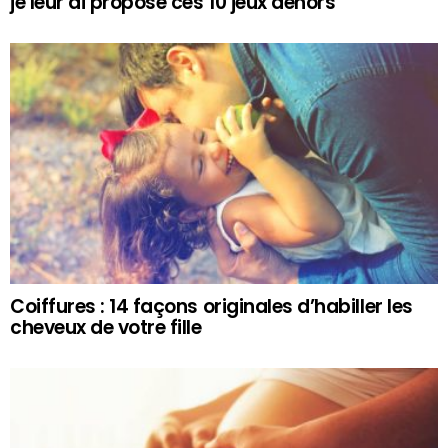
je leur ai proposé ces 10 jeux dehors
Coiffures : 14 façons originales d’habiller les
cheveux de votre fille