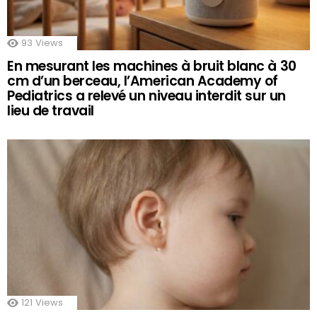
93
Views
En mesurant les machines à bruit blanc à 30
cm d’un berceau, l’American Academy of
Pediatrics a relevé un niveau interdit sur un
lieu de travail
121
Views