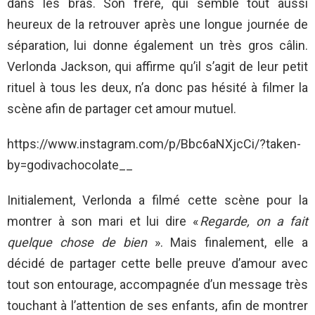
dans les bras. Son frère, qui semble tout aussi
heureux de la retrouver après une longue journée de
séparation, lui donne également un très gros câlin.
Verlonda Jackson, qui affirme qu’il s’agit de leur petit
rituel à tous les deux, n’a donc pas hésité à filmer la
scène afin de partager cet amour mutuel.
https://www.instagram.com/p/Bbc6aNXjcCi/?taken-
by=godivachocolate__
Initialement, Verlonda a filmé cette scène pour la
montrer à son mari et lui dire «
Regarde, on a fait
quelque chose de bien
». Mais finalement, elle a
décidé de partager cette belle preuve d’amour avec
tout son entourage, accompagnée d’un message très
touchant à l’attention de ses enfants, afin de montrer