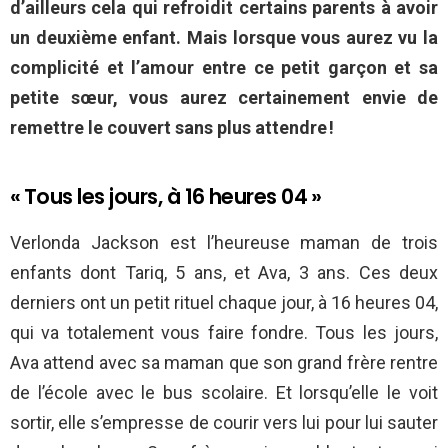
d’ailleurs cela qui refroidit certains parents à avoir
un deuxième enfant. Mais lorsque vous aurez vu la
complicité et l’amour entre ce petit garçon et sa
petite sœur, vous aurez certainement envie de
remettre le couvert sans plus attendre !
« Tous les jours, à 16 heures 04 »
Verlonda Jackson est l’heureuse maman de trois
enfants dont Tariq, 5 ans, et Ava, 3 ans. Ces deux
derniers ont un petit rituel chaque jour, à 16 heures 04,
qui va totalement vous faire fondre. Tous les jours,
Ava attend avec sa maman que son grand frère rentre
de l’école avec le bus scolaire. Et lorsqu’elle le voit
sortir, elle s’empresse de courir vers lui pour lui sauter