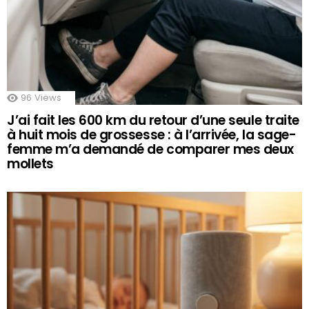
96
Views
J’ai fait les 600 km du retour d’une seule traite
à huit mois de grossesse : à l’arrivée, la sage-
femme m’a demandé de comparer mes deux
mollets