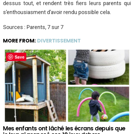
dessus tout, et rendent très fiers leurs parents qui
s’enthousiasment d’avoir rendu possible cela.
Sources : Parents, 7 sur 7
MORE FROM:
DIVERTISSEMENT
Save
Mes enfants ont lâché les écrans depuis que