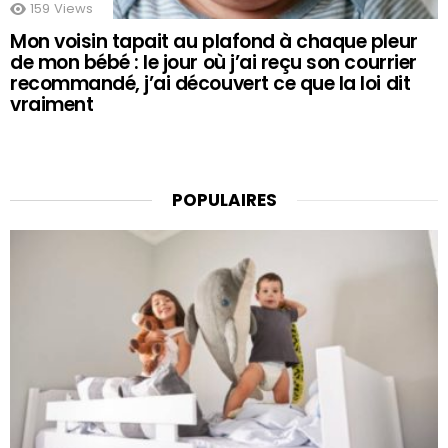
159
Views
Mon voisin tapait au plafond à chaque pleur
de mon bébé : le jour où j’ai reçu son courrier
recommandé, j’ai découvert ce que la loi dit
vraiment
POPULAIRES