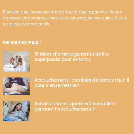
Bienvenue sur le magazine des (futurs) supers parents ! Vous y
trouverez de nombreux conseils et astuces pour vous aider à vivre
au mieux avec vos petits.
NE RATEZ PAS :
16 idées d’aménagements de lits
superposés pour enfants
Accouchement : combien de temps faut-il
pour s’en remettre ?
Sonde urinaire : quelle est son utilité
pendant l’accouchement ?