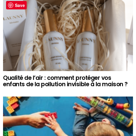
Save
Qualité de l’air : comment protéger vos
enfants de la pollution invisible à la maison ?