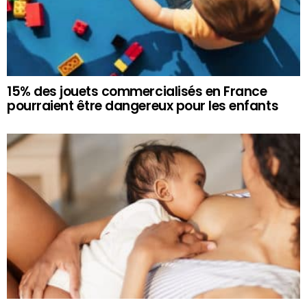
15% des jouets commercialisés en France
pourraient être dangereux pour les enfants