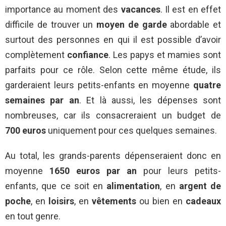
importance au moment des
vacances
. Il est en effet
difficile de trouver un
moyen de garde
abordable et
surtout des personnes en qui il est possible d’avoir
complètement
confiance
. Les papys et mamies sont
parfaits pour ce rôle. Selon cette même étude, ils
garderaient leurs petits-enfants en moyenne
quatre
semaines par an
. Et là aussi, les dépenses sont
nombreuses, car ils consacreraient un budget de
700 euros
uniquement pour ces quelques semaines.
Au total, les grands-parents dépenseraient donc en
moyenne
1650 euros par an
pour leurs petits-
enfants, que ce soit en
alimentation
, en
argent de
poche
, en
loisirs
, en
vêtements
ou bien en
cadeaux
en tout genre.