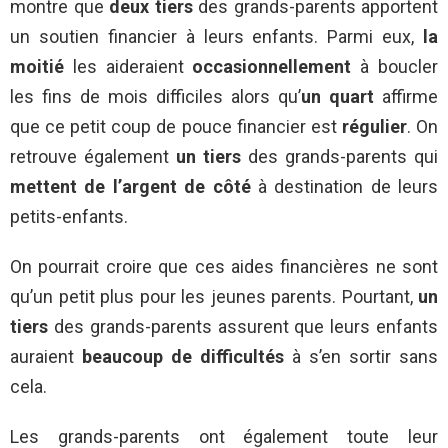
montre que
deux tiers
des grands-parents apportent
un soutien financier à leurs enfants. Parmi eux,
la
moitié
les aideraient
occasionnellement
à boucler
les fins de mois difficiles alors qu’
un quart
affirme
que ce petit coup de pouce financier est
régulier
. On
retrouve également
un tiers
des grands-parents qui
mettent de l’argent de côté
à destination de leurs
petits-enfants.
On pourrait croire que ces aides financières ne sont
qu’un petit plus pour les jeunes parents. Pourtant,
un
tiers
des grands-parents assurent que leurs enfants
auraient
beaucoup de difficultés
à s’en sortir sans
cela.
Les grands-parents ont également toute leur