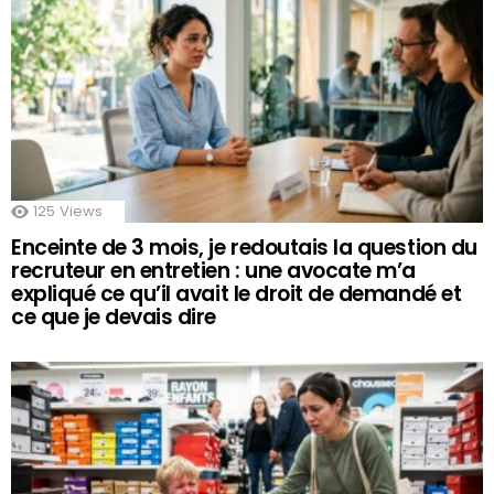
125
Views
Enceinte de 3 mois, je redoutais la question du
recruteur en entretien : une avocate m’a
expliqué ce qu’il avait le droit de demandé et
ce que je devais dire