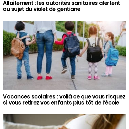
Allaitement : les autorités sanitaires alertent
au sujet du violet de gentiane
Vacances scolaires : voilà ce que vous risquez
si vous retirez vos enfants plus tôt de l’école