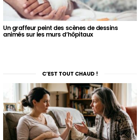
Un graffeur peint des scènes de dessins
animés sur les murs d’hôpitaux
C’EST TOUT CHAUD !