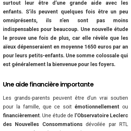
surtout leur être d’une grande aide avec les
enfants. S’ils peuvent quelques fois être un peu
omniprésents, ils n’en sont pas moins
indispensables pour beaucoup. Une nouvelle étude
le prouve une fois de plus, car elle révèle que les
aïeux dépenseraient en moyenne 1650 euros par an
pour leurs petits-enfants. Une somme colossale qui
est généralement la bienvenue pour les foyers.
Une aide financière importante
Les grands-parents peuvent être d’un vrai soutien
pour la famille, que ce soit
émotionnellement
ou
financièrement
. Une étude de
l’Observatoire Leclerc
des Nouvelles Consommations
dévoilée par RTL