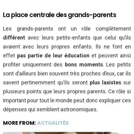
La place centrale des grands-parents
Les grands-parents ont un rôle complètement
différent
avec leurs petits-enfants que celui qu’ils
avaient avec leurs propres enfants. Ils ne font en
effet
pas partie de leur éducation
et peuvent ainsi
profiter uniquement des
bons moments
. Les petits
sont d’ailleurs bien souvent très proches d’eux, car ils
savent pertinemment qu’ils seront
plus laxistes
sur
plusieurs points que leurs propres parents. Ce rôle si
important pour tout le monde peut donc expliquer ces
dépenses qui semblent astronomiques.
MORE FROM:
ACTUALITÉS