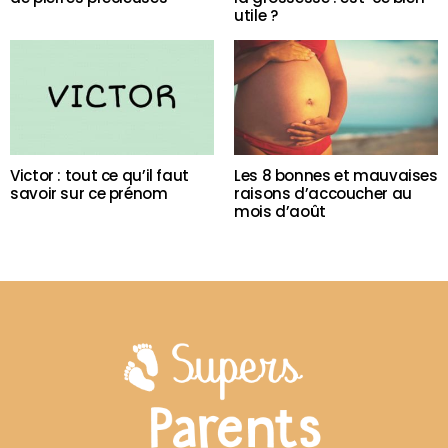
utile ?
Victor : tout ce qu’il faut
Les 8 bonnes et mauvaises
savoir sur ce prénom
raisons d’accoucher au
mois d’août