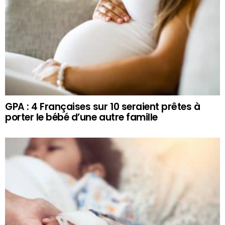
GPA : 4 Françaises sur 10 seraient prêtes à
porter le bébé d’une autre famille