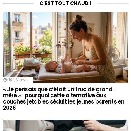
C’EST TOUT CHAUD !
104
Views
« Je pensais que c’était un truc de grand-
mère » : pourquoi cette alternative aux
couches jetables séduit les jeunes parents en
2026