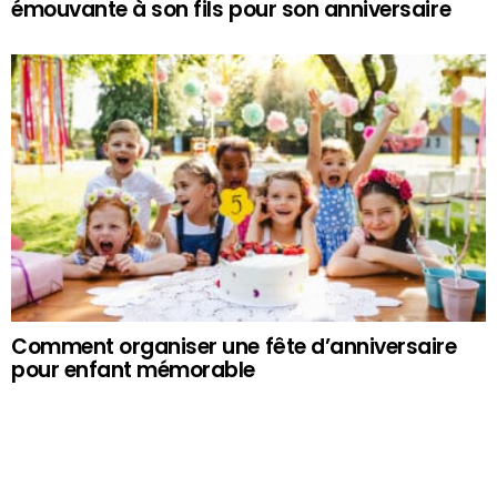
émouvante à son fils pour son anniversaire
Comment organiser une fête d’anniversaire
pour enfant mémorable