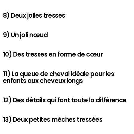
8) Deux jolies tresses
9) Un joli nœud
10) Des tresses en forme de cœur
11) La queue de cheval idéale pour les
enfants aux cheveux longs
12) Des détails qui font toute la différence
13) Deux petites mèches tressées