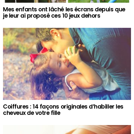
Mes enfants ont lâché les écrans depuis que
je leur ai proposé ces 10 jeux dehors
Coiffures : 14 façons originales d’habiller les
cheveux de votre fille