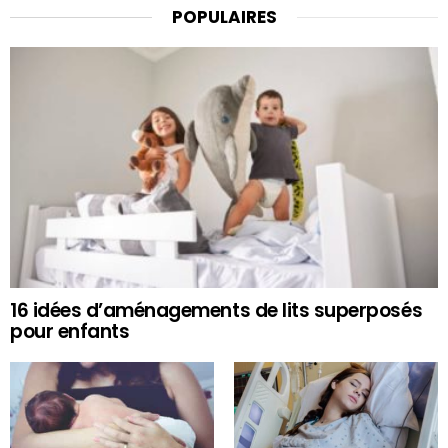
POPULAIRES
16 idées d’aménagements de lits superposés
pour enfants