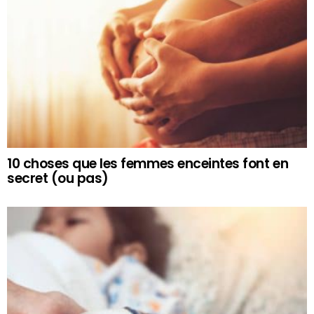
10 choses que les femmes enceintes font en
secret (ou pas)