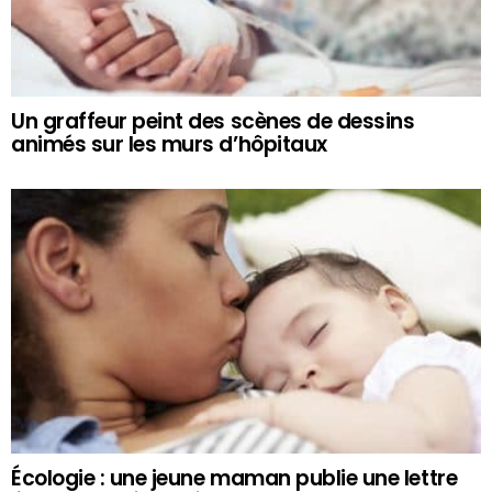
Un graffeur peint des scènes de dessins
animés sur les murs d’hôpitaux
Écologie : une jeune maman publie une lettre