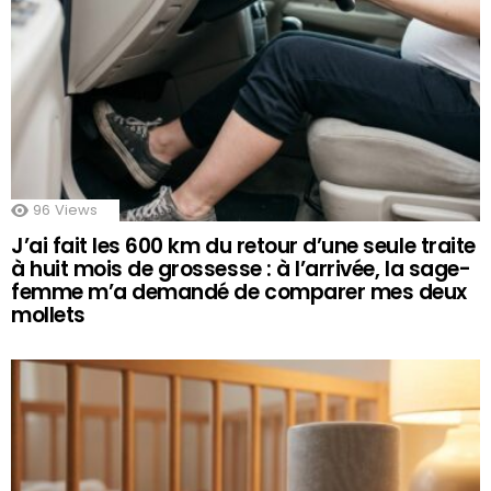
96
Views
J’ai fait les 600 km du retour d’une seule traite
à huit mois de grossesse : à l’arrivée, la sage-
femme m’a demandé de comparer mes deux
mollets