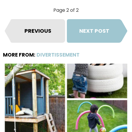
Page 2 of 2
PREVIOUS
NEXT POST
MORE FROM:
DIVERTISSEMENT