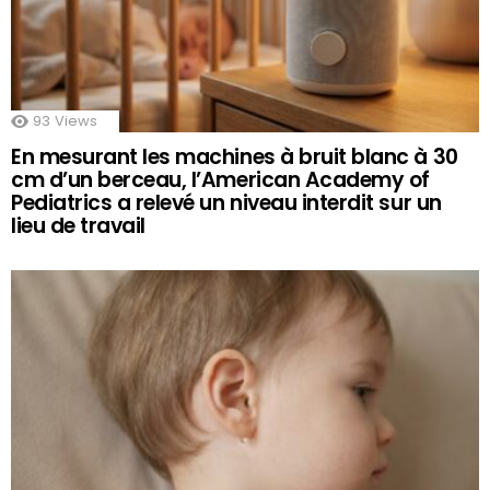
93
Views
En mesurant les machines à bruit blanc à 30
cm d’un berceau, l’American Academy of
Pediatrics a relevé un niveau interdit sur un
lieu de travail