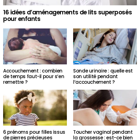
16 idées d’aménagements de lits superposés
pour enfants
Accouchement : combien
Sonde urinaire : quelle est
de temps faut-il pour s’en
son utilité pendant
remettre ?
l’accouchement ?
6 prénoms pour filles issus
Toucher vaginal pendant
de pierres précieuses
la grossesse : est-ce bien