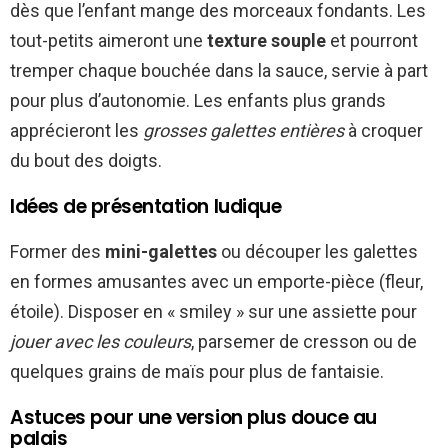
dès que l’enfant mange des morceaux fondants. Les
tout-petits aimeront une
texture souple
et pourront
tremper chaque bouchée dans la sauce, servie à part
pour plus d’autonomie. Les enfants plus grands
apprécieront les
grosses galettes entières
à croquer
du bout des doigts.
Idées de présentation ludique
Former des
mini-galettes
ou découper les galettes
en formes amusantes avec un emporte-pièce (fleur,
étoile). Disposer en « smiley » sur une assiette pour
jouer avec les couleurs
, parsemer de cresson ou de
quelques grains de maïs pour plus de fantaisie.
Astuces pour une version plus douce au
palais