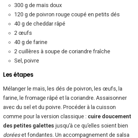
300 g de maïs doux
120 g de poivron rouge coupé en petits dés
40 g de cheddar râpé
2 œufs
40 g de farine
2 cuillères à soupe de coriandre fraîche
Sel, poivre
Les étapes
Mélanger le maïs, les dés de poivron, les œufs, la
farine, le fromage râpé et la coriandre. Assaisonner
avec du sel et du poivre. Procéder à la cuisson
comme pour la version classique :
cuire doucement
des petites galettes
jusqu’à ce qu’elles soient bien
dorées
et fondantes. Un accompagnement de salsa