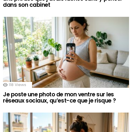
dans son cabinet
118
Views
Je poste une photo de mon ventre sur les
réseaux sociaux, qu’est-ce que je risque ?