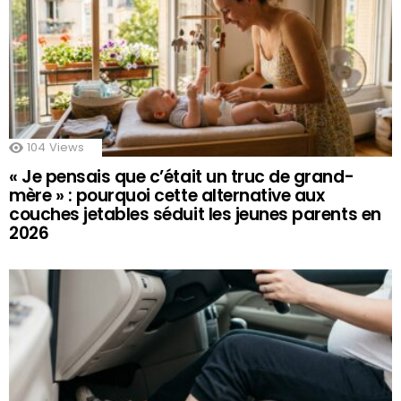
104
Views
« Je pensais que c’était un truc de grand-
mère » : pourquoi cette alternative aux
couches jetables séduit les jeunes parents en
2026