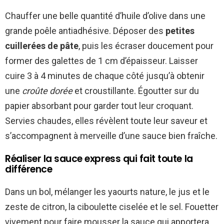
Chauffer une belle quantité d’huile d’olive dans une
grande poêle antiadhésive. Déposer des
petites
cuillerées de pâte
, puis les écraser doucement pour
former des galettes de 1 cm d’épaisseur. Laisser
cuire 3 à 4 minutes de chaque côté jusqu’à obtenir
une
croûte dorée
et croustillante. Égoutter sur du
papier absorbant pour garder tout leur croquant.
Servies chaudes, elles révèlent toute leur saveur et
s’accompagnent à merveille d’une sauce bien fraîche.
Réaliser la sauce express qui fait toute la
différence
Dans un bol, mélanger les yaourts nature, le jus et le
zeste de citron, la ciboulette ciselée et le sel. Fouetter
vivement pour faire mousser la sauce qui apportera