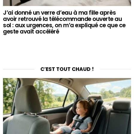
J’ai donné un verre d’eau à ma fille après
avoir retrouvé la télécommande ouverte au
sol : aux urgences, on m’a expliqué ce que ce
geste avait accéléré
C’EST TOUT CHAUD !