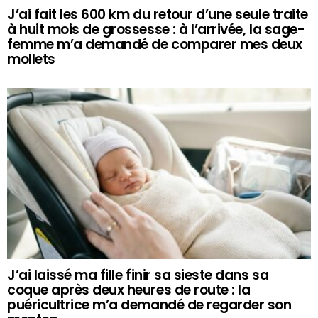
J’ai fait les 600 km du retour d’une seule traite
à huit mois de grossesse : à l’arrivée, la sage-
femme m’a demandé de comparer mes deux
mollets
J’ai laissé ma fille finir sa sieste dans sa
coque après deux heures de route : la
puéricultrice m’a demandé de regarder son