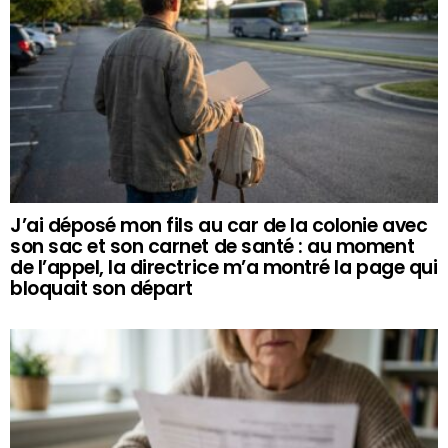
J’ai déposé mon fils au car de la colonie avec
son sac et son carnet de santé : au moment
de l’appel, la directrice m’a montré la page qui
bloquait son départ