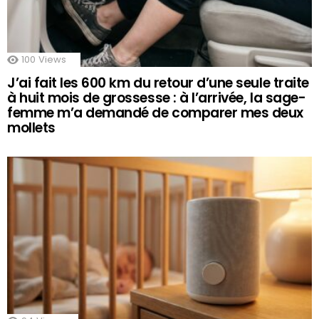
100
Views
J’ai fait les 600 km du retour d’une seule traite
à huit mois de grossesse : à l’arrivée, la sage-
femme m’a demandé de comparer mes deux
mollets