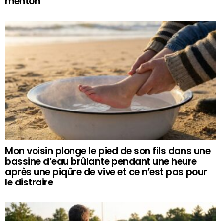
menton
Mon voisin plonge le pied de son fils dans une
bassine d’eau brûlante pendant une heure
après une piqûre de vive et ce n’est pas pour
le distraire