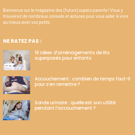
Bienvenue sur le magazine des (futurs) supers parents ! Vous y
trouverez de nombreux conseils et astuces pour vous aider à vivre
au mieux avec vos petits.
NE RATEZ PAS :
16 idées d’aménagements de lits
superposés pour enfants
Accouchement : combien de temps faut-il
pour s’en remettre ?
Sonde urinaire : quelle est son utilité
pendant l’accouchement ?