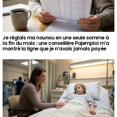
Je réglais ma nounou en une seule somme à
la fin du mois : une conseillère Pajemploi m’a
montré la ligne que je n’avais jamais payée