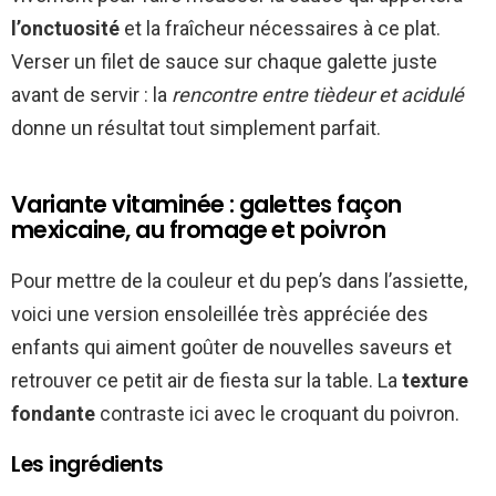
l’onctuosité
et la fraîcheur nécessaires à ce plat.
Verser un filet de sauce sur chaque galette juste
avant de servir : la
rencontre entre tièdeur et acidulé
donne un résultat tout simplement parfait.
Variante vitaminée : galettes façon
mexicaine, au fromage et poivron
Pour mettre de la couleur et du pep’s dans l’assiette,
voici une version ensoleillée très appréciée des
enfants qui aiment goûter de nouvelles saveurs et
retrouver ce petit air de fiesta sur la table. La
texture
fondante
contraste ici avec le croquant du poivron.
Les ingrédients