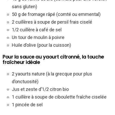
sans gluten)
50 g de fromage râpé (comté ou emmental)
2 cuillères à soupe de persil frais ciselé
1/2 cuillère à café de sel
Un tour de moulin à poivre
Huile d’olive (pour la cuisson)
Pour la sauce au yaourt citronné, la touche
fraîcheur idéale
2 yaourts nature (à la grecque pour plus
d’onctuosité)
Jus et zeste d’1/2 citron bio
1 cuillère à soupe de ciboulette fraîche ciselée
1 pincée de sel