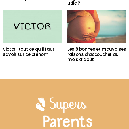
utile ?
Victor : tout ce qu’il faut
Les 8 bonnes et mauvaises
savoir sur ce prénom
raisons d’accoucher au
mois d’août