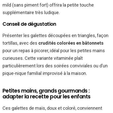
mild (sans piment fort) offrira la petite touche
supplémentaire très ludique.
Conseil de dégustation
Présenter les galettes découpées en triangles, façon
tortillas, avec des
crudités colorées en bâtonnets
pour un repas à picorer, idéal pour les petites mains
curieuses. Cette variante vitaminée plaît
particulièrement lors des soirées conviviales ou d’un
pique-nique familial improvisé à la maison.
Petites mains, grands gourmands :
adapter la recette pour les enfants
Ces galettes de maïs, doux et coloré, conviennent