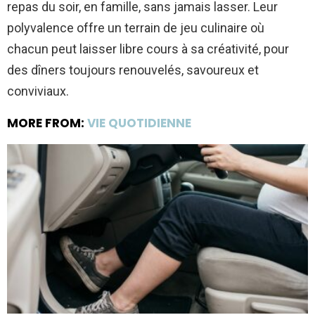
repas du soir, en famille, sans jamais lasser. Leur
polyvalence offre un terrain de jeu culinaire où
chacun peut laisser libre cours à sa créativité, pour
des dîners toujours renouvelés, savoureux et
conviviaux.
MORE FROM:
VIE QUOTIDIENNE