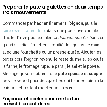
Préparer la pâte à galettes en deux temps
trois mouvements
Commencer par
hacher finement l’oignon
, puis le
faire revenir à feu doux
dans une poêle avec un filet
d’huile d’olive pour exhaler sa
douceur sucrée
. Dans un
grand saladier, émietter la moitié des grains de maïs
avec une fourchette ou un presse-purée. Ajouter les
petits pois, l’oignon revenu, le reste du maïs, les œufs,
la farine, le fromage râpé, le persil, le sel et le poivre.
Mélanger jusqu’à obtenir une
pâte épaisse et souple
:
c’est le secret pour des galettes qui tiennent bien à la
cuisson et restent moelleuses à cœur.
Façonner et poêler pour une texture
irrésistiblement dorée