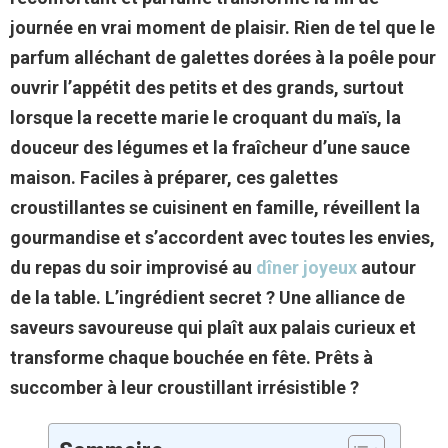
journée en vrai moment de plaisir. Rien de tel que le
parfum alléchant de galettes dorées à la poêle pour
ouvrir l’appétit des petits et des grands, surtout
lorsque la recette marie le croquant du maïs, la
douceur des légumes et la fraîcheur d’une sauce
maison. Faciles à préparer, ces galettes
croustillantes se cuisinent en famille, réveillent la
gourmandise et s’accordent avec toutes les envies,
du repas du soir improvisé au
dîner joyeux
autour
de la table. L’ingrédient secret ? Une alliance de
saveurs savoureuse qui plaît aux palais curieux et
transforme chaque bouchée en fête. Prêts à
succomber à leur croustillant irrésistible ?