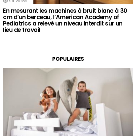
94
Views
En mesurant les machines à bruit blanc à 30
cm d’un berceau, l’American Academy of
Pediatrics a relevé un niveau interdit sur un
lieu de travail
POPULAIRES