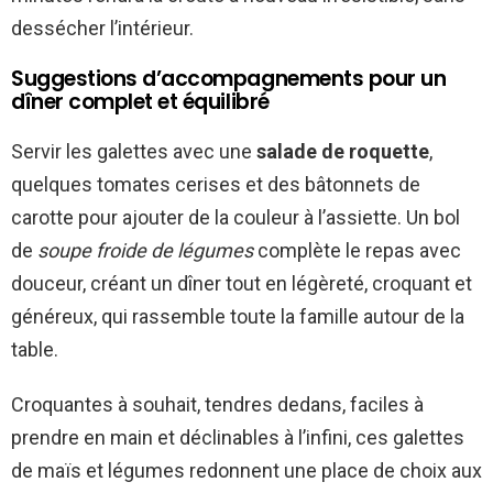
dessécher l’intérieur.
Suggestions d’accompagnements pour un
dîner complet et équilibré
Servir les galettes avec une
salade de roquette
,
quelques tomates cerises et des bâtonnets de
carotte pour ajouter de la couleur à l’assiette. Un bol
de
soupe froide de légumes
complète le repas avec
douceur, créant un dîner tout en légèreté, croquant et
généreux, qui rassemble toute la famille autour de la
table.
Croquantes à souhait, tendres dedans, faciles à
prendre en main et déclinables à l’infini, ces galettes
de maïs et légumes redonnent une place de choix aux