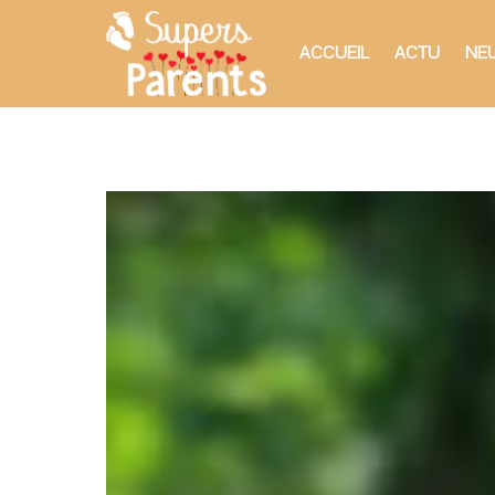
ACCUEIL
ACTU
NEU