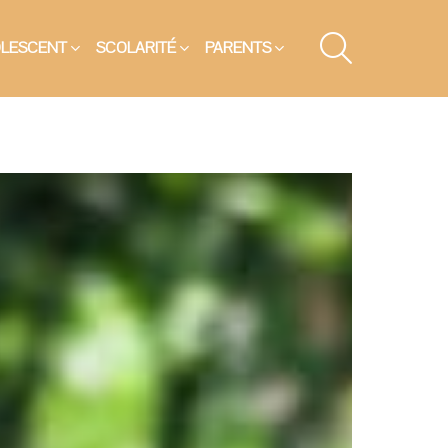
SEARCH
OLESCENT
SCOLARITÉ
PARENTS