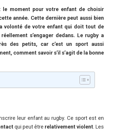
t le moment pour votre enfant de choisir
 cette année. Cette dernière peut aussi bien
la volonté de votre enfant qui doit tout de
 réellement s’engager dedans. Le rugby a
s des petits, car c’est un sport aussi
ent, comment savoir s’il s’agit de la bonne
nscrire leur enfant au rugby. Ce sport est en
ntact
qui peut être
relativement violent
. Les