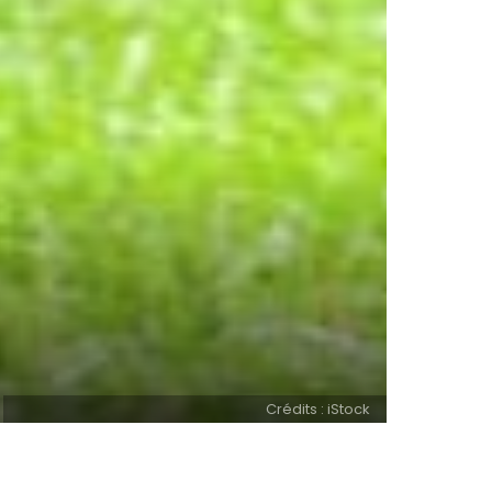
Crédits : iStock