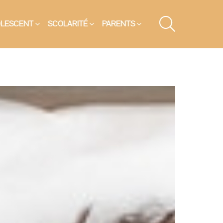
SEARCH
OLESCENT
SCOLARITÉ
PARENTS