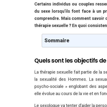
Certains individus ou couples resse
du sexe lorsqu’ils font face à un 
comprendre. Mais comment savoir 
thérapie sexuelle ? En quoi consisten
Sommaire
Quels sont les objectifs de
La thérapie sexuelle fait partie de la s
la sexualité des Hommes. La sexual
psycho-sociale » englobant des aspe
elle évolue au cours de la vie et en f
Le sexologue va tenter d’aider la pers