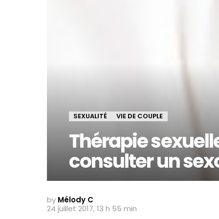
SEXUALITÉ
VIE DE COUPLE
Thérapie sexuelle
consulter un sex
by
Mélody C
24 juillet 2017, 13 h 55 min