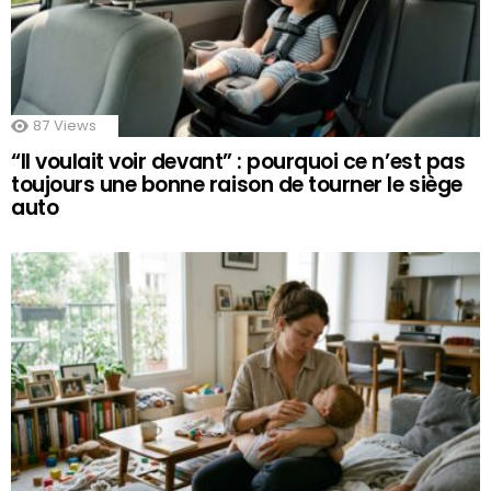
87
Views
“Il voulait voir devant” : pourquoi ce n’est pas
toujours une bonne raison de tourner le siège
auto