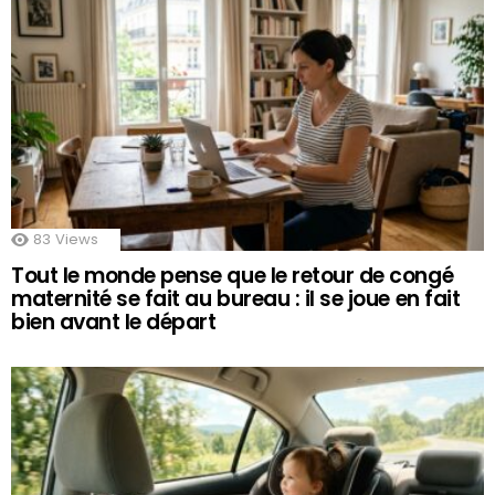
83
Views
Tout le monde pense que le retour de congé
maternité se fait au bureau : il se joue en fait
bien avant le départ