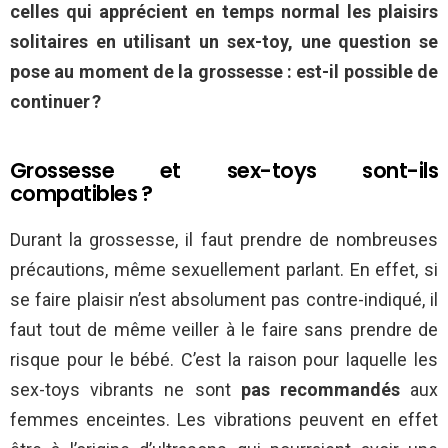
celles qui apprécient en temps normal les plaisirs
solitaires en utilisant un sex-toy, une question se
pose au moment de la grossesse : est-il possible de
continuer ?
Grossesse et sex-toys sont-ils
compatibles ?
Durant la grossesse, il faut prendre de nombreuses
précautions, même sexuellement parlant. En effet, si
se faire plaisir n’est absolument pas contre-indiqué, il
faut tout de même veiller à le faire sans prendre de
risque pour le bébé. C’est la raison pour laquelle les
sex-toys vibrants ne sont
pas recommandés
aux
femmes enceintes. Les vibrations peuvent en effet