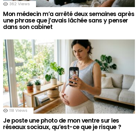
362
Views
Mon médecin m’a arrêté deux semaines après
une phrase que j’avais lâchée sans y penser
dans son cabinet
118
Views
Je poste une photo de mon ventre sur les
réseaux sociaux, qu’est-ce que je risque ?