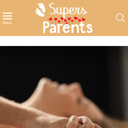
S
Menu