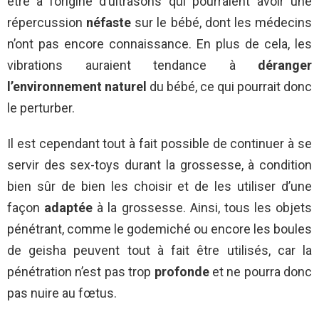
être à l’origine d’ultrasons qui pourraient avoir une
répercussion
néfaste
sur le bébé, dont les médecins
n’ont pas encore connaissance. En plus de cela, les
vibrations auraient tendance à
déranger
l’environnement naturel
du bébé, ce qui pourrait donc
le perturber.
Il est cependant tout à fait possible de continuer à se
servir des sex-toys durant la grossesse, à condition
bien sûr de bien les choisir et de les utiliser d’une
façon
adaptée
à la grossesse. Ainsi, tous les objets
pénétrant, comme le godemiché ou encore les boules
de geisha peuvent tout à fait être utilisés, car la
pénétration n’est pas trop
profonde
et ne pourra donc
pas nuire au fœtus.