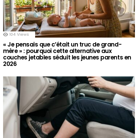
104
Views
« Je pensais que c’était un truc de grand-
mère » : pourquoi cette alternative aux
couches jetables séduit les jeunes parents en
2026