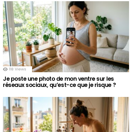
118
Views
Je poste une photo de mon ventre sur les
réseaux sociaux, qu’est-ce que je risque ?