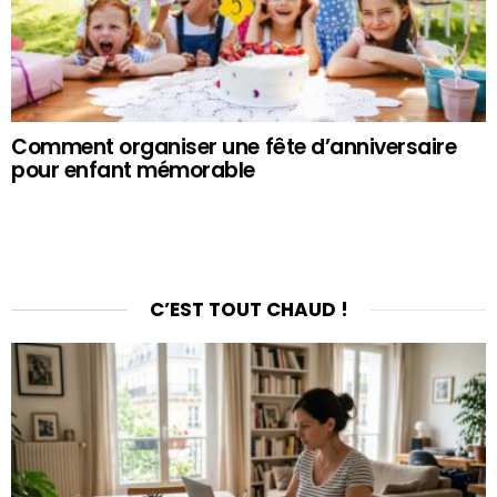
Comment organiser une fête d’anniversaire
pour enfant mémorable
C’EST TOUT CHAUD !