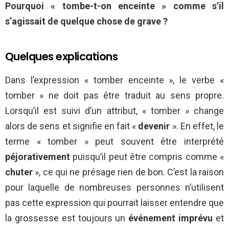
Pourquoi « tombe-t-on enceinte » comme s’il
s’agissait de quelque chose de grave ?
Quelques explications
Dans l’expression « tomber enceinte », le verbe «
tomber » ne doit pas être traduit au sens propre.
Lorsqu’il est suivi d’un attribut, « tomber » change
alors de sens et signifie en fait «
devenir
». En effet, le
terme « tomber » peut souvent être interprété
péjorativement
puisqu’il peut être compris comme «
chuter
», ce qui ne présage rien de bon. C’est la raison
pour laquelle de nombreuses personnes n’utilisent
pas cette expression qui pourrait laisser entendre que
la grossesse est toujours un
événement imprévu
et