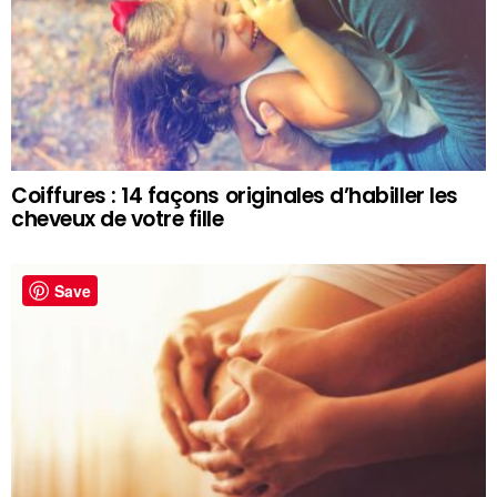
Coiffures : 14 façons originales d’habiller les
cheveux de votre fille
Save