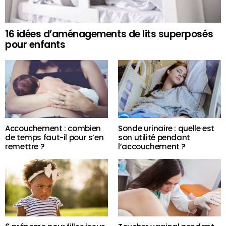
16 idées d’aménagements de lits superposés
pour enfants
Accouchement : combien
Sonde urinaire : quelle est
de temps faut-il pour s’en
son utilité pendant
remettre ?
l’accouchement ?