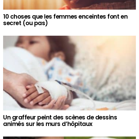
10 choses que les femmes enceintes font en
secret (ou pas)
Un graffeur peint des scènes de dessins
animés sur les murs d’hôpitaux