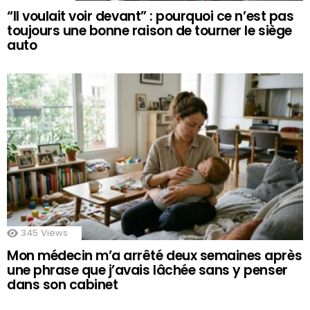
“Il voulait voir devant” : pourquoi ce n’est pas
toujours une bonne raison de tourner le siège
auto
345
Views
Mon médecin m’a arrêté deux semaines après
une phrase que j’avais lâchée sans y penser
dans son cabinet