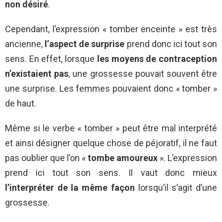
non désiré
.
Cependant, l’expression « tomber enceinte » est très
ancienne,
l’aspect de surprise
prend donc ici tout son
sens. En effet, lorsque
les moyens de contraception
n’existaient pas
, une grossesse pouvait souvent être
une surprise. Les femmes pouvaient donc « tomber »
de haut.
Même si le verbe « tomber » peut être mal interprété
et ainsi désigner quelque chose de péjoratif, il ne faut
pas oublier que l’on «
tombe amoureux
». L’expression
prend ici tout son sens. Il vaut donc mieux
l’interpréter de la même façon
lorsqu’il s’agit d’une
grossesse.