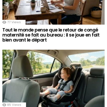
77
Views
Tout le monde pense que le retour de congé
maternité se fait au bureau : il se joue en fait
bien avant le départ
85
Views