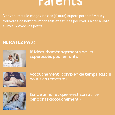
Bienvenue sur le magazine des (futurs) supers parents ! Vous y
trouverez de nombreux conseils et astuces pour vous aider à vivre
au mieux avec vos petits.
NE RATEZ PAS :
16 idées d’aménagements de lits
superposés pour enfants
Accouchement : combien de temps faut-il
pour s’en remettre ?
Sonde urinaire : quelle est son utilité
pendant l’accouchement ?