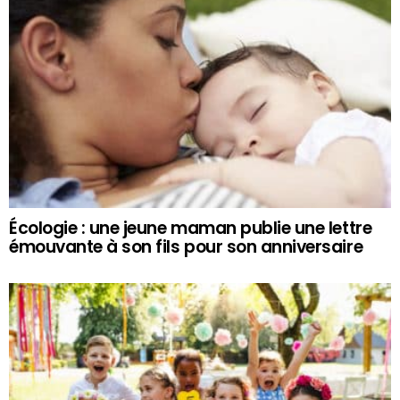
Écologie : une jeune maman publie une lettre
émouvante à son fils pour son anniversaire