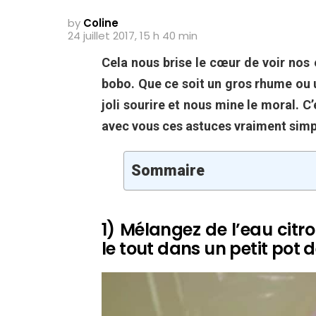
by
Coline
24 juillet 2017, 15 h 40 min
Cela nous brise le cœur de voir nos
bobo. Que ce soit un gros rhume ou u
joli sourire et nous mine le moral. 
avec vous ces astuces vraiment simple
Sommaire
1) Mélangez de l’eau citr
le tout dans un petit pot