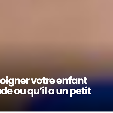
soigner votre enfant
de ou qu’il a un petit