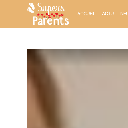
ACCUEIL
ACTU
NEU