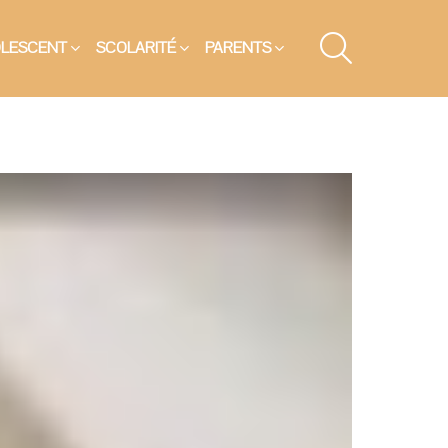
SEARCH
OLESCENT
SCOLARITÉ
PARENTS