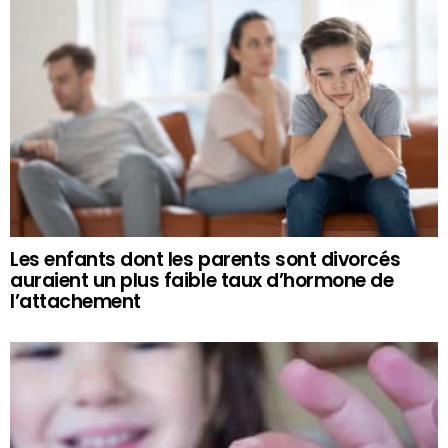
Les enfants dont les parents sont divorcés
auraient un plus faible taux d’hormone de
l’attachement