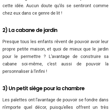
cette idée. Aucun doute qu’ils se sentiront comme
chez eux dans ce genre de lit !
2) La cabane de jardin
Presque tous les enfants rêvent de pouvoir avoir leur
propre petite maison, et quoi de mieux que le jardin
pour le permettre ? L’avantage de construire sa
cabane soi-même, c’est aussi de pouvoir la
personnaliser à l’infini !
3) Un petit siège pour la chambre
Les palettes ont l’avantage de pouvoir se fondre dans
n’importe quel décor, puisqu’elles offrent un très