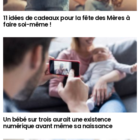
11 idées de cadeaux pour la fête des Mères à
faire soi-même !
Un bébé sur trois aurait une existence
numérique avant même sa naissance