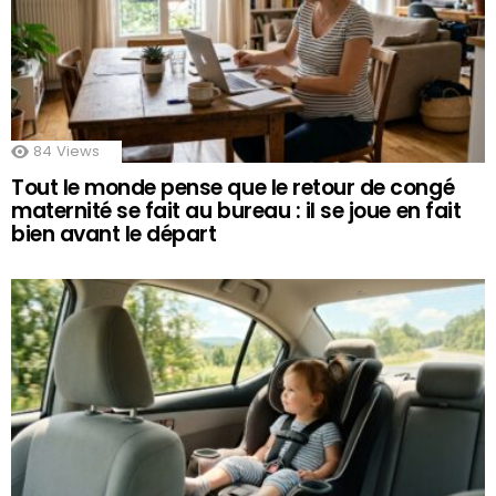
84
Views
Tout le monde pense que le retour de congé
maternité se fait au bureau : il se joue en fait
bien avant le départ