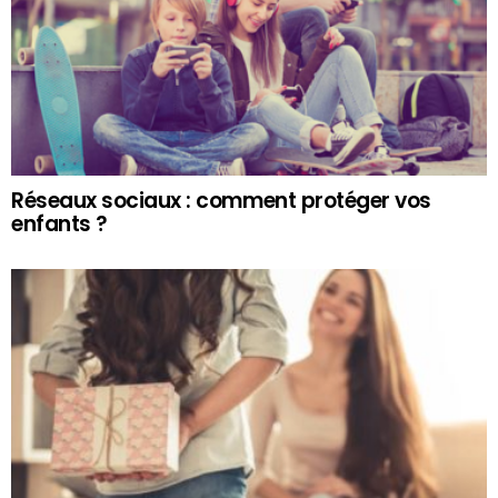
Réseaux sociaux : comment protéger vos
enfants ?