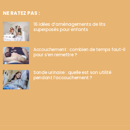
NE RATEZ PAS :
16 idées d’aménagements de lits
superposés pour enfants
Accouchement : combien de temps faut-il
pour s’en remettre ?
Sonde urinaire : quelle est son utilité
pendant l’accouchement ?