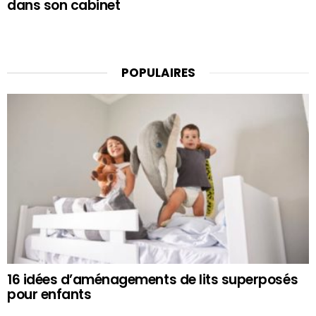
dans son cabinet
POPULAIRES
16 idées d’aménagements de lits superposés
pour enfants