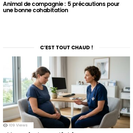
Animal de compagnie : 5 précautions pour
une bonne cohabitation
C’EST TOUT CHAUD !
109
Views