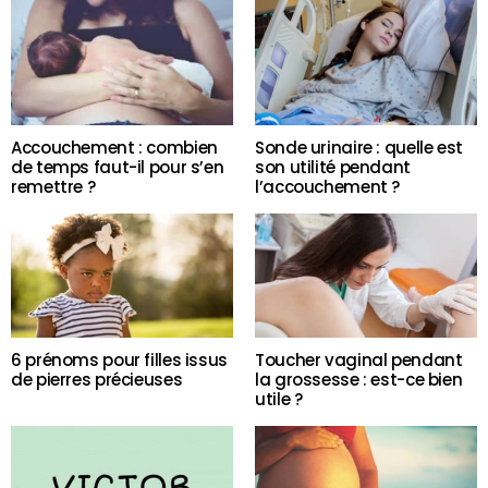
Accouchement : combien
Sonde urinaire : quelle est
de temps faut-il pour s’en
son utilité pendant
remettre ?
l’accouchement ?
6 prénoms pour filles issus
Toucher vaginal pendant
de pierres précieuses
la grossesse : est-ce bien
utile ?