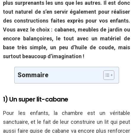
plus surprenants les uns que les autres. Il est donc
tout naturel de s’en servir également pour réaliser
des constructions faites exprès pour vos enfants.
Vous avez le choix : cabanes, meubles de jardin ou
encore balançoires, le tout avec un matériel de
base très simple, un peu d’huile de coude, mais
surtout beaucoup d’imagination !
Sommaire
1) Un super lit-cabane
Pour les enfants, la chambre est un véritable
sanctuaire, et le fait de leur construire un lit qui peut
aussi faire guise de cabane va encore plus renforcer