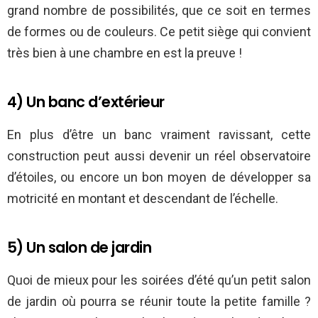
grand nombre de possibilités, que ce soit en termes
de formes ou de couleurs. Ce petit siège qui convient
très bien à une chambre en est la preuve !
4) Un banc d’extérieur
En plus d’être un banc vraiment ravissant, cette
construction peut aussi devenir un réel observatoire
d’étoiles, ou encore un bon moyen de développer sa
motricité en montant et descendant de l’échelle.
5) Un salon de jardin
Quoi de mieux pour les soirées d’été qu’un petit salon
de jardin où pourra se réunir toute la petite famille ?