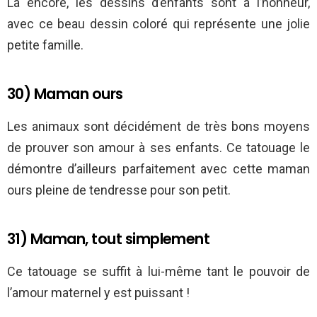
Là encore, les dessins d’enfants sont à l’honneur,
avec ce beau dessin coloré qui représente une jolie
petite famille.
30) Maman ours
Les animaux sont décidément de très bons moyens
de prouver son amour à ses enfants. Ce tatouage le
démontre d’ailleurs parfaitement avec cette maman
ours pleine de tendresse pour son petit.
31) Maman, tout simplement
Ce tatouage se suffit à lui-même tant le pouvoir de
l’amour maternel y est puissant !