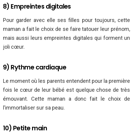
8) Empreintes digitales
Pour garder avec elle ses filles pour toujours, cette
maman a fait le choix de se faire tatouer leur prénom,
mais aussi leurs empreintes digitales qui forment un
joli cœur.
9) Rythme cardiaque
Le moment où les parents entendent pour la première
fois le cœur de leur bébé est quelque chose de très
émouvant. Cette maman a donc fait le choix de
l’immortaliser sur sa peau.
10) Petite main