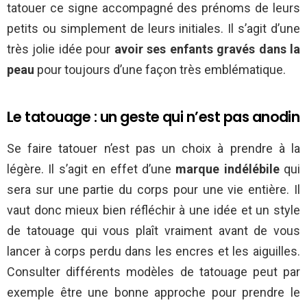
tatouer ce signe accompagné des prénoms de leurs
petits ou simplement de leurs initiales. Il s’agit d’une
très jolie idée pour
avoir ses enfants gravés dans la
peau
pour toujours d’une façon très emblématique.
Le tatouage : un geste qui n’est pas anodin
Se faire tatouer n’est pas un choix à prendre à la
légère. Il s’agit en effet d’une
marque indélébile
qui
sera sur une partie du corps pour une vie entière. Il
vaut donc mieux bien réfléchir à une idée et un style
de tatouage qui vous plaît vraiment avant de vous
lancer à corps perdu dans les encres et les aiguilles.
Consulter différents modèles de tatouage peut par
exemple être une bonne approche pour prendre le