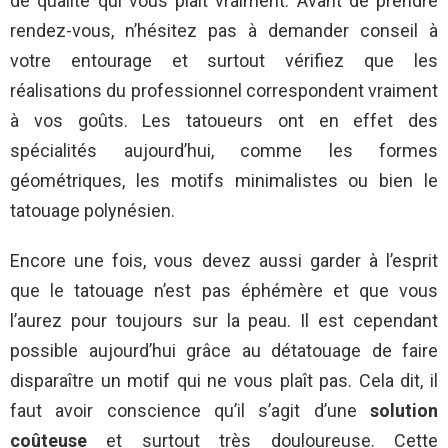
de qualité qui vous plaît vraiment. Avant de prendre
rendez-vous, n’hésitez pas à demander conseil à
votre entourage et surtout vérifiez que les
réalisations du professionnel correspondent vraiment
à vos goûts. Les tatoueurs ont en effet des
spécialités aujourd’hui, comme les formes
géométriques, les motifs minimalistes ou bien le
tatouage polynésien.
Encore une fois, vous devez aussi garder à l’esprit
que le tatouage n’est pas éphémère et que vous
l’aurez pour toujours sur la peau. Il est cependant
possible aujourd’hui grâce au détatouage de faire
disparaître un motif qui ne vous plaît pas. Cela dit, il
faut avoir conscience qu’il s’agit d’une
solution
coûteuse
et surtout très douloureuse. Cette