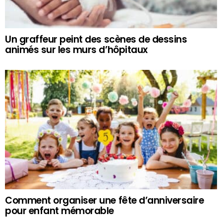
Un graffeur peint des scènes de dessins
animés sur les murs d’hôpitaux
Comment organiser une fête d’anniversaire
pour enfant mémorable