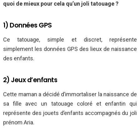
quoi de mieux pour cela qu’un joli tatouage ?
1) Données GPS
Ce tatouage, simple et discret, représente
simplement les données GPS des lieux de naissance
des enfants.
2) Jeux d’enfants
Cette maman a décidé d’immortaliser la naissance de
sa fille avec un tatouage coloré et enfantin qui
représente des jouets d’enfants accompagnés du joli
prénom Aria.