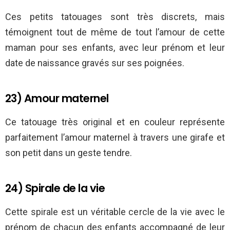
Ces petits tatouages sont très discrets, mais
témoignent tout de même de tout l’amour de cette
maman pour ses enfants, avec leur prénom et leur
date de naissance gravés sur ses poignées.
23) Amour maternel
Ce tatouage très original et en couleur représente
parfaitement l’amour maternel à travers une girafe et
son petit dans un geste tendre.
24) Spirale de la vie
Cette spirale est un véritable cercle de la vie avec le
prénom de chacun des enfants accompagné de leur