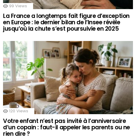
99
Views
La France a longtemps fait figure d’exception
en Europe : le dernier bilan de l’Insee révèle
jusqu’où la chute s’est poursuivie en 2025
120
Views
Votre enfant n’est pas invité à l’anniversaire
d’un copain : faut-il appeler les parents ou ne
rien dire ?