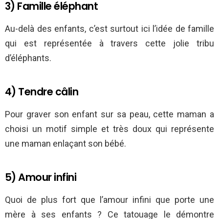
3) Famille éléphant
Au-delà des enfants, c’est surtout ici l’idée de famille
qui est représentée à travers cette jolie tribu
d’éléphants.
4) Tendre câlin
Pour graver son enfant sur sa peau, cette maman a
choisi un motif simple et très doux qui représente
une maman enlaçant son bébé.
5) Amour infini
Quoi de plus fort que l’amour infini que porte une
mère à ses enfants ? Ce tatouage le démontre