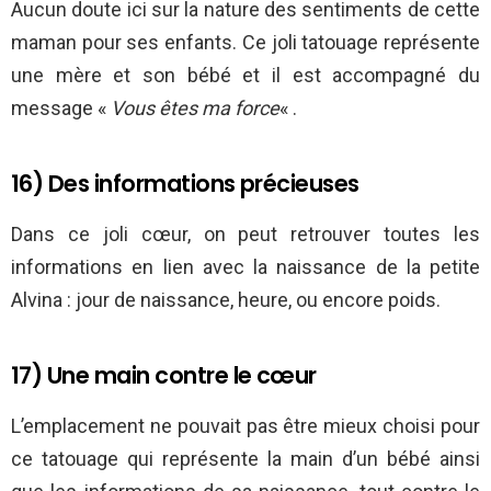
Aucun doute ici sur la nature des sentiments de cette
maman pour ses enfants. Ce joli tatouage représente
une mère et son bébé et il est accompagné du
message «
Vous êtes ma force
« .
16) Des informations précieuses
Dans ce joli cœur, on peut retrouver toutes les
informations en lien avec la naissance de la petite
Alvina : jour de naissance, heure, ou encore poids.
17) Une main contre le cœur
L’emplacement ne pouvait pas être mieux choisi pour
ce tatouage qui représente la main d’un bébé ainsi