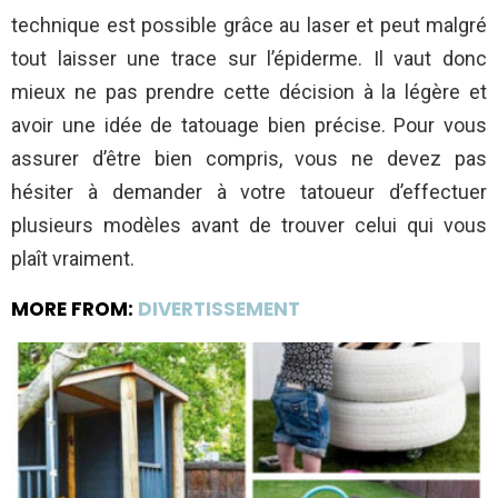
technique est possible grâce au laser et peut malgré
tout laisser une trace sur l’épiderme. Il vaut donc
mieux ne pas prendre cette décision à la légère et
avoir une idée de tatouage bien précise. Pour vous
assurer d’être bien compris, vous ne devez pas
hésiter à demander à votre tatoueur d’effectuer
plusieurs modèles avant de trouver celui qui vous
plaît vraiment.
MORE FROM:
DIVERTISSEMENT