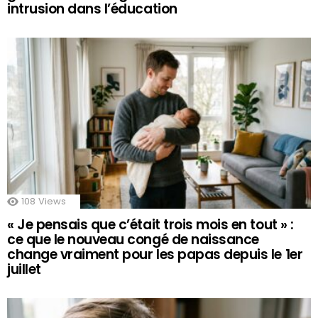
intrusion dans l’éducation
108
Views
« Je pensais que c’était trois mois en tout » :
ce que le nouveau congé de naissance
change vraiment pour les papas depuis le 1er
juillet