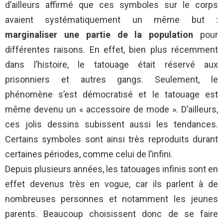
d’ailleurs affirmé que ces symboles sur le corps
avaient systématiquement un même but :
marginaliser une partie de la population
pour
différentes raisons. En effet, bien plus récemment
dans l’histoire, le tatouage était réservé aux
prisonniers et autres gangs. Seulement, le
phénomène s’est démocratisé et le tatouage est
même devenu un « accessoire de mode ». D’ailleurs,
ces jolis dessins subissent aussi les tendances.
Certains symboles sont ainsi très reproduits durant
certaines périodes, comme celui de l’infini.
Depuis plusieurs années, les tatouages infinis sont en
effet devenus très en vogue, car ils parlent à de
nombreuses personnes et notamment les jeunes
parents. Beaucoup choisissent donc de se faire