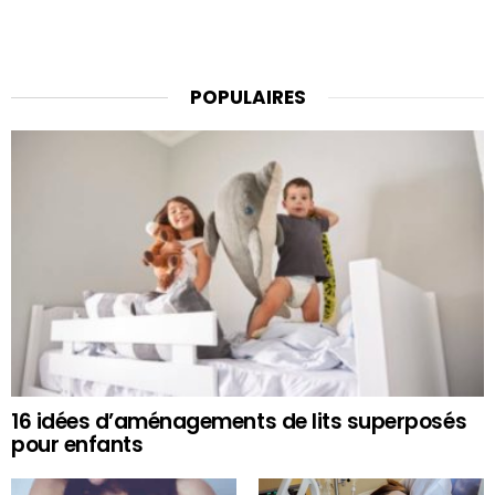
POPULAIRES
16 idées d’aménagements de lits superposés
pour enfants