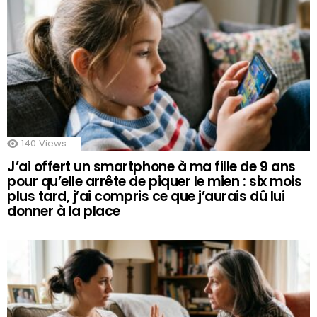
140
Views
J’ai offert un smartphone à ma fille de 9 ans
pour qu’elle arrête de piquer le mien : six mois
plus tard, j’ai compris ce que j’aurais dû lui
donner à la place