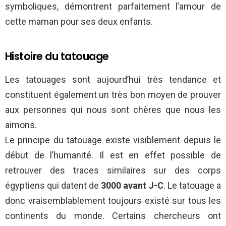
symboliques, démontrent parfaitement l’amour de
cette maman pour ses deux enfants.
Histoire du tatouage
Les tatouages sont aujourd’hui très tendance et
constituent également un très bon moyen de prouver
aux personnes qui nous sont chères que nous les
aimons.
Le principe du tatouage existe visiblement depuis le
début de l’humanité. Il est en effet possible de
retrouver des traces similaires sur des corps
égyptiens qui datent de
3000 avant J-C
. Le tatouage a
donc vraisemblablement toujours existé sur tous les
continents du monde. Certains chercheurs ont