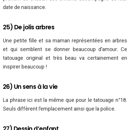
date de naissance.
25) De jolis arbres
Une petite fille et sa maman représentées en arbres
et qui semblent se donner beaucoup d’amour. Ce
tatouage original et très beau va certainement en
inspirer beaucoup !
26) Un sens à la vie
La phrase ici est la même que pour le tatouage n°18.
Seuls diffèrent l’emplacement ainsi que la police.
27) Dessin d’enfant