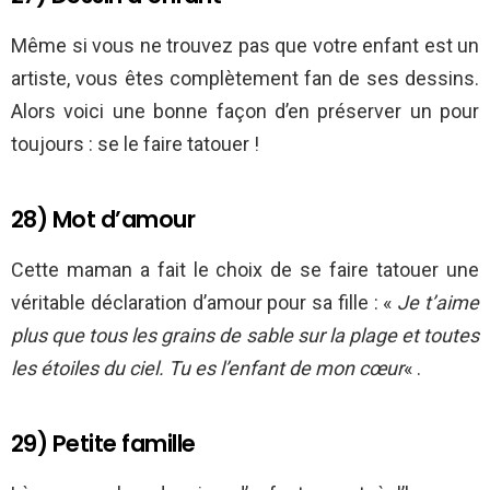
Même si vous ne trouvez pas que votre enfant est un
artiste, vous êtes complètement fan de ses dessins.
Alors voici une bonne façon d’en préserver un pour
toujours : se le faire tatouer !
28) Mot d’amour
Cette maman a fait le choix de se faire tatouer une
véritable déclaration d’amour pour sa fille : «
Je t’aime
plus que tous les grains de sable sur la plage et toutes
les étoiles du ciel. Tu es l’enfant de mon cœur
« .
29) Petite famille