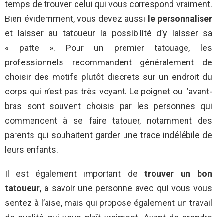
temps de trouver celui qui vous correspond vraiment.
Bien évidemment, vous devez aussi
le personnaliser
et laisser au tatoueur la possibilité d’y laisser sa
« patte ». Pour un premier tatouage, les
professionnels recommandent généralement de
choisir des motifs plutôt discrets sur un endroit du
corps qui n’est pas très voyant. Le poignet ou l’avant-
bras sont souvent choisis par les personnes qui
commencent à se faire tatouer, notamment des
parents qui souhaitent garder une trace indélébile de
leurs enfants.
Il est également important de
trouver un bon
tatoueur
, à savoir une personne avec qui vous vous
sentez à l’aise, mais qui propose également un travail