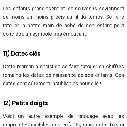
Les enfants grandissent et les souvenirs deviennent
de moins en moins précis au fil du temps. Se faire
tatouer la petite main de bébé de son enfant peut
donc être un symbole très émouvant.
11) Dates clés
Cette maman a choisi de se faire tatouer en chiffres
romains les dates de naissance de ses enfants. Ces
dates sont sûrement inoubliables pour elle !
12) Petits doigts
Voici un autre exemple de tatouage avec les
empreintes digitales des enfants, mais cette fois-ci