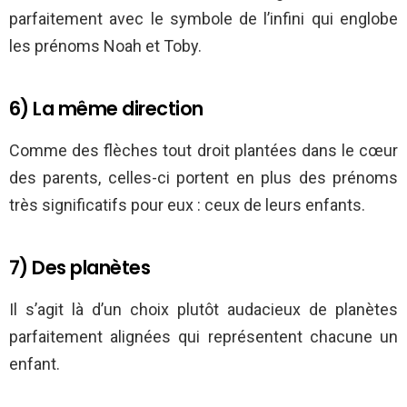
parfaitement avec le symbole de l’infini qui englobe
les prénoms Noah et Toby.
6) La même direction
Comme des flèches tout droit plantées dans le cœur
des parents, celles-ci portent en plus des prénoms
très significatifs pour eux : ceux de leurs enfants.
7) Des planètes
Il s’agit là d’un choix plutôt audacieux de planètes
parfaitement alignées qui représentent chacune un
enfant.