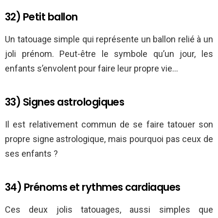
32) Petit ballon
Un tatouage simple qui représente un ballon relié à un
joli prénom. Peut-être le symbole qu’un jour, les
enfants s’envolent pour faire leur propre vie…
33) Signes astrologiques
Il est relativement commun de se faire tatouer son
propre signe astrologique, mais pourquoi pas ceux de
ses enfants ?
34) Prénoms et rythmes cardiaques
Ces deux jolis tatouages, aussi simples que