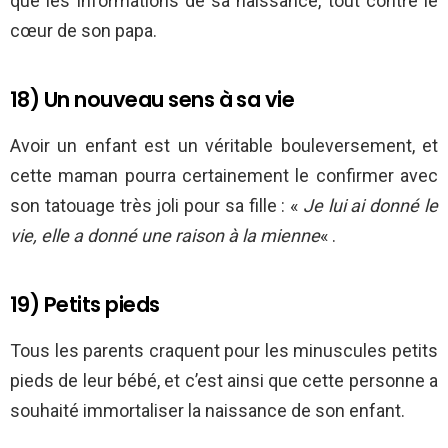
que les informations de sa naissance, tout contre le
cœur de son papa.
18) Un nouveau sens à sa vie
Avoir un enfant est un véritable bouleversement, et
cette maman pourra certainement le confirmer avec
son tatouage très joli pour sa fille : «
Je lui ai donné le
vie, elle a donné une raison à la mienne
« .
19) Petits pieds
Tous les parents craquent pour les minuscules petits
pieds de leur bébé, et c’est ainsi que cette personne a
souhaité immortaliser la naissance de son enfant.