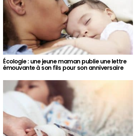
Écologie : une jeune maman publie une lettre
émouvante à son fils pour son anniversaire