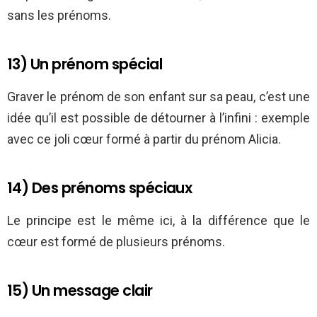
sans les prénoms.
13) Un prénom spécial
Graver le prénom de son enfant sur sa peau, c’est une
idée qu’il est possible de détourner à l’infini : exemple
avec ce joli cœur formé à partir du prénom Alicia.
14) Des prénoms spéciaux
Le principe est le même ici, à la différence que le
cœur est formé de plusieurs prénoms.
15) Un message clair