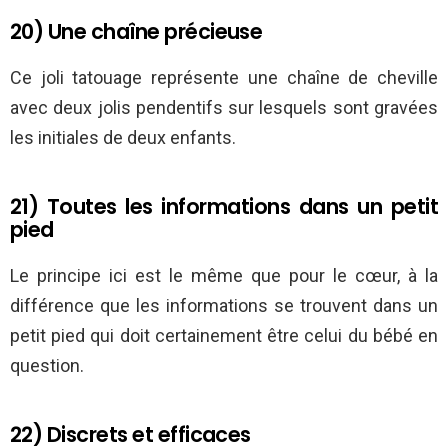
20) Une chaîne précieuse
Ce joli tatouage représente une chaîne de cheville
avec deux jolis pendentifs sur lesquels sont gravées
les initiales de deux enfants.
21) Toutes les informations dans un petit
pied
Le principe ici est le même que pour le cœur, à la
différence que les informations se trouvent dans un
petit pied qui doit certainement être celui du bébé en
question.
22) Discrets et efficaces