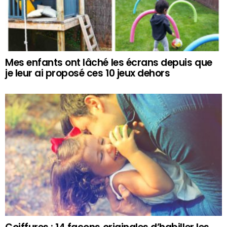
Mes enfants ont lâché les écrans depuis que
je leur ai proposé ces 10 jeux dehors