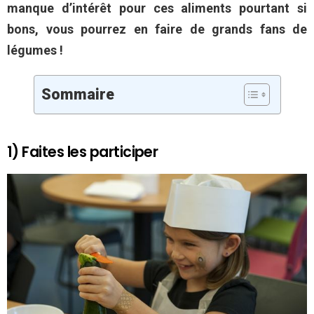
manque d’intérêt pour ces aliments pourtant si
bons, vous pourrez en faire de grands fans de
légumes !
Sommaire
1) Faites les participer