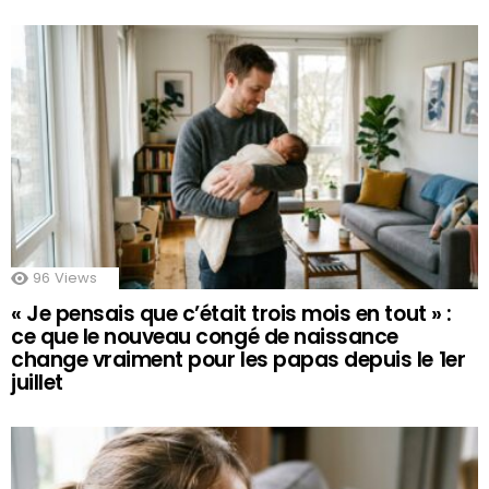
96
Views
« Je pensais que c’était trois mois en tout » :
ce que le nouveau congé de naissance
change vraiment pour les papas depuis le 1er
juillet