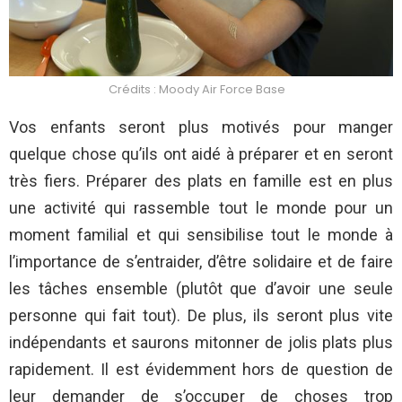
Crédits : Moody Air Force Base
Vos enfants seront plus motivés pour manger
quelque chose qu’ils ont aidé à préparer et en seront
très fiers. Préparer des plats en famille est en plus
une activité qui rassemble tout le monde pour un
moment familial et qui sensibilise tout le monde à
l’importance de s’entraider, d’être solidaire et de faire
les tâches ensemble (plutôt que d’avoir une seule
personne qui fait tout). De plus, ils seront plus vite
indépendants et saurons mitonner de jolis plats plus
rapidement. Il est évidemment hors de question de
leur demander de s’occuper de choses trop