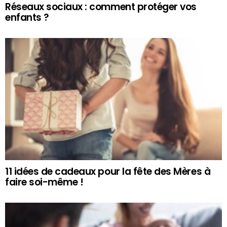
Réseaux sociaux : comment protéger vos
enfants ?
11 idées de cadeaux pour la fête des Mères à
faire soi-même !