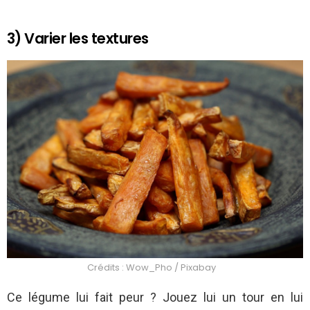
3) Varier les textures
Crédits : Wow_Pho / Pixabay
Ce légume lui fait peur ? Jouez lui un tour en lui