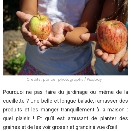
Crédits : ponce_photography / Pixabay
Pourquoi ne pas faire du jardinage ou même de la
cueillette ? Une belle et longue balade, ramasser des
produits et les manger tranquillement à la maison :
quel plaisir ! Et qu’il est amusant de planter des
graines et de les voir grossir et grandir à vue d’œil !