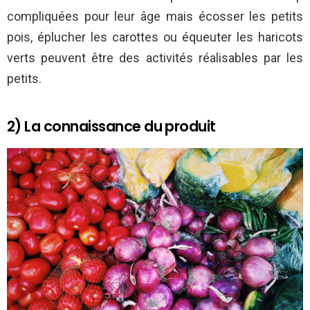
compliquées pour leur âge mais écosser les petits
pois, éplucher les carottes ou équeuter les haricots
verts peuvent être des activités réalisables par les
petits.
2) La connaissance du produit