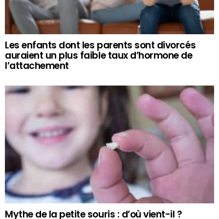
Les enfants dont les parents sont divorcés
auraient un plus faible taux d’hormone de
l’attachement
Mythe de la petite souris : d’où vient-il ?