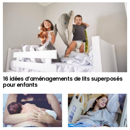
16 idées d’aménagements de lits superposés
pour enfants