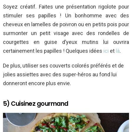
Soyez créatif. Faites une présentation rigolote pour
stimuler ses papilles ! Un bonhomme avec des
cheveux en lamelles de poivron ou en petits pois pour
surmonter un petit visage avec des rondelles de
courgettes en guise d’yeux mutins lui ouvrira
certainement les papilles ! Quelques idées
ici
et
là
.
De plus, utiliser ses couverts colorés préférés et de
jolies assiettes avec des super-héros au fond lui
donneront encore plus envie.
5) Cuisinez gourmand