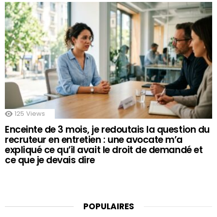
125
Views
Enceinte de 3 mois, je redoutais la question du
recruteur en entretien : une avocate m’a
expliqué ce qu’il avait le droit de demandé et
ce que je devais dire
POPULAIRES