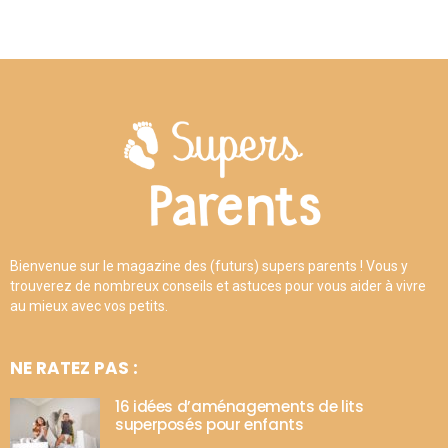
Bienvenue sur le magazine des (futurs) supers parents ! Vous y
trouverez de nombreux conseils et astuces pour vous aider à vivre
au mieux avec vos petits.
NE RATEZ PAS :
16 idées d’aménagements de lits
superposés pour enfants