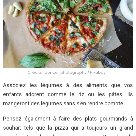
Crédits : ponce_photography / Pixabay
Associez les légumes à des aliments que vos
enfants adorent comme le riz ou les pâtes. Ils
mangeront des légumes sans s’en rendre compte.
Pensez également à faire des plats gourmands à
souhait tels que la pizza qui a toujours un grand