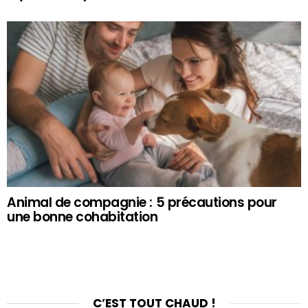
Animal de compagnie : 5 précautions pour
une bonne cohabitation
C’EST TOUT CHAUD !