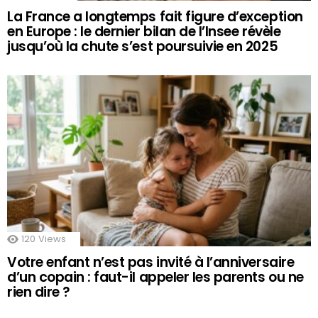
La France a longtemps fait figure d’exception
en Europe : le dernier bilan de l’Insee révèle
jusqu’où la chute s’est poursuivie en 2025
120
Views
Votre enfant n’est pas invité à l’anniversaire
d’un copain : faut-il appeler les parents ou ne
rien dire ?