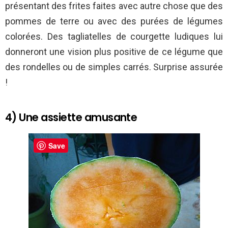
présentant des frites faites avec autre chose que des
pommes de terre ou avec des purées de légumes
colorées. Des tagliatelles de courgette ludiques lui
donneront une vision plus positive de ce légume que
des rondelles ou de simples carrés. Surprise assurée
!
4) Une assiette amusante
Save