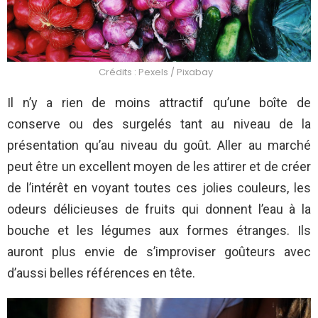
Crédits : Pexels / Pixabay
Il n’y a rien de moins attractif qu’une boîte de
conserve ou des surgelés tant au niveau de la
présentation qu’au niveau du goût. Aller au marché
peut être un excellent moyen de les attirer et de créer
de l’intérêt en voyant toutes ces jolies couleurs, les
odeurs délicieuses de fruits qui donnent l’eau à la
bouche et les légumes aux formes étranges. Ils
auront plus envie de s’improviser goûteurs avec
d’aussi belles références en tête.