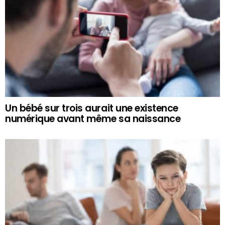
Un bébé sur trois aurait une existence
numérique avant même sa naissance