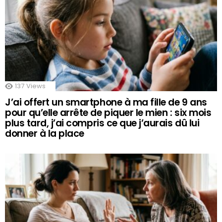
137
Views
J’ai offert un smartphone à ma fille de 9 ans
pour qu’elle arrête de piquer le mien : six mois
plus tard, j’ai compris ce que j’aurais dû lui
donner à la place