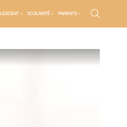
SEARCH
OLESCENT
SCOLARITÉ
PARENTS