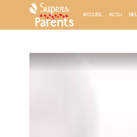
ACCUEIL
ACTU
NEU