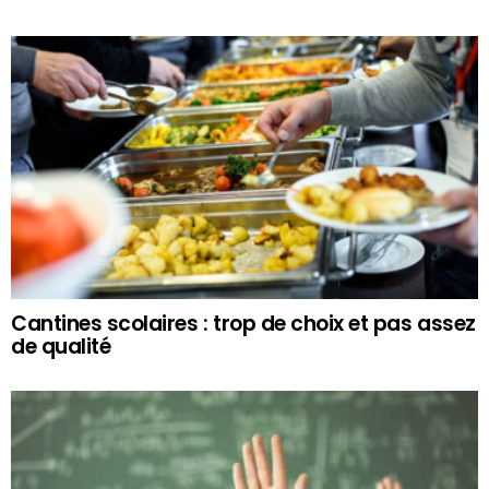
Cantines scolaires : trop de choix et pas assez
de qualité