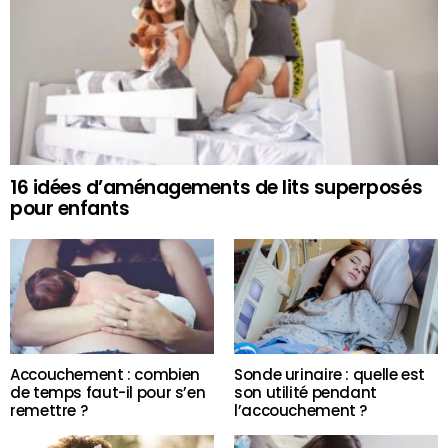
16 idées d’aménagements de lits superposés
pour enfants
Accouchement : combien
Sonde urinaire : quelle est
de temps faut-il pour s’en
son utilité pendant
remettre ?
l’accouchement ?