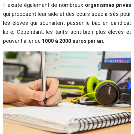
Il existe également de nombreux
organismes privés
qui proposent leur aide et des cours spécialisés pour
les élèves qui souhaitent passer le bac en candidat
libre. Cependant, les tarifs sont bien plus élevés et
peuvent aller de
1000 à 2000 euros par an
.