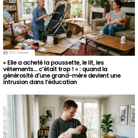
103
Views
« Elle a acheté la poussette, le lit, les
vêtements… c’était trop ! » : quand la
générosité d’une grand-mère devient une
intrusion dans l’éducation