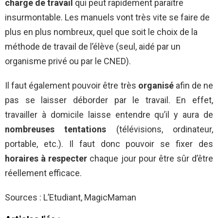
charge de travail
qui peut rapidement paraître
insurmontable. Les manuels vont très vite se faire de
plus en plus nombreux, quel que soit le choix de la
méthode de travail de l’élève (seul, aidé par un
organisme privé ou par le CNED).
Il faut également pouvoir être très
organisé
afin de ne
pas se laisser déborder par le travail. En effet,
travailler à domicile laisse entendre qu’il y aura de
nombreuses tentations
(télévisions, ordinateur,
portable, etc.). Il faut donc pouvoir se fixer des
horaires à respecter
chaque jour pour être sûr d’être
réellement efficace.
Sources : L’Etudiant, MagicMaman