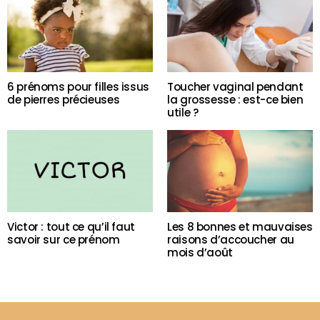
6 prénoms pour filles issus
Toucher vaginal pendant
de pierres précieuses
la grossesse : est-ce bien
utile ?
Victor : tout ce qu’il faut
Les 8 bonnes et mauvaises
savoir sur ce prénom
raisons d’accoucher au
mois d’août