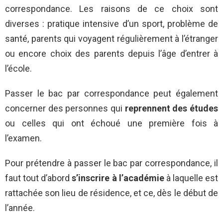
correspondance. Les raisons de ce choix sont
diverses : pratique intensive d’un sport, problème de
santé, parents qui voyagent régulièrement à l’étranger
ou encore choix des parents depuis l’âge d’entrer à
l’école.
Passer le bac par correspondance peut également
concerner des personnes qui
reprennent des études
ou celles qui ont échoué une première fois à
l’examen.
Pour prétendre à passer le bac par correspondance, il
faut tout d’abord
s’inscrire à l’académie
à laquelle est
rattachée son lieu de résidence, et ce, dès le début de
l’année.