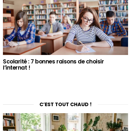
Scolarité : 7 bonnes raisons de choisir
l’internat !
C’EST TOUT CHAUD !