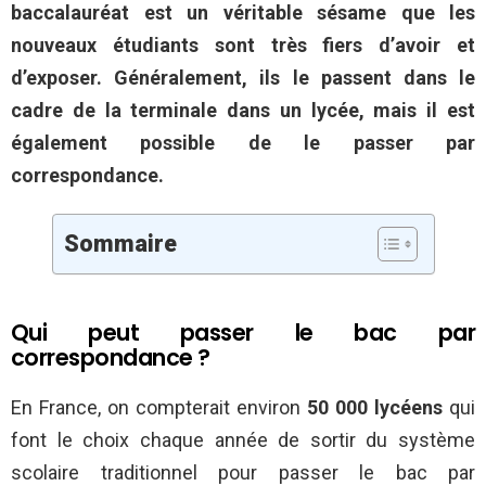
baccalauréat est un véritable sésame que les
nouveaux étudiants sont très fiers d’avoir et
d’exposer. Généralement, ils le passent dans le
cadre de la terminale dans un lycée, mais il est
également possible de le passer par
correspondance.
Sommaire
Qui peut passer le bac par
correspondance ?
En France, on compterait environ
50 000 lycéens
qui
font le choix chaque année de sortir du système
scolaire traditionnel pour passer le bac par