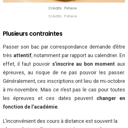
Crédits : Pxhere
Crédits : Pxhere
Plusieurs contraintes
Passer son bac par correspondance demande d’être
très
attentif
, notamment par rapport au calendrier. En
effet, il faut pouvoir
s’inscrire au bon moment
aux
épreuves, au risque de ne pas pouvoir les passer.
Généralement, ces inscriptions ont lieu de mi-octobre
à mi-novembre. Mais ce n’est pas le cas pour toutes
les épreuves et ces dates peuvent
changer en
fonction de l’académie
.
L’inconvénient des cours à distance est souvent la