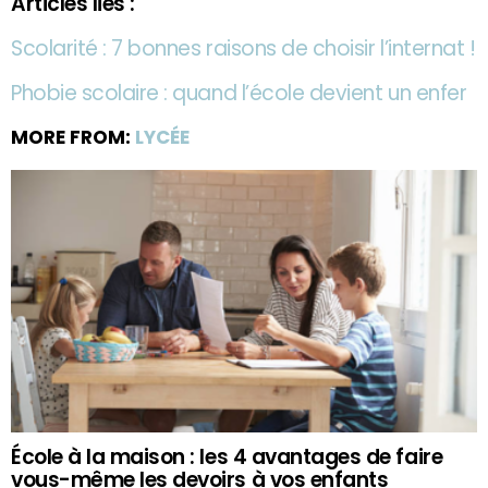
Articles liés :
Scolarité : 7 bonnes raisons de choisir l’internat !
Phobie scolaire : quand l’école devient un enfer
MORE FROM:
LYCÉE
École à la maison : les 4 avantages de faire
vous-même les devoirs à vos enfants