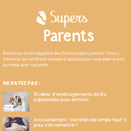
Bienvenue sur le magazine des (futurs) supers parents ! Vous y
trouverez de nombreux conseils et astuces pour vous aider à vivre
au mieux avec vos petits.
NE RATEZ PAS :
16 idées d’aménagements de lits
superposés pour enfants
Accouchement : combien de temps faut-il
pour s’en remettre ?