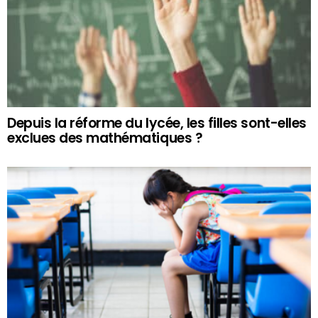
Depuis la réforme du lycée, les filles sont-elles
exclues des mathématiques ?