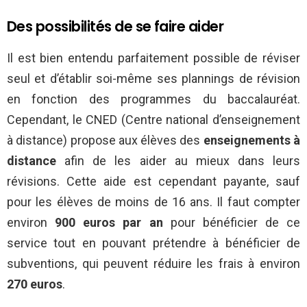
Des possibilités de se faire aider
Il est bien entendu parfaitement possible de réviser
seul et d’établir soi-même ses plannings de révision
en fonction des programmes du baccalauréat.
Cependant, le CNED (Centre national d’enseignement
à distance) propose aux élèves des
enseignements à
distance
afin de les aider au mieux dans leurs
révisions. Cette aide est cependant payante, sauf
pour les élèves de moins de 16 ans. Il faut compter
environ
900 euros par an
pour bénéficier de ce
service tout en pouvant prétendre à bénéficier de
subventions, qui peuvent réduire les frais à environ
270 euros
.