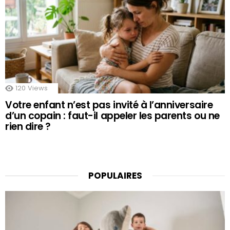
120
Views
Votre enfant n’est pas invité à l’anniversaire
d’un copain : faut-il appeler les parents ou ne
rien dire ?
POPULAIRES