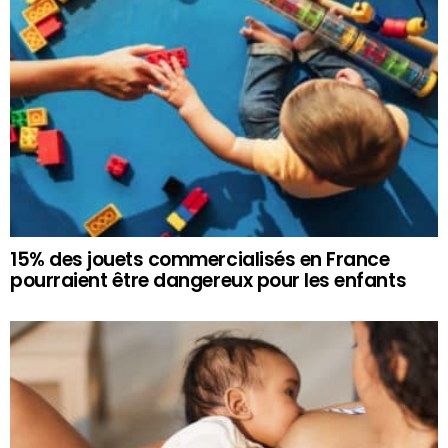
15% des jouets commercialisés en France
pourraient être dangereux pour les enfants