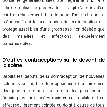
troisième génération. Elles sont également
21 %
à
affirmer utiliser le préservatif. Il s’agit d’ailleurs d’un
chiffre relativement bas lorsque l’on sait que le
préservatif est le seul moyen de contraception qui
protège aussi bien d’une grossesse non désirée que
des maladies et infections sexuellement
transmissibles.
D’autres contraceptions sur le devant de
la scène
Depuis les débuts de la contraception, de nouvelles
solutions ont pu faire leur apparition et séduire bien
des jeunes femmes, notamment les plus jeunes.
Depuis plusieurs années maintenant, la pilule est en
effet régulièrement pointée du doigt à cause de tous