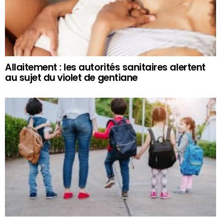
Allaitement : les autorités sanitaires alertent
au sujet du violet de gentiane