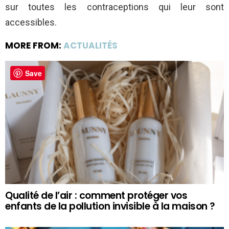
sur toutes les contraceptions qui leur sont
accessibles.
MORE FROM:
ACTUALITÉS
Save
Qualité de l’air : comment protéger vos
enfants de la pollution invisible à la maison ?