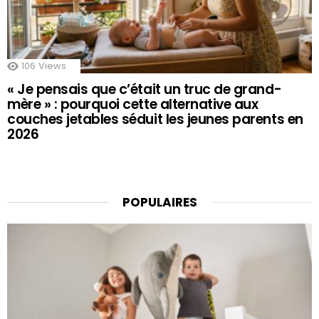
106
Views
« Je pensais que c’était un truc de grand-
mère » : pourquoi cette alternative aux
couches jetables séduit les jeunes parents en
2026
POPULAIRES