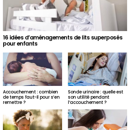
16 idées d’aménagements de lits superposés
pour enfants
Accouchement : combien
Sonde urinaire : quelle est
de temps faut-il pour s’en
son utilité pendant
remettre ?
l’accouchement ?