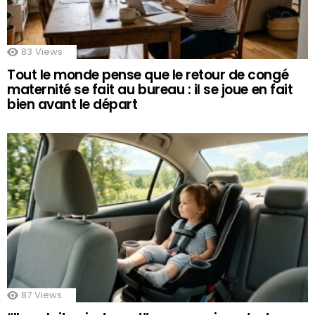
83
Views
Tout le monde pense que le retour de congé
maternité se fait au bureau : il se joue en fait
bien avant le départ
87
Views