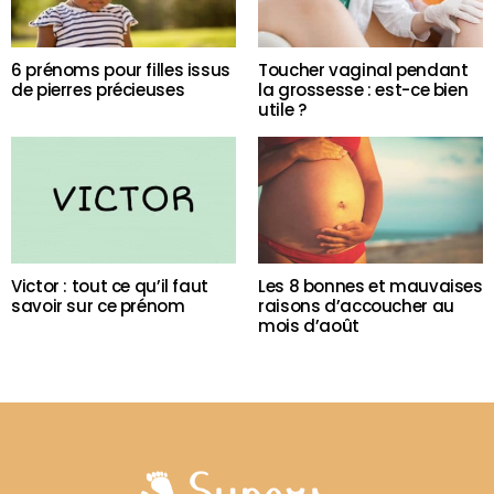
6 prénoms pour filles issus
Toucher vaginal pendant
de pierres précieuses
la grossesse : est-ce bien
utile ?
Victor : tout ce qu’il faut
Les 8 bonnes et mauvaises
savoir sur ce prénom
raisons d’accoucher au
mois d’août