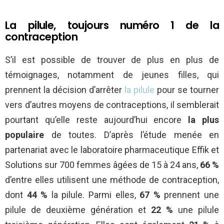
La pilule, toujours numéro 1 de la
contraception
S’il est possible de trouver de plus en plus de
témoignages, notamment de jeunes filles, qui
prennent la décision d’arrêter
la pilule
pour se tourner
vers d’autres moyens de contraceptions, il semblerait
pourtant qu’elle reste aujourd’hui encore
la plus
populaire
de toutes. D’après l’étude menée en
partenariat avec le laboratoire pharmaceutique Effik et
Solutions sur 700 femmes âgées de 15 à 24 ans,
66 %
d’entre elles utilisent une méthode de contraception,
dont
44 %
la pilule. Parmi elles,
67 %
prennent une
pilule de deuxième génération et
22 %
une pilule