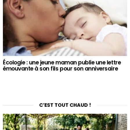
Écologie : une jeune maman publie une lettre
émouvante à son fils pour son anniversaire
C’EST TOUT CHAUD !