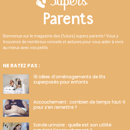
Bienvenue sur le magazine des (futurs) supers parents ! Vous y
trouverez de nombreux conseils et astuces pour vous aider à vivre
au mieux avec vos petits.
NE RATEZ PAS :
16 idées d’aménagements de lits
superposés pour enfants
Accouchement : combien de temps faut-il
pour s’en remettre ?
Sonde urinaire : quelle est son utilité