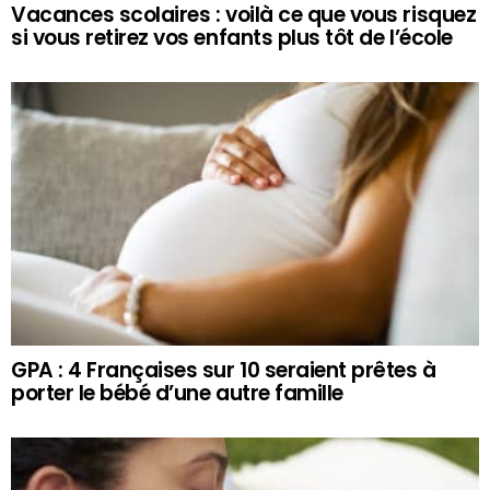
Vacances scolaires : voilà ce que vous risquez
si vous retirez vos enfants plus tôt de l’école
GPA : 4 Françaises sur 10 seraient prêtes à
porter le bébé d’une autre famille