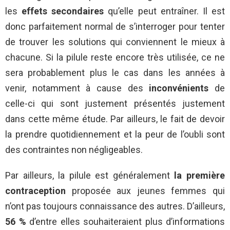
les
effets secondaires
qu’elle peut entraîner. Il est
donc parfaitement normal de s’interroger pour tenter
de trouver les solutions qui conviennent le mieux à
chacune. Si la pilule reste encore très utilisée, ce ne
sera probablement plus le cas dans les années à
venir, notamment à cause des
inconvénients
de
celle-ci qui sont justement présentés justement
dans cette même étude. Par ailleurs, le fait de devoir
la prendre quotidiennement et la peur de l’oubli sont
des contraintes non négligeables.
Par ailleurs, la pilule est généralement
la première
contraception
proposée aux jeunes femmes qui
n’ont pas toujours connaissance des autres. D’ailleurs,
56 %
d’entre elles souhaiteraient plus d’informations