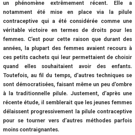
un phénomène extrêmement récent. Elle a
notamment été mise en place via la pilule
contraceptive qui a été considérée comme une
véritable victoire en termes de droits pour les
femmes. C’est pour cette raison que durant des
années, la plupart des femmes avaient recours à
ces petits cachets qui leur permettaient de choisir
quand elles souhaitaient avoir des enfants.
Toutefois, au fil du temps, d’autres techniques se
sont démocratisées, faisant même un peu d’ombre
à la traditionnelle pilule. Justement, d’après une
récente étude, il semblerait que les jeunes femmes
délaissent progressivement la pilule contraceptive
pour se tourner vers d’autres méthodes parfois
moins contraignantes.