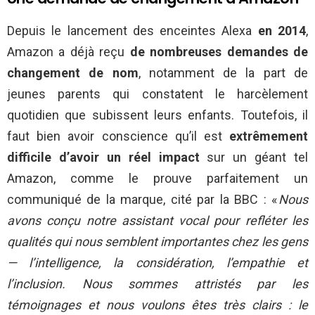
Depuis le lancement des enceintes Alexa
en 2014
,
Amazon a déjà reçu
de nombreuses demandes de
changement de nom
, notamment de la part de
jeunes parents qui constatent le harcèlement
quotidien que subissent leurs enfants. Toutefois, il
faut bien avoir conscience qu’il est
extrêmement
difficile d’avoir un réel impact
sur un géant tel
Amazon, comme le prouve parfaitement un
communiqué de la marque, cité par la BBC : «
Nous
avons conçu notre assistant vocal pour refléter les
qualités qui nous semblent importantes chez les gens
— l’intelligence, la considération, l’empathie et
l’inclusion. Nous sommes attristés par les
témoignages et nous voulons êtes très clairs : le