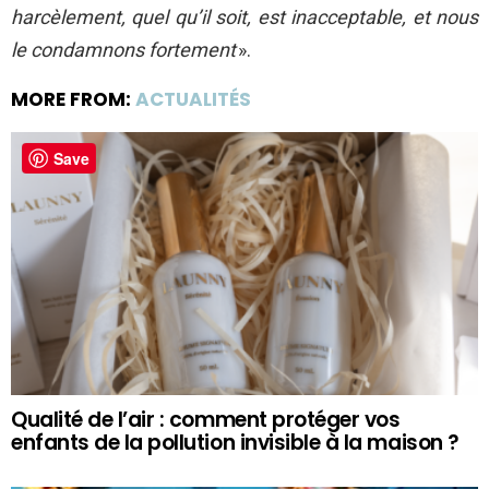
harcèlement, quel qu’il soit, est inacceptable, et nous
le condamnons fortement
».
MORE FROM:
ACTUALITÉS
Save
Qualité de l’air : comment protéger vos
enfants de la pollution invisible à la maison ?