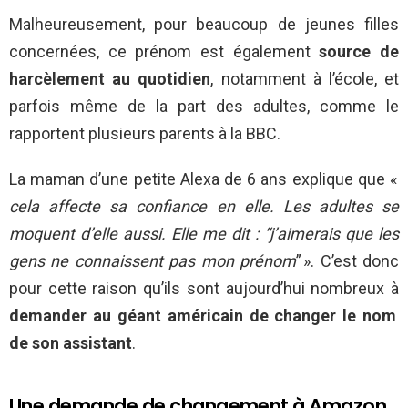
Malheureusement, pour beaucoup de jeunes filles
concernées, ce prénom est également
source de
harcèlement au quotidien
, notamment à l’école, et
parfois même de la part des adultes, comme le
rapportent plusieurs parents à la BBC.
La maman d’une petite Alexa de 6 ans explique que «
cela affecte sa confiance en elle. Les adultes se
moquent d’elle aussi. Elle me dit : “j’aimerais que les
gens ne connaissent pas mon prénom
” ». C’est donc
pour cette raison qu’ils sont aujourd’hui nombreux à
demander au géant américain de changer le nom
de son assistant
.
Une demande de changement à Amazon