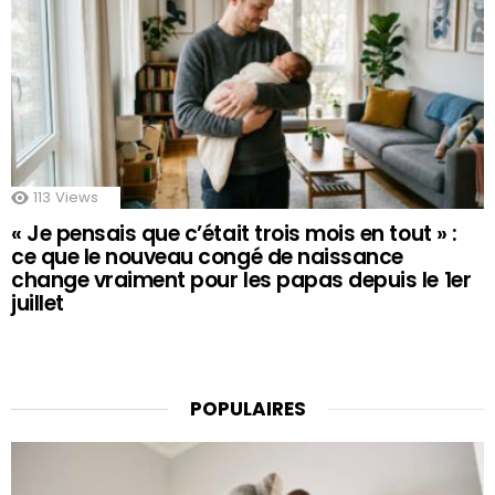
113
Views
« Je pensais que c’était trois mois en tout » :
ce que le nouveau congé de naissance
change vraiment pour les papas depuis le 1er
juillet
POPULAIRES