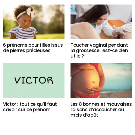
6 prénoms pour filles issus
Toucher vaginal pendant
de pierres précieuses
la grossesse : est-ce bien
utile ?
Victor : tout ce qu’il faut
Les 8 bonnes et mauvaises
savoir sur ce prénom
raisons d’accoucher au
mois d’août