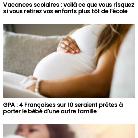
Vacances scolaires : voilà ce que vous risquez
si vous retirez vos enfants plus tôt de l’école
GPA : 4 Françaises sur 10 seraient prêtes à
porter le bébé d’une autre famille