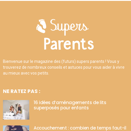
Bienvenue sur le magazine des (futurs) supers parents ! Vous y
trouverez de nombreux conseils et astuces pour vous aider à vivre
au mieux avec vos petits.
NE RATEZ PAS :
16 idées d’aménagements de lits
superposés pour enfants
Accouchement : combien de temps faut-il