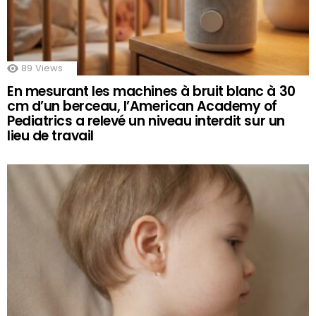
89
Views
En mesurant les machines à bruit blanc à 30
cm d’un berceau, l’American Academy of
Pediatrics a relevé un niveau interdit sur un
lieu de travail