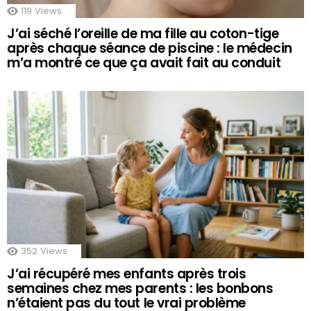
119
Views
J’ai séché l’oreille de ma fille au coton-tige
après chaque séance de piscine : le médecin
m’a montré ce que ça avait fait au conduit
352
Views
J’ai récupéré mes enfants après trois
semaines chez mes parents : les bonbons
n’étaient pas du tout le vrai problème