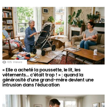
105
Views
« Elle a acheté la poussette, le lit, les
vêtements… c’était trop ! » : quand la
générosité d’une grand-mère devient une
intrusion dans l’éducation