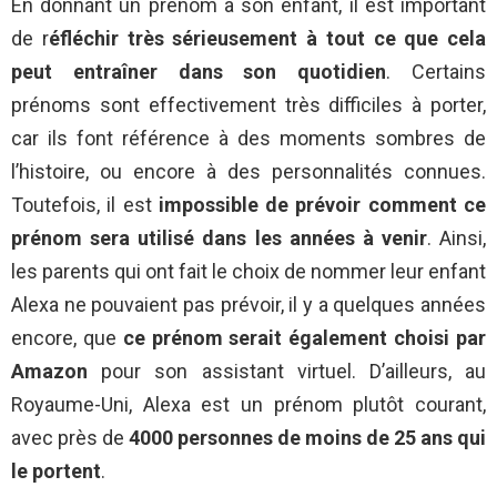
En donnant un prénom à son enfant, il est important
de r
éfléchir très sérieusement à tout ce que cela
peut entraîner dans son quotidien
. Certains
prénoms sont effectivement très difficiles à porter,
car ils font référence à des moments sombres de
l’histoire, ou encore à des personnalités connues.
Toutefois, il est
impossible de prévoir comment ce
prénom sera utilisé dans les années à venir
. Ainsi,
les parents qui ont fait le choix de nommer leur enfant
Alexa ne pouvaient pas prévoir, il y a quelques années
encore, que
ce prénom serait également choisi par
Amazon
pour son assistant virtuel. D’ailleurs, au
Royaume-Uni, Alexa est un prénom plutôt courant,
avec près de
4000 personnes de moins de 25 ans qui
le portent
.