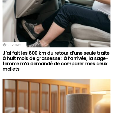
91
Views
J’ai fait les 600 km du retour d’une seule traite
à huit mois de grossesse : à l’arrivée, la sage-
femme m’a demandé de comparer mes deux
mollets