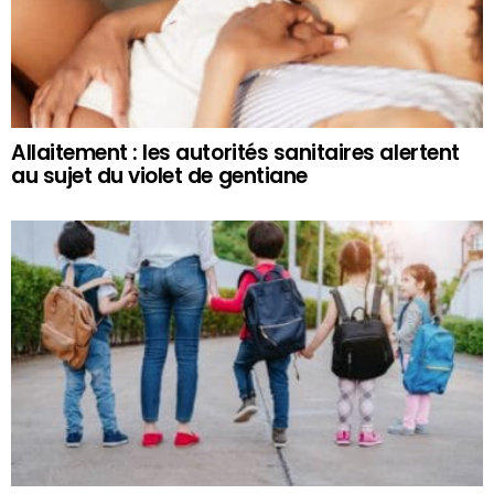
Allaitement : les autorités sanitaires alertent
au sujet du violet de gentiane