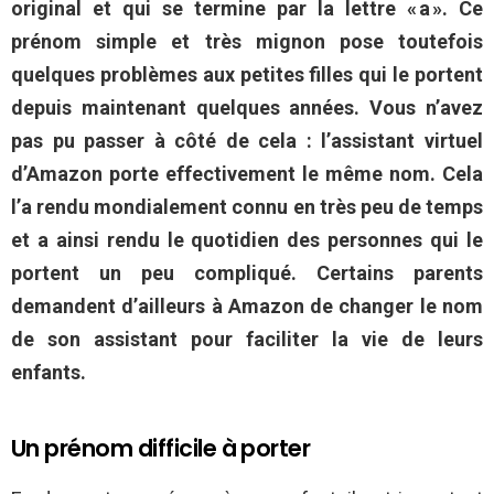
original et qui se termine par la lettre « a ». Ce
prénom simple et très mignon pose toutefois
quelques problèmes aux petites filles qui le portent
depuis maintenant quelques années. Vous n’avez
pas pu passer à côté de cela : l’assistant virtuel
d’Amazon porte effectivement le même nom. Cela
l’a rendu mondialement connu en très peu de temps
et a ainsi rendu le quotidien des personnes qui le
portent un peu compliqué. Certains parents
demandent d’ailleurs à Amazon de changer le nom
de son assistant pour faciliter la vie de leurs
enfants.
Un prénom difficile à porter