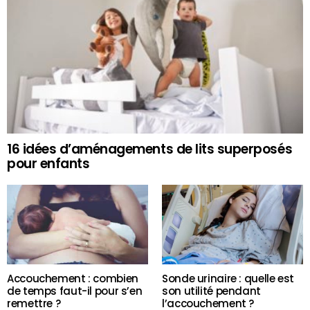
16 idées d’aménagements de lits superposés
pour enfants
Accouchement : combien
Sonde urinaire : quelle est
de temps faut-il pour s’en
son utilité pendant
remettre ?
l’accouchement ?