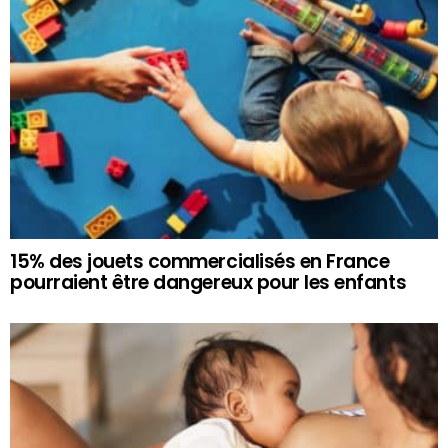
15% des jouets commercialisés en France
pourraient être dangereux pour les enfants