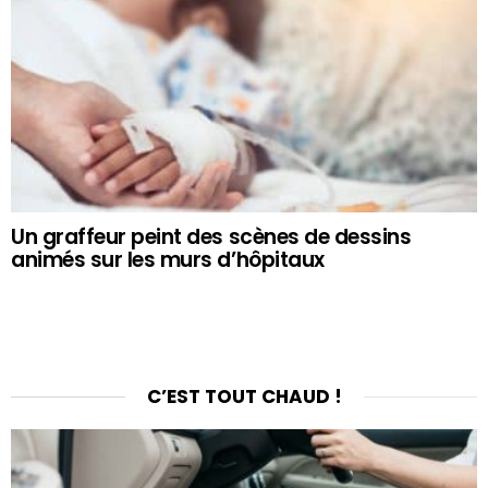
Un graffeur peint des scènes de dessins
animés sur les murs d’hôpitaux
C’EST TOUT CHAUD !