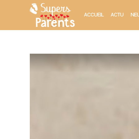
ACCUEIL
ACTU
NEU