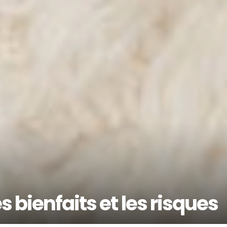
s bienfaits et les risques