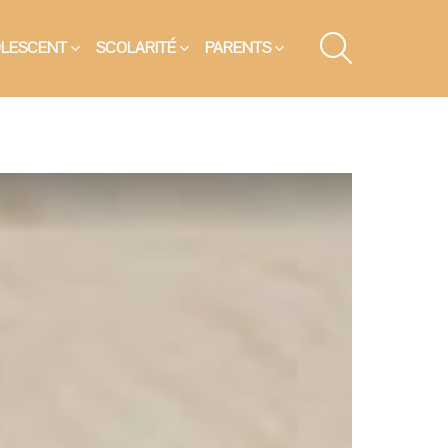
SEARCH
OLESCENT
SCOLARITÉ
PARENTS