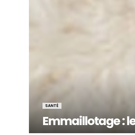
SANTÉ
Emmaillotage : le