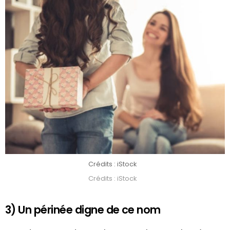
Crédits : iStock
Crédits : iStock
3) Un périnée digne de ce nom