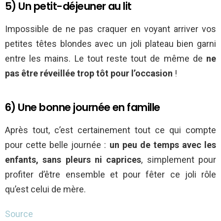
5) Un petit-déjeuner au lit
Impossible de ne pas craquer en voyant arriver vos
petites têtes blondes avec un joli plateau bien garni
entre les mains. Le tout reste tout de même de
ne
pas être réveillée trop tôt pour l’occasion
!
6) Une bonne journée en famille
Après tout, c’est certainement tout ce qui compte
pour cette belle journée :
un peu de temps avec les
enfants, sans pleurs ni caprices
, simplement pour
profiter d’être ensemble et pour fêter ce joli rôle
qu’est celui de mère.
Source