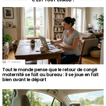
C’EST TOUT CHAUD !
77
Views
Tout le monde pense que le retour de congé
maternité se fait au bureau : il se joue en fait
bien avant le départ