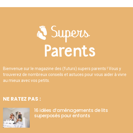
Bienvenue sur le magazine des (futurs) supers parents ! Vous y
trouverez de nombreux conseils et astuces pour vous aider à vivre
au mieux avec vos petits.
NE RATEZ PAS :
16 idées d’aménagements de lits
superposés pour enfants