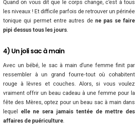
Quand on vous dit que le corps change, c’est à tous
les niveaux ! Et difficile parfois de retrouver un périnée
tonique qui permet entre autres de
ne pas se faire
pipi dessus tous les jours
.
4) Un joli sac à main
Avec un bébé, le sac à main d’une femme finit par
ressembler à un grand fourre-tout où cohabitent
rouge à lèvres et couches. Alors, si vous voulez
vraiment offrir un beau cadeau à une femme pour la
fête des Mères, optez pour un beau sac à main dans
lequel
elle ne sera jamais tentée de mettre des
affaires de puériculture
.