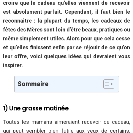
croire que le cadeau qu’elles viennent de recevoir
est absolument parfait. Cependant, il faut bien le
reconnaître : la plupart du temps, les cadeaux de
fêtes des Mères sont loin d’être beaux, pratiques ou
même simplement utiles. Alors pour que cela cesse
et qu’elles finissent enfin par se réjouir de ce qu’on
leur offre, voici quelques idées qui devraient vous
inspirer.
Sommaire
1) Une grasse matinée
Toutes les mamans aimeraient recevoir ce cadeau,
qui peut sembler bien futile aux yeux de certains,