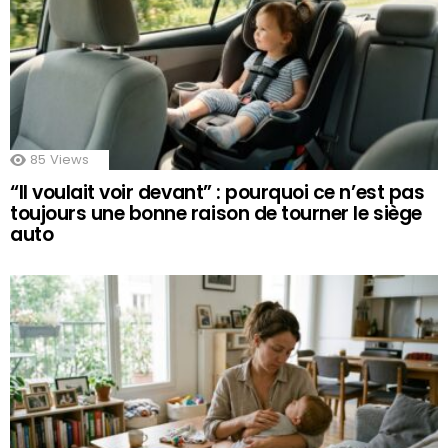
85
Views
“Il voulait voir devant” : pourquoi ce n’est pas
toujours une bonne raison de tourner le siège
auto