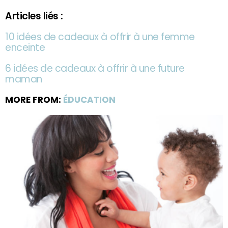
Articles liés :
10 idées de cadeaux à offrir à une femme
enceinte
6 idées de cadeaux à offrir à une future
maman
MORE FROM:
ÉDUCATION