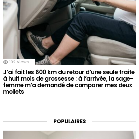
102
Views
J’ai fait les 600 km du retour d’une seule traite
à huit mois de grossesse : à l’arrivée, la sage-
femme m’a demandé de comparer mes deux
mollets
POPULAIRES