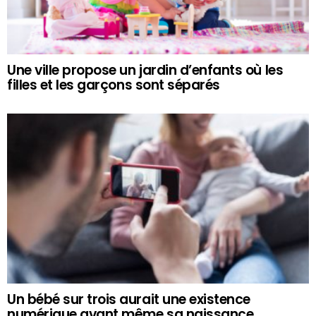
Une ville propose un jardin d’enfants où les
filles et les garçons sont séparés
Un bébé sur trois aurait une existence
numérique avant même sa naissance