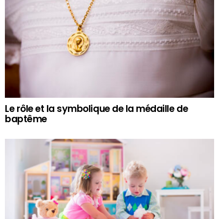
Le rôle et la symbolique de la médaille de
baptême