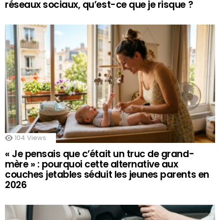
réseaux sociaux, qu’est-ce que je risque ?
104
Views
« Je pensais que c’était un truc de grand-
mère » : pourquoi cette alternative aux
couches jetables séduit les jeunes parents en
2026