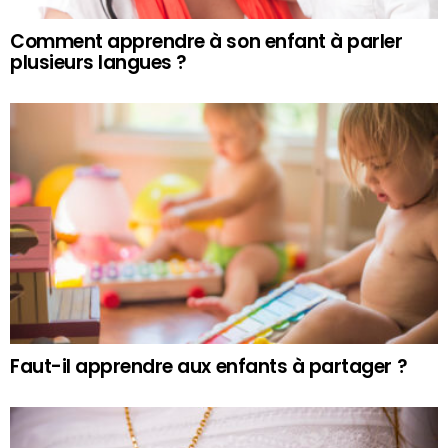
Comment apprendre à son enfant à parler
plusieurs langues ?
Faut-il apprendre aux enfants à partager ?