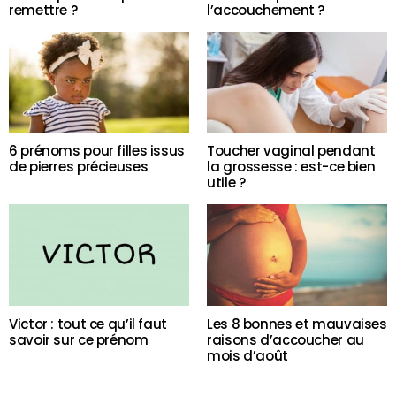
remettre ?
l’accouchement ?
6 prénoms pour filles issus
Toucher vaginal pendant
de pierres précieuses
la grossesse : est-ce bien
utile ?
Victor : tout ce qu’il faut
Les 8 bonnes et mauvaises
savoir sur ce prénom
raisons d’accoucher au
mois d’août