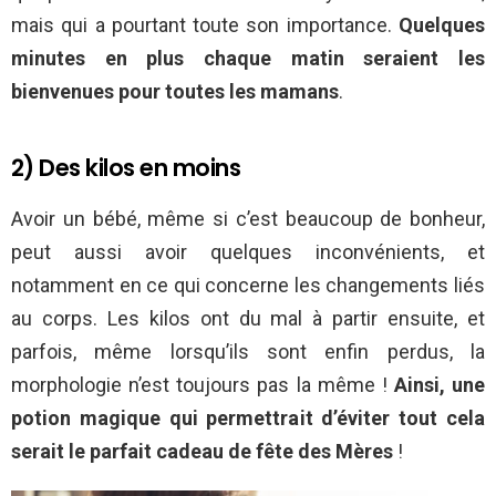
mais qui a pourtant toute son importance.
Quelques
minutes en plus chaque matin seraient les
bienvenues pour toutes les mamans
.
2) Des kilos en moins
Avoir un bébé, même si c’est beaucoup de bonheur,
peut aussi avoir quelques inconvénients, et
notamment en ce qui concerne les changements liés
au corps. Les kilos ont du mal à partir ensuite, et
parfois, même lorsqu’ils sont enfin perdus, la
morphologie n’est toujours pas la même !
Ainsi, une
potion magique qui permettrait d’éviter tout cela
serait le parfait cadeau de fête des Mères
!