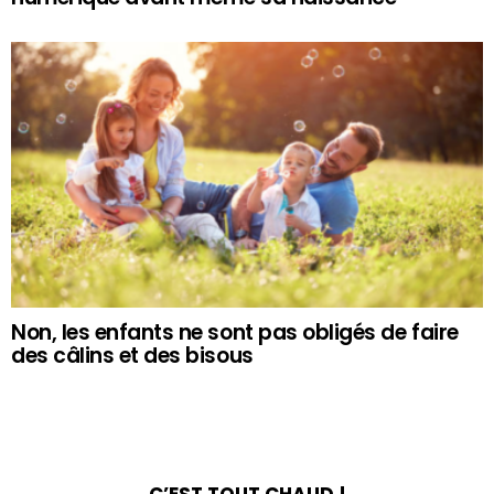
Non, les enfants ne sont pas obligés de faire
des câlins et des bisous