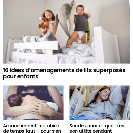
16 idées d’aménagements de lits superposés
pour enfants
Accouchement : combien
Sonde urinaire : quelle est
de temps faut-il pour s’en
son utilité pendant