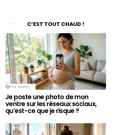
C’EST TOUT CHAUD !
114
Views
Je poste une photo de mon
ventre sur les réseaux sociaux,
qu’est-ce que je risque ?