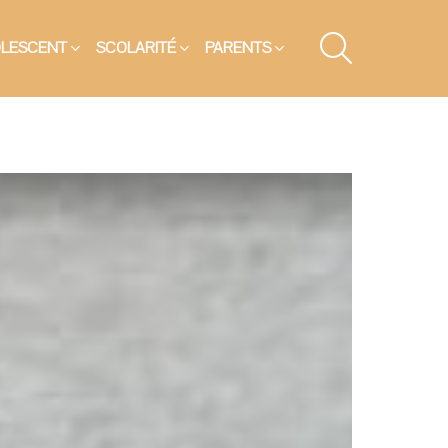
SEARCH
OLESCENT
SCOLARITÉ
PARENTS