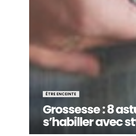
ÊTRE ENCEINTE
Grossesse : 8 as
s’habiller avec st