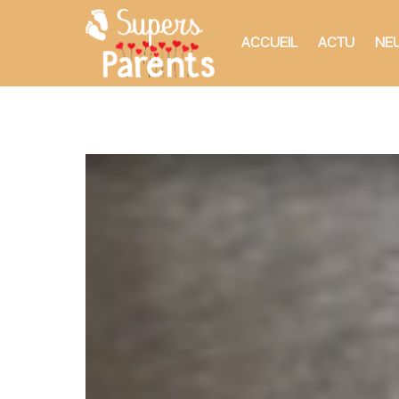
ACCUEIL
ACTU
NEU