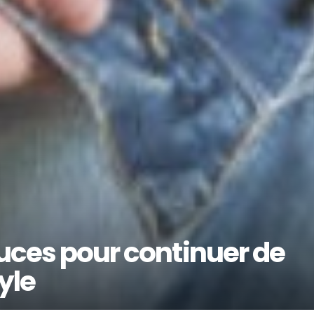
tuces pour continuer de
yle