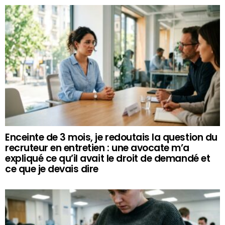
Enceinte de 3 mois, je redoutais la question du
recruteur en entretien : une avocate m’a
expliqué ce qu’il avait le droit de demandé et
ce que je devais dire