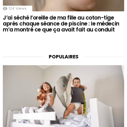
124
Views
J’ai séché l’oreille de ma fille au coton-tige
après chaque séance de piscine : le médecin
m’a montré ce que ça avait fait au conduit
POPULAIRES