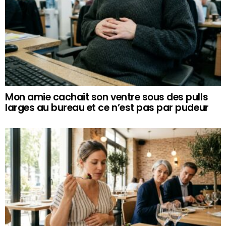
Mon amie cachait son ventre sous des pulls
larges au bureau et ce n’est pas par pudeur