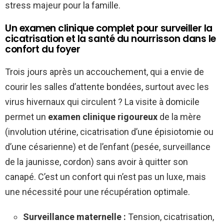
stress majeur pour la famille.
Un examen clinique complet pour surveiller la
cicatrisation et la santé du nourrisson dans le
confort du foyer
Trois jours après un accouchement, qui a envie de
courir les salles d’attente bondées, surtout avec les
virus hivernaux qui circulent ? La visite à domicile
permet un
examen clinique rigoureux
de la mère
(involution utérine, cicatrisation d’une épisiotomie ou
d’une césarienne) et de l’enfant (pesée, surveillance
de la jaunisse, cordon) sans avoir à quitter son
canapé. C’est un confort qui n’est pas un luxe, mais
une nécessité pour une récupération optimale.
Surveillance maternelle :
Tension, cicatrisation,