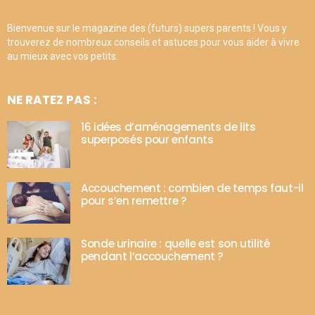
Bienvenue sur le magazine des (futurs) supers parents ! Vous y
trouverez de nombreux conseils et astuces pour vous aider à vivre
au mieux avec vos petits.
NE RATEZ PAS :
16 idées d’aménagements de lits
superposés pour enfants
Accouchement : combien de temps faut-il
pour s’en remettre ?
Sonde urinaire : quelle est son utilité
pendant l’accouchement ?