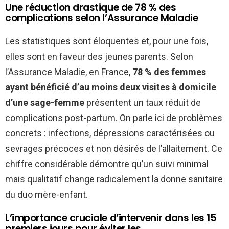
Une réduction drastique de 78 % des
complications selon l’Assurance Maladie
Les statistiques sont éloquentes et, pour une fois,
elles sont en faveur des jeunes parents. Selon
l’Assurance Maladie, en France,
78 % des femmes
ayant bénéficié d’au moins deux visites à domicile
d’une sage-femme
présentent un taux réduit de
complications post-partum. On parle ici de problèmes
concrets : infections, dépressions caractérisées ou
sevrages précoces et non désirés de l’allaitement. Ce
chiffre considérable démontre qu’un suivi minimal
mais qualitatif change radicalement la donne sanitaire
du duo mère-enfant.
L’importance cruciale d’intervenir dans les 15
premiers jours pour éviter les