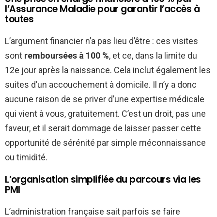
l’Assurance Maladie pour garantir l’accès à
toutes
L’argument financier n’a pas lieu d’être : ces visites
sont
remboursées à 100 %
, et ce, dans la limite du
12e jour après la naissance. Cela inclut également les
suites d’un accouchement à domicile. Il n’y a donc
aucune raison de se priver d’une expertise médicale
qui vient à vous, gratuitement. C’est un droit, pas une
faveur, et il serait dommage de laisser passer cette
opportunité de sérénité par simple méconnaissance
ou timidité.
L’organisation simplifiée du parcours via les
PMI
L’administration française sait parfois se faire