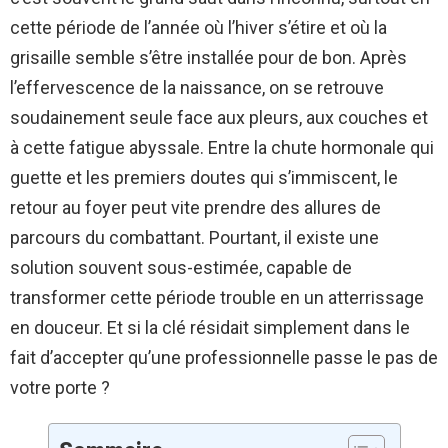
cette période de l’année où l’hiver s’étire et où la
grisaille semble s’être installée pour de bon. Après
l’effervescence de la naissance, on se retrouve
soudainement seule face aux pleurs, aux couches et
à cette fatigue abyssale. Entre la chute hormonale qui
guette et les premiers doutes qui s’immiscent, le
retour au foyer peut vite prendre des allures de
parcours du combattant. Pourtant, il existe une
solution souvent sous-estimée, capable de
transformer cette période trouble en un atterrissage
en douceur. Et si la clé résidait simplement dans le
fait d’accepter qu’une professionnelle passe le pas de
votre porte ?