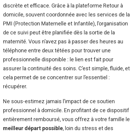
discrète et efficace. Grâce à la plateforme Retour à
domicile, souvent coordonnée avec les services de la
PMI (Protection Maternelle et Infantile), l’organisation
de ce suivi peut être planifiée dès la sortie de la
maternité. Vous n’avez pas à passer des heures au
téléphone entre deux tétées pour trouver une
professionnelle disponible : le lien est fait pour
assurer la continuité des soins. C’est simple, fluide, et
cela permet de se concentrer sur l’essentiel :
récupérer.
Ne sous-estimez jamais l’impact de ce soutien
professionnel à domicile. En profitant de ce dispositif
entièrement remboursé, vous offrez à votre famille le
meilleur départ possible
, loin du stress et des