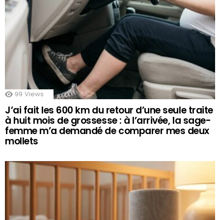
99
Views
J’ai fait les 600 km du retour d’une seule traite
à huit mois de grossesse : à l’arrivée, la sage-
femme m’a demandé de comparer mes deux
mollets