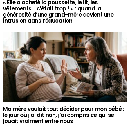
« Elle a acheté la poussette, le lit, les
vêtements… c’était trop ! » : quand la
générosité d’une grand-mère devient une
intrusion dans l’éducation
Ma mère voulait tout décider pour mon bébé :
le jour où j’ai dit non, j’ai compris ce qui se
jouait vraiment entre nous