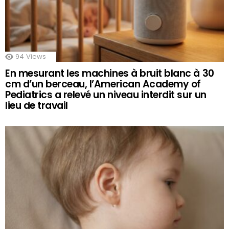
94
Views
En mesurant les machines à bruit blanc à 30
cm d’un berceau, l’American Academy of
Pediatrics a relevé un niveau interdit sur un
lieu de travail