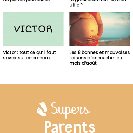
utile ?
Victor : tout ce qu’il faut
Les 8 bonnes et mauvaises
savoir sur ce prénom
raisons d’accoucher au
mois d’août