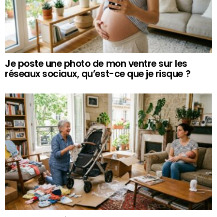
Je poste une photo de mon ventre sur les
réseaux sociaux, qu’est-ce que je risque ?