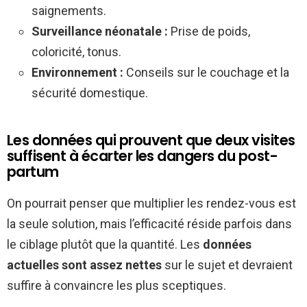
saignements.
Surveillance néonatale :
Prise de poids,
coloricité, tonus.
Environnement :
Conseils sur le couchage et la
sécurité domestique.
Les données qui prouvent que deux visites
suffisent à écarter les dangers du post-
partum
On pourrait penser que multiplier les rendez-vous est
la seule solution, mais l’efficacité réside parfois dans
le ciblage plutôt que la quantité. Les
données
actuelles sont assez nettes
sur le sujet et devraient
suffire à convaincre les plus sceptiques.