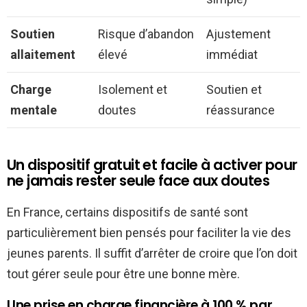
Soutien
Risque d’abandon
Ajustement
allaitement
élevé
immédiat
Charge
Isolement et
Soutien et
mentale
doutes
réassurance
Un dispositif gratuit et facile à activer pour
ne jamais rester seule face aux doutes
En France, certains dispositifs de santé sont
particulièrement bien pensés pour faciliter la vie des
jeunes parents. Il suffit d’arrêter de croire que l’on doit
tout gérer seule pour être une bonne mère.
Une prise en charge financière à 100 % par