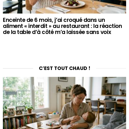
Enceinte de 6 mois, j’ai croqué dans un
aliment « interdit » au restaurant : la réaction
de la table d’à côté m’a laissée sans voix
C’EST TOUT CHAUD !