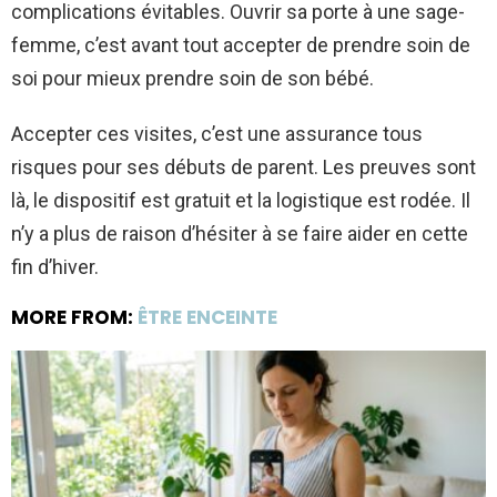
complications évitables. Ouvrir sa porte à une sage-
femme, c’est avant tout accepter de prendre soin de
soi pour mieux prendre soin de son bébé.
Accepter ces visites, c’est une assurance tous
risques pour ses débuts de parent. Les preuves sont
là, le dispositif est gratuit et la logistique est rodée. Il
n’y a plus de raison d’hésiter à se faire aider en cette
fin d’hiver.
MORE FROM:
ÊTRE ENCEINTE