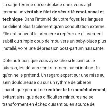
La sage-femme qui se déplace chez vous agit
comme un
véritable filet de sécurité émotionnel et
technique
. Dans l’intimité de votre foyer, les langues
se délient plus facilement qu’en consultation externe.
Elle est souvent la première à repérer ce glissement
subtil du simple coup de mou vers un baby-blues plus
installé, voire une dépression post-partum naissante.
Côté nutrition, que vous ayez choisi le sein ou le
biberon, les débuts sont rarement aussi instinctifs
qu’on ne le prétend. Un regard expert sur une mise au
sein douloureuse ou sur un rythme de biberon
anarchique permet de
rectifier le tir immédiatement
,
évitant ainsi que des difficultés mineures ne se
transforment en échec cuisant ou en source de