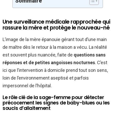
Sommaire
Une surveillance médicale rapprochée qui
rassure la mère et protège le nouveau-né
L’image de la mère épanouie gérant tout d’une main
de maître dès le retour à la maison a vécu. La réalité
est souvent plus nuancée, faite de
questions sans
réponses et de petites angoisses nocturnes
. C’est
ici que l’intervention à domicile prend tout son sens,
loin de l’environnement aseptisé et parfois
impersonnel de l’hôpital.
Le rôle clé de la sage-femme pour détecter
précocement les signes de baby-blues ou les
soucis d’allaitement