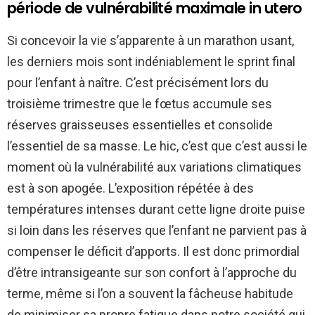
période de vulnérabilité maximale in utero
Si concevoir la vie s’apparente à un marathon usant,
les derniers mois sont indéniablement le sprint final
pour l’enfant à naître. C’est précisément lors du
troisième trimestre que le fœtus accumule ses
réserves graisseuses essentielles et consolide
l’essentiel de sa masse. Le hic, c’est que c’est aussi le
moment où la vulnérabilité aux variations climatiques
est à son apogée. L’exposition répétée à des
températures intenses durant cette ligne droite puise
si loin dans les réserves que l’enfant ne parvient pas à
compenser le déficit d’apports. Il est donc primordial
d’être intransigeante sur son confort à l’approche du
terme, même si l’on a souvent la fâcheuse habitude
de minimiser sa propre fatigue dans notre société qui