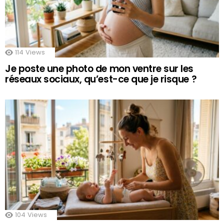
114
Views
Je poste une photo de mon ventre sur les
réseaux sociaux, qu’est-ce que je risque ?
104
Views