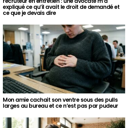
recruteur en entretien : une avocate m’a
expliqué ce qu’il avait le droit de demandé et
ce que je devais dire
Mon amie cachait son ventre sous des pulls
larges au bureau et ce n’est pas par pudeur