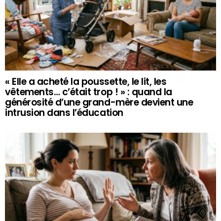
« Elle a acheté la poussette, le lit, les
vêtements… c’était trop ! » : quand la
générosité d’une grand-mère devient une
intrusion dans l’éducation