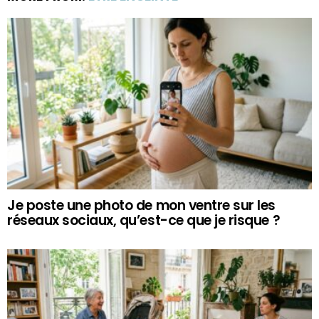
Je poste une photo de mon ventre sur les
réseaux sociaux, qu’est-ce que je risque ?