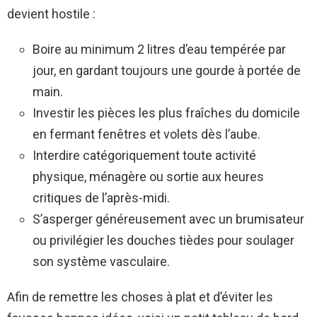
devient hostile :
Boire au minimum 2 litres d’eau tempérée par
jour, en gardant toujours une gourde à portée de
main.
Investir les pièces les plus fraîches du domicile
en fermant fenêtres et volets dès l’aube.
Interdire catégoriquement toute activité
physique, ménagère ou sortie aux heures
critiques de l’après-midi.
S’asperger généreusement avec un brumisateur
ou privilégier les douches tièdes pour soulager
son système vasculaire.
Afin de remettre les choses à plat et d’éviter les