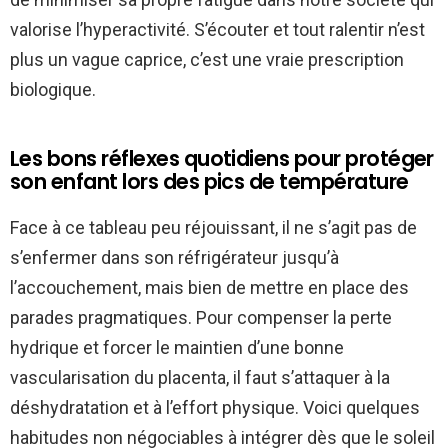
valorise l’hyperactivité. S’écouter et tout ralentir n’est
plus un vague caprice, c’est une vraie prescription
biologique.
Les bons réflexes quotidiens pour protéger
son enfant lors des pics de température
Face à ce tableau peu réjouissant, il ne s’agit pas de
s’enfermer dans son réfrigérateur jusqu’à
l’accouchement, mais bien de mettre en place des
parades pragmatiques. Pour compenser la perte
hydrique et forcer le maintien d’une bonne
vascularisation du placenta, il faut s’attaquer à la
déshydratation et à l’effort physique. Voici quelques
habitudes non négociables à intégrer dès que le soleil