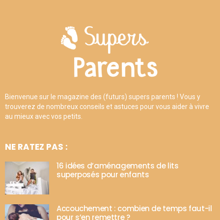
Bienvenue sur le magazine des (futurs) supers parents ! Vous y
trouverez de nombreux conseils et astuces pour vous aider à vivre
au mieux avec vos petits.
NE RATEZ PAS :
16 idées d’aménagements de lits
superposés pour enfants
Accouchement : combien de temps faut-il
pour s’en remettre ?