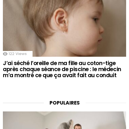
122
Views
J’ai séché l’oreille de ma fille au coton-tige
après chaque séance de piscine : le médecin
m’a montré ce que ça avait fait au conduit
POPULAIRES