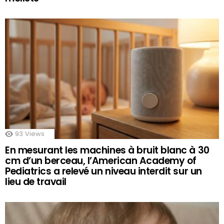
93
Views
En mesurant les machines à bruit blanc à 30
cm d’un berceau, l’American Academy of
Pediatrics a relevé un niveau interdit sur un
lieu de travail