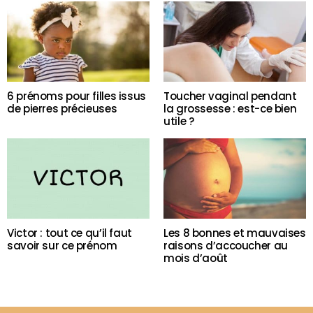
6 prénoms pour filles issus
Toucher vaginal pendant
de pierres précieuses
la grossesse : est-ce bien
utile ?
Victor : tout ce qu’il faut
Les 8 bonnes et mauvaises
savoir sur ce prénom
raisons d’accoucher au
mois d’août