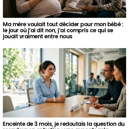
Ma mère voulait tout décider pour mon bébé :
le jour où j’ai dit non, j’ai compris ce qui se
jouait vraiment entre nous
Enceinte de 3 mois, je redoutais la question du