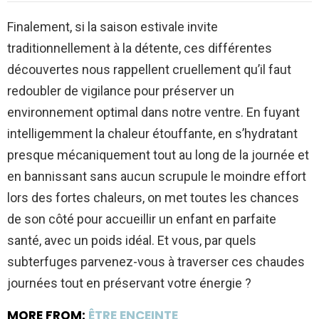
Finalement, si la saison estivale invite
traditionnellement à la détente, ces différentes
découvertes nous rappellent cruellement qu’il faut
redoubler de vigilance pour préserver un
environnement optimal dans notre ventre. En fuyant
intelligemment la chaleur étouffante, en s’hydratant
presque mécaniquement tout au long de la journée et
en bannissant sans aucun scrupule le moindre effort
lors des fortes chaleurs, on met toutes les chances
de son côté pour accueillir un enfant en parfaite
santé, avec un poids idéal. Et vous, par quels
subterfuges parvenez-vous à traverser ces chaudes
journées tout en préservant votre énergie ?
MORE FROM:
ÊTRE ENCEINTE