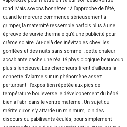
rond. Mais soyons honnêtes : à l’approche de l’été,
quand le mercure commence sérieusement à
grimper, la maternité ressemble parfois plus à une
épreuve de survie thermale qu’à une publicité pour
crème solaire. Au-delà des inévitables chevilles
gonflées et des nuits sans sommeil, cette chaleur
accablante cache une réalité physiologique beaucoup
plus silencieuse. Les chercheurs tirent d’ailleurs la
sonnette d’alarme sur un phénomène assez
perturbant : l’exposition répétée aux pics de
température bouleverse le développement du bébé
bien à l’abri dans le ventre maternel. Un sujet qui
mérite qu’on s’y attarde un minimum, loin des
discours culpabilisants éculés, pour simplement