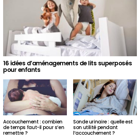
16 idées d’aménagements de lits superposés
pour enfants
Accouchement : combien
Sonde urinaire : quelle est
de temps faut-il pour s’en
son utilité pendant
remettre ?
l’accouchement ?