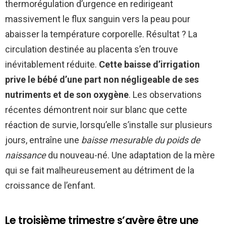
thermorégulation d’urgence en redirigeant
massivement le flux sanguin vers la peau pour
abaisser la température corporelle. Résultat ? La
circulation destinée au placenta s’en trouve
inévitablement réduite.
Cette baisse d’irrigation
prive le bébé d’une part non négligeable de ses
nutriments et de son oxygène
. Les observations
récentes démontrent noir sur blanc que cette
réaction de survie, lorsqu’elle s’installe sur plusieurs
jours, entraîne une
baisse mesurable du poids de
naissance
du nouveau-né. Une adaptation de la mère
qui se fait malheureusement au détriment de la
croissance de l’enfant.
Le troisième trimestre s’avère être une