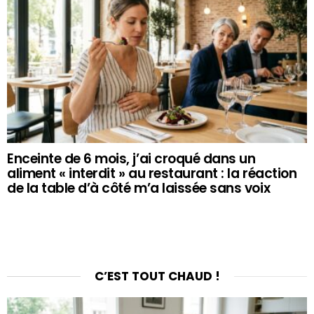
Enceinte de 6 mois, j’ai croqué dans un
aliment « interdit » au restaurant : la réaction
de la table d’à côté m’a laissée sans voix
C’EST TOUT CHAUD !