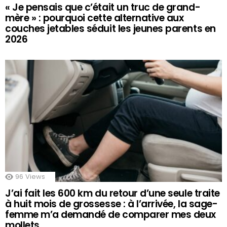
« Je pensais que c’était un truc de grand-
mère » : pourquoi cette alternative aux
couches jetables séduit les jeunes parents en
2026
96
Views
J’ai fait les 600 km du retour d’une seule traite
à huit mois de grossesse : à l’arrivée, la sage-
femme m’a demandé de comparer mes deux
mollets