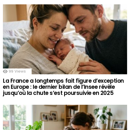
99
Views
La France a longtemps fait figure d’exception
en Europe : le dernier bilan de l’Insee révèle
jusqu’où la chute s’est poursuivie en 2025