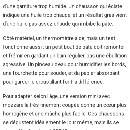
d’une garniture trop humide. Un chausson qui éclate
indique une huile trop chaude, et un résultat gras vient
d’une huile pas assez chaude qui imbibe la pâte.
Côté matériel, un thermomètre aide, mais un test
fonctionne aussi : un petit bout de pâte doit remonter
et frémir en gardant un bain régulier, pas une ébullition
agressive. Un pinceau d’eau pour humidifier les bords,
une fourchette pour souder, et du papier absorbant
pour garder le croustillant font la différence.
Pour adapter selon l’âge, une version mini avec
mozzarella très finement coupée donne un cœur plus
homogène et une mâche plus facile. Ces chaussons
se dégustent idéalement le jour même, mais ils se