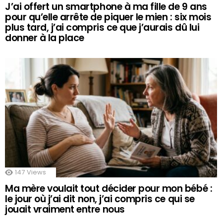
J’ai offert un smartphone à ma fille de 9 ans
pour qu’elle arrête de piquer le mien : six mois
plus tard, j’ai compris ce que j’aurais dû lui
donner à la place
147
Views
Ma mère voulait tout décider pour mon bébé :
le jour où j’ai dit non, j’ai compris ce qui se
jouait vraiment entre nous