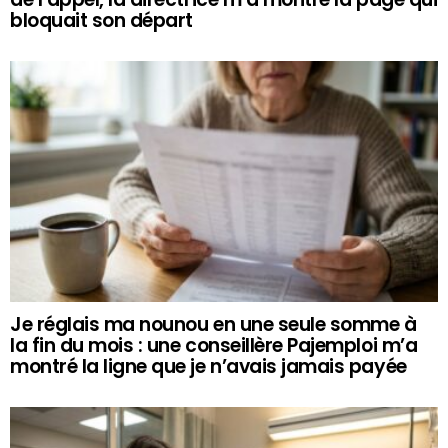
bloquait son départ
Je réglais ma nounou en une seule somme à
la fin du mois : une conseillère Pajemploi m’a
montré la ligne que je n’avais jamais payée