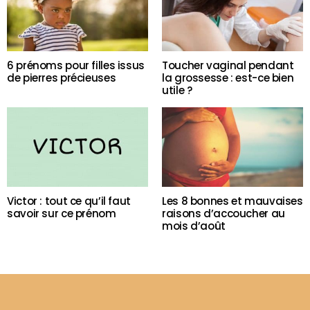
6 prénoms pour filles issus
Toucher vaginal pendant
de pierres précieuses
la grossesse : est-ce bien
utile ?
Victor : tout ce qu’il faut
Les 8 bonnes et mauvaises
savoir sur ce prénom
raisons d’accoucher au
mois d’août