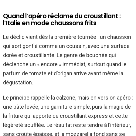
Quand l’apéro réclame du croustillant :
l’Italie en mode chaussons frits
Le déclic vient dès la première tournée : un chausson
qui sort gonflé comme un coussin, avec une surface
dorée et croustillante. Le genre de bouchée qui
déclenche un « encore » immédiat, surtout quand le
parfum de tomate et d’origan arrive avant même la
dégustation.
Le principe rappelle la calzone, mais en version apéro :
une pâte levée, une garniture simple, puis la magie de
la friture qui apporte ce croustillant express et cette
légèreté soufflée. Le résultat reste tendre à l’intérieur,
sans croûte épaisse, et la mozzarella fond sans se