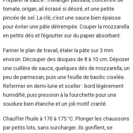
tomate, origan, ail écrasé si désiré, et une petite
pincée de sel. La clé, c’est une sauce bien épaisse
pour éviter une pâte détrempée. Couper la mozzarella
en petits dés et l’égoutter sur du papier absorbant.
Fariner le plan de travail, étaler la pâte sur 3 mm
environ. Découper des disques de 8 à 10 cm. Déposer
une cuillère de sauce, quelques dés de mozzarella, un
peu de parmesan, puis une feuille de basilic ciselée.
Refermer en demi-lune et sceller : bord légèrement
humidifié, puis pression à la fourchette pour une
soudure bien étanche et un joli motif cranté.
Chauffer l’huile à 170 à 175 °C. Plonger les chaussons
par petits lots, sans surcharger. Ils gonflent, se