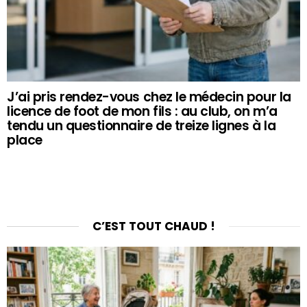
J’ai pris rendez-vous chez le médecin pour la
licence de foot de mon fils : au club, on m’a
tendu un questionnaire de treize lignes à la
place
C’EST TOUT CHAUD !