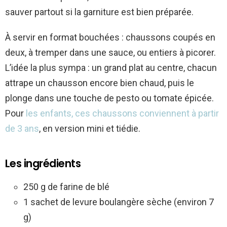
sauver partout si la garniture est bien préparée.
À servir en format bouchées : chaussons coupés en
deux, à tremper dans une sauce, ou entiers à picorer.
L’idée la plus sympa : un grand plat au centre, chacun
attrape un chausson encore bien chaud, puis le
plonge dans une touche de pesto ou tomate épicée.
Pour
les enfants, ces chaussons conviennent à partir
de 3 ans
, en version mini et tiédie.
Les ingrédients
250 g de farine de blé
1 sachet de levure boulangère sèche (environ 7
g)