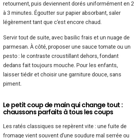
retournent, puis deviennent dorés uniformément en 2
à 3 minutes. Égoutter sur papier absorbant, saler
légèrement tant que c’est encore chaud.
Servir tout de suite, avec basilic frais et un nuage de
parmesan. À côté, proposer une sauce tomate ou un
pesto : le contraste croustillant dehors, fondant
dedans fait toujours mouche. Pour les enfants,
laisser tiédir et choisir une garniture douce, sans
piment.
Le petit coup de main qui change tout :
chaussons parfaits à tous les coups
Les ratés classiques se repèrent vite : une fuite de
fromage vient souvent d’une soudure mal serrée ou