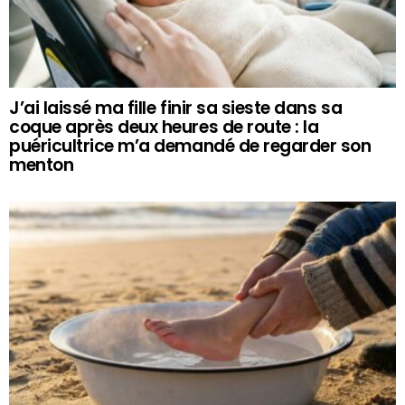
J’ai laissé ma fille finir sa sieste dans sa
coque après deux heures de route : la
puéricultrice m’a demandé de regarder son
menton