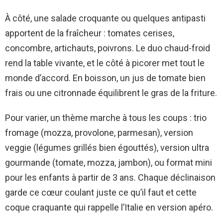
À côté, une salade croquante ou quelques antipasti
apportent de la fraîcheur : tomates cerises,
concombre, artichauts, poivrons. Le duo chaud-froid
rend la table vivante, et le côté à picorer met tout le
monde d’accord. En boisson, un jus de tomate bien
frais ou une citronnade équilibrent le gras de la friture.
Pour varier, un thème marche à tous les coups : trio
fromage (mozza, provolone, parmesan), version
veggie (légumes grillés bien égouttés), version ultra
gourmande (tomate, mozza, jambon), ou format mini
pour les enfants à partir de 3 ans. Chaque déclinaison
garde ce cœur coulant juste ce qu’il faut et cette
coque craquante qui rappelle l’Italie en version apéro.