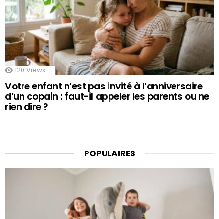
120
Views
Votre enfant n’est pas invité à l’anniversaire
d’un copain : faut-il appeler les parents ou ne
rien dire ?
POPULAIRES