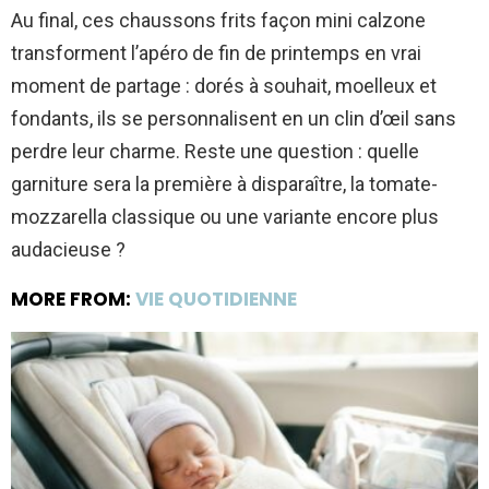
Au final, ces chaussons frits façon mini calzone
transforment l’apéro de fin de printemps en vrai
moment de partage : dorés à souhait, moelleux et
fondants, ils se personnalisent en un clin d’œil sans
perdre leur charme. Reste une question : quelle
garniture sera la première à disparaître, la tomate-
mozzarella classique ou une variante encore plus
audacieuse ?
MORE FROM:
VIE QUOTIDIENNE