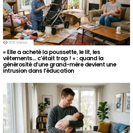
103
Views
« Elle a acheté la poussette, le lit, les
vêtements… c’était trop ! » : quand la
générosité d’une grand-mère devient une
intrusion dans l’éducation