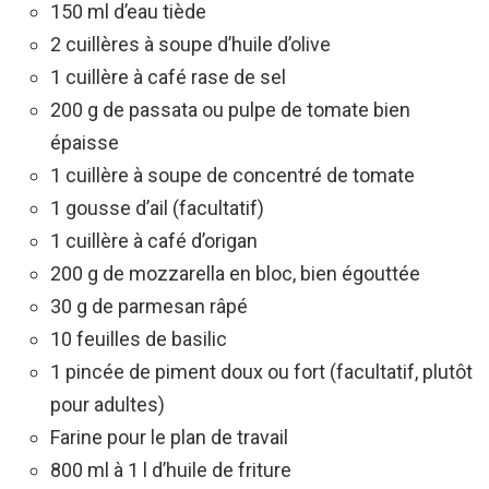
150 ml d’eau tiède
2 cuillères à soupe d’huile d’olive
1 cuillère à café rase de sel
200 g de passata ou pulpe de tomate bien
épaisse
1 cuillère à soupe de concentré de tomate
1 gousse d’ail (facultatif)
1 cuillère à café d’origan
200 g de mozzarella en bloc, bien égouttée
30 g de parmesan râpé
10 feuilles de basilic
1 pincée de piment doux ou fort (facultatif, plutôt
pour adultes)
Farine pour le plan de travail
800 ml à 1 l d’huile de friture