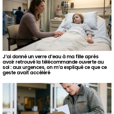
J’ai donné un verre d’eau à ma fille après
avoir retrouvé la télécommande ouverte au
sol : aux urgences, on m’a expliqué ce que ce
geste avait accéléré