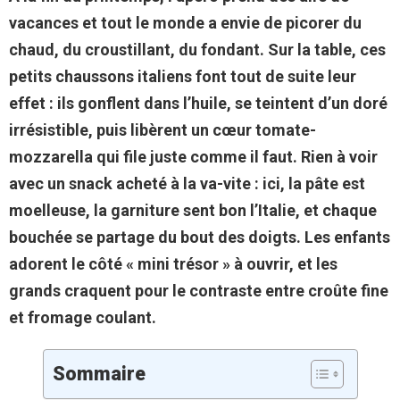
vacances et tout le monde a envie de picorer du
chaud, du croustillant, du fondant. Sur la table, ces
petits chaussons italiens font tout de suite leur
effet : ils gonflent dans l’huile, se teintent d’un doré
irrésistible, puis libèrent un cœur tomate-
mozzarella qui file juste comme il faut. Rien à voir
avec un snack acheté à la va-vite : ici, la pâte est
moelleuse, la garniture sent bon l’Italie, et chaque
bouchée se partage du bout des doigts. Les enfants
adorent le côté « mini trésor » à ouvrir, et les
grands craquent pour le contraste entre croûte fine
et fromage coulant.
Sommaire