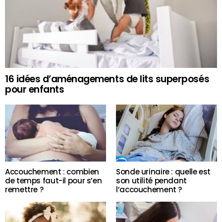
16 idées d’aménagements de lits superposés
pour enfants
Accouchement : combien
Sonde urinaire : quelle est
de temps faut-il pour s’en
son utilité pendant
remettre ?
l’accouchement ?