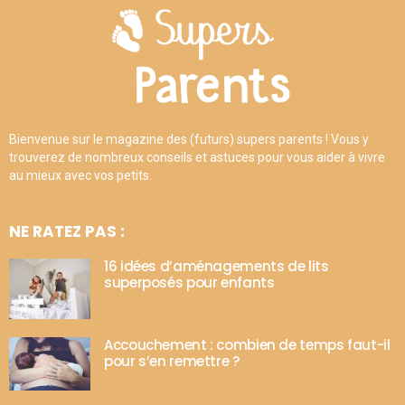
Bienvenue sur le magazine des (futurs) supers parents ! Vous y
trouverez de nombreux conseils et astuces pour vous aider à vivre
au mieux avec vos petits.
NE RATEZ PAS :
16 idées d’aménagements de lits
superposés pour enfants
Accouchement : combien de temps faut-il
pour s’en remettre ?