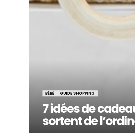
BÉBÉ
GUIDE SHOPPING
7 idées de cadea
sortent de l’ordin