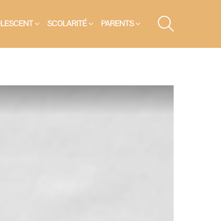
SEARCH
OLESCENT
SCOLARITÉ
PARENTS