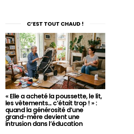
C’EST TOUT CHAUD !
« Elle a acheté la poussette, le lit,
les vêtements… c’était trop ! » :
quand la générosité d’une
grand-mère devient une
intrusion dans l’éducation