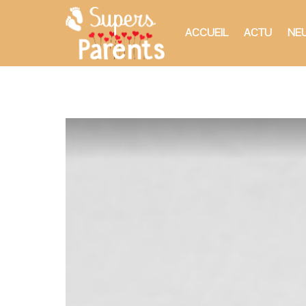
ACCUEIL
ACTU
NEU