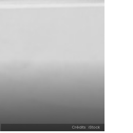
Crédits : iStock