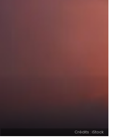
Crédits : iStock