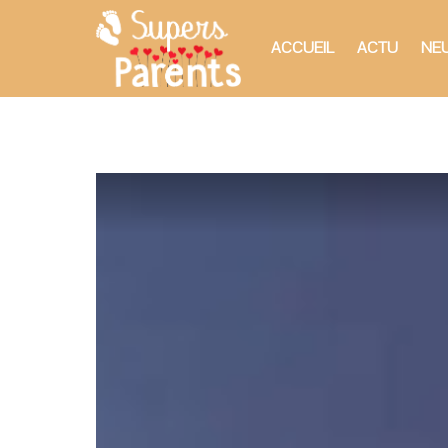
ACCUEIL
ACTU
NEU