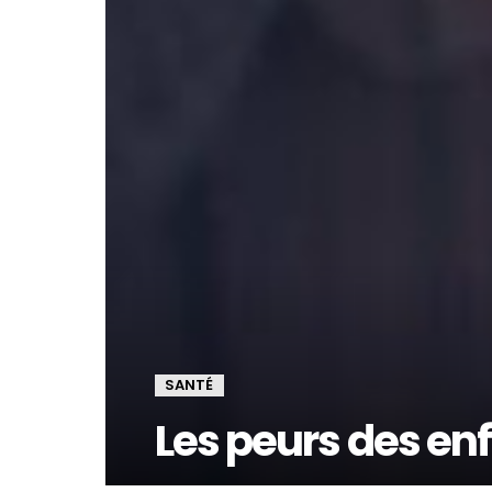
SANTÉ
Les peurs des enf