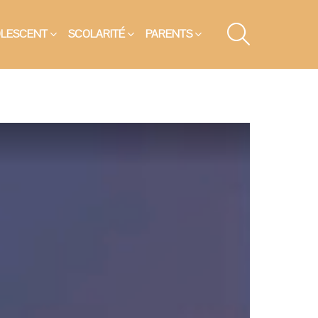
SEARCH
OLESCENT
SCOLARITÉ
PARENTS