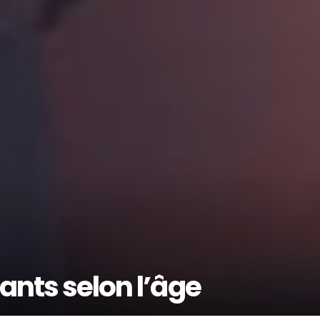
ants selon l’âge