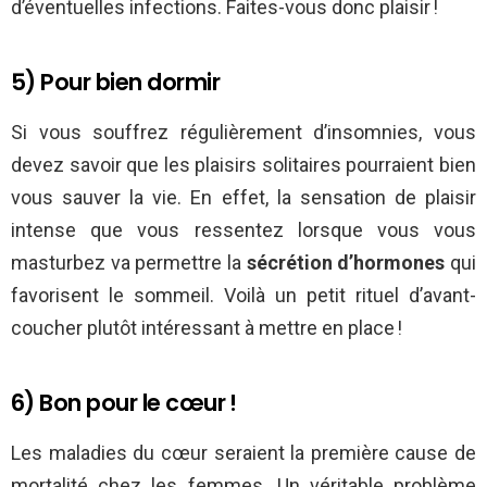
d’éventuelles infections. Faites-vous donc plaisir !
5) Pour bien dormir
Si vous souffrez régulièrement d’insomnies, vous
devez savoir que les plaisirs solitaires pourraient bien
vous sauver la vie. En effet, la sensation de plaisir
intense que vous ressentez lorsque vous vous
masturbez va permettre la
sécrétion d’hormones
qui
favorisent le sommeil. Voilà un petit rituel d’avant-
coucher plutôt intéressant à mettre en place !
6) Bon pour le cœur !
Les maladies du cœur seraient la première cause de
mortalité chez les femmes. Un véritable problème