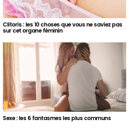
Clitoris : les 10 choses que vous ne saviez pas
sur cet organe féminin
Sexe : les 6 fantasmes les plus communs