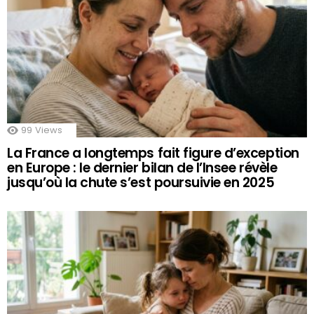
99
Views
La France a longtemps fait figure d’exception
en Europe : le dernier bilan de l’Insee révèle
jusqu’où la chute s’est poursuivie en 2025