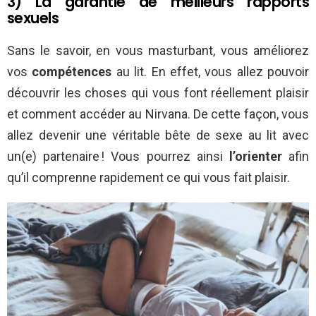
3) La garantie de meilleurs rapports
sexuels
Sans le savoir, en vous masturbant, vous améliorez
vos
compétences
au lit. En effet, vous allez pouvoir
découvrir les choses qui vous font réellement plaisir
et comment accéder au Nirvana. De cette façon, vous
allez devenir une véritable bête de sexe au lit avec
un(e) partenaire ! Vous pourrez ainsi
l’orienter
afin
qu’il comprenne rapidement ce qui vous fait plaisir.