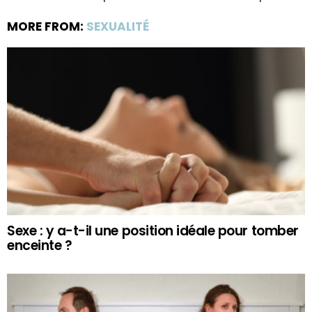
MORE FROM:
SEXUALITÉ
Sexe : y a-t-il une position idéale pour tomber
enceinte ?