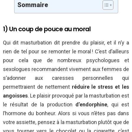
Sommaire
1) Un coup de pouce au moral
Qui dit masturbation dit prendre du plaisir, et il n’y a
rien de tel pour se remonter le moral ! C’est d’ailleurs
pour cela que de nombreux psychologues et
sexologues recommandent vivement aux femmes de
s’adonner aux caresses personnelles qui
permettraient de nettement
réduire le stress et les
angoisses
. Le plaisir provoqué par la masturbation est
le résultat de la production
d’endorphine
, qui est
l’hormone du bonheur. Alors si vous n’êtes pas dans
votre assiette, pensez à la masturbation plutôt que de
vous tourner vers le chocolat ou la cigarette, c’est