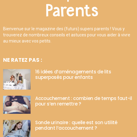
Bienvenue sur le magazine des (futurs) supers parents ! Vous y
trouverez de nombreux conseils et astuces pour vous aider à vivre
au mieux avec vos petits.
NE RATEZ PAS :
16 idées d’aménagements de lits
superposés pour enfants
Accouchement : combien de temps faut-il
pour s’en remettre ?
Sonde urinaire : quelle est son utilité
pendant l’accouchement ?