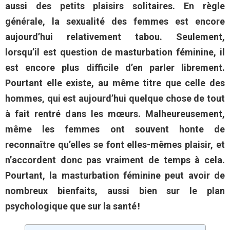
aussi des petits plaisirs solitaires. En règle
générale, la sexualité des femmes est encore
aujourd’hui relativement tabou. Seulement,
lorsqu’il est question de masturbation féminine, il
est encore plus difficile d’en parler librement.
Pourtant elle existe, au même titre que celle des
hommes, qui est aujourd’hui quelque chose de tout
à fait rentré dans les mœurs. Malheureusement,
même les femmes ont souvent honte de
reconnaître qu’elles se font elles-mêmes plaisir, et
n’accordent donc pas vraiment de temps à cela.
Pourtant, la masturbation féminine peut avoir de
nombreux bienfaits, aussi bien sur le plan
psychologique que sur la santé !