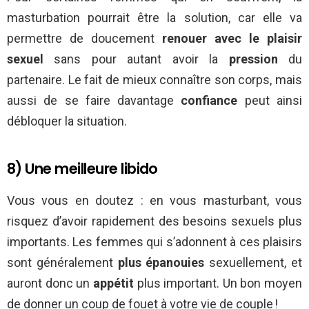
masturbation pourrait être la solution, car elle va
permettre de doucement
renouer avec le plaisir
sexuel
sans pour autant avoir la
pression
du
partenaire. Le fait de mieux connaître son corps, mais
aussi de se faire davantage
confiance
peut ainsi
débloquer la situation.
8) Une meilleure libido
Vous vous en doutez : en vous masturbant, vous
risquez d’avoir rapidement des besoins sexuels plus
importants. Les femmes qui s’adonnent à ces plaisirs
sont généralement
plus épanouies
sexuellement, et
auront donc un
appétit
plus important. Un bon moyen
de donner un coup de fouet à votre vie de couple !