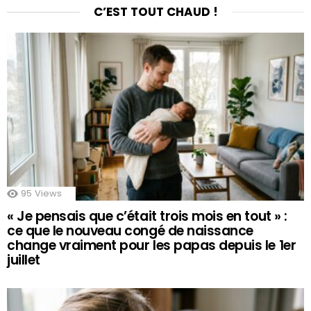
C’EST TOUT CHAUD !
95
Views
« Je pensais que c’était trois mois en tout » :
ce que le nouveau congé de naissance
change vraiment pour les papas depuis le 1er
juillet