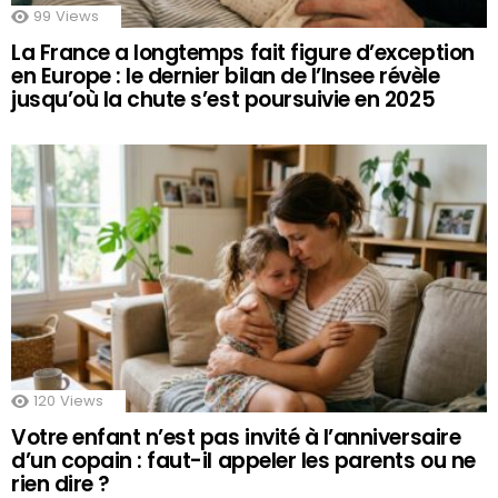
99
Views
La France a longtemps fait figure d’exception
en Europe : le dernier bilan de l’Insee révèle
jusqu’où la chute s’est poursuivie en 2025
120
Views
Votre enfant n’est pas invité à l’anniversaire
d’un copain : faut-il appeler les parents ou ne
rien dire ?