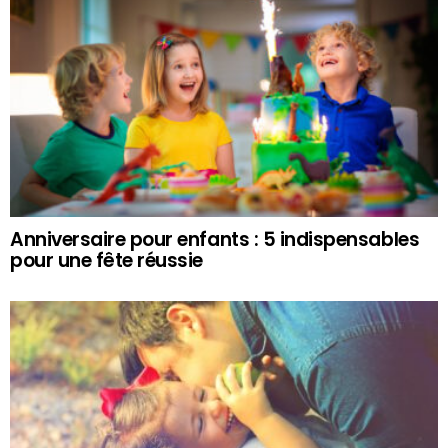
Anniversaire pour enfants : 5 indispensables
pour une fête réussie