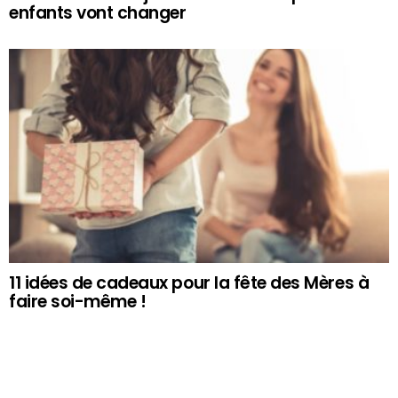
enfants vont changer
11 idées de cadeaux pour la fête des Mères à
faire soi-même !