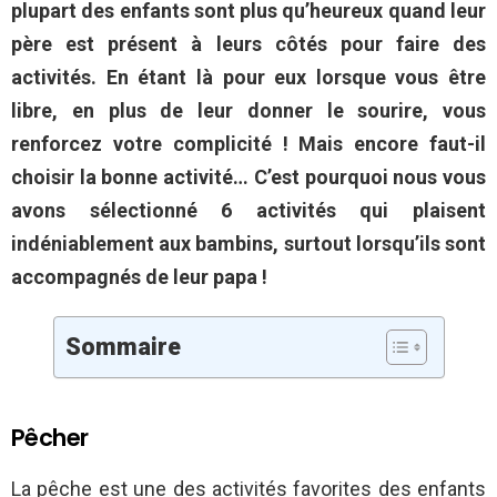
plupart des enfants sont plus qu’heureux quand leur
père est présent à leurs côtés pour faire des
activités. En étant là pour eux lorsque vous être
libre, en plus de leur donner le sourire, vous
renforcez votre complicité ! Mais encore faut-il
choisir la bonne activité… C’est pourquoi nous vous
avons sélectionné 6 activités qui plaisent
indéniablement aux bambins, surtout lorsqu’ils sont
accompagnés de leur papa !
Sommaire
Pêcher
La pêche est une des activités favorites des enfants