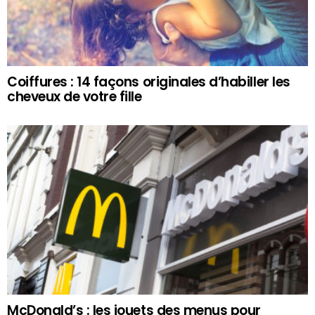
Coiffures : 14 façons originales d’habiller les
cheveux de votre fille
McDonald’s : les jouets des menus pour