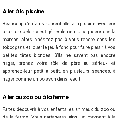
Aller à la piscine
Beaucoup d’enfants adorent aller à la piscine avec leur
papa, car celui-ci est généralement plus joueur que la
maman. Alors n’hésitez pas à vous rendre dans les
toboggans et jouer le jeu à fond pour faire plaisir à vos
petites têtes blondes. S’ils ne savent pas encore
nager, prenez votre rôle de père au sérieux et
apprenez-leur petit à petit, en plusieurs séances, à
nager comme un poisson dans l’eau !
Aller au zoo ou à la ferme
Faites découvrir à vos enfants les animaux du zoo ou
de la ferme. Vous partagerez ainsi un moment à la