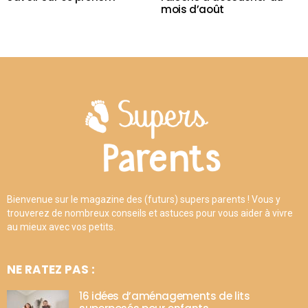
mois d’août
Bienvenue sur le magazine des (futurs) supers parents ! Vous y
trouverez de nombreux conseils et astuces pour vous aider à vivre
au mieux avec vos petits.
NE RATEZ PAS :
16 idées d’aménagements de lits