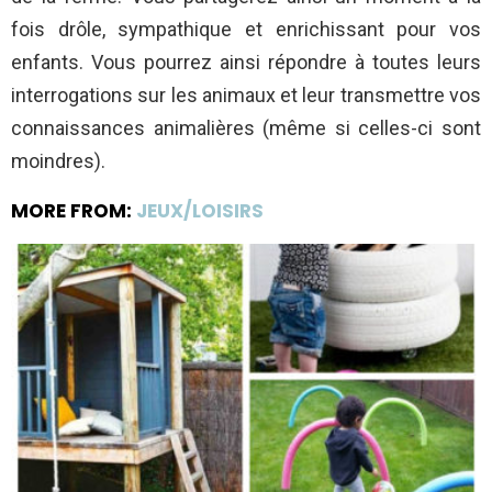
fois drôle, sympathique et enrichissant pour vos
enfants. Vous pourrez ainsi répondre à toutes leurs
interrogations sur les animaux et leur transmettre vos
connaissances animalières (même si celles-ci sont
moindres).
MORE FROM:
JEUX/LOISIRS