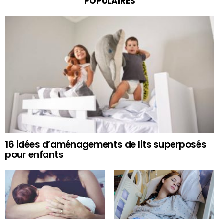
POPULAIRES
16 idées d’aménagements de lits superposés
pour enfants