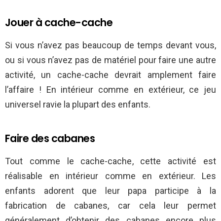
Jouer à cache-cache
Si vous n’avez pas beaucoup de temps devant vous,
ou si vous n’avez pas de matériel pour faire une autre
activité, un cache-cache devrait amplement faire
l’affaire ! En intérieur comme en extérieur, ce jeu
universel ravie la plupart des enfants.
Faire des cabanes
Tout comme le cache-cache, cette activité est
réalisable en intérieur comme en extérieur. Les
enfants adorent que leur papa participe à la
fabrication de cabanes, car cela leur permet
généralement d’obtenir des cabanes encore plus