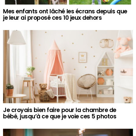
Mes enfants ont lâché les écrans depuis que
je leur ai proposé ces 10 jeux dehors
Je croyais bien faire pour la chambre de
bébé, jusqu’à ce que je voie ces 5 photos