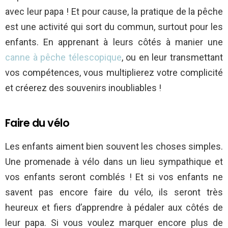
avec leur papa ! Et pour cause, la pratique de la pêche
est une activité qui sort du commun, surtout pour les
enfants. En apprenant à leurs côtés à manier une
canne à pêche télescopique
, ou en leur transmettant
vos compétences, vous multiplierez votre complicité
et créerez des souvenirs inoubliables !
Faire du vélo
Les enfants aiment bien souvent les choses simples.
Une promenade à vélo dans un lieu sympathique et
vos enfants seront comblés ! Et si vos enfants ne
savent pas encore faire du vélo, ils seront très
heureux et fiers d’apprendre à pédaler aux côtés de
leur papa. Si vous voulez marquer encore plus de