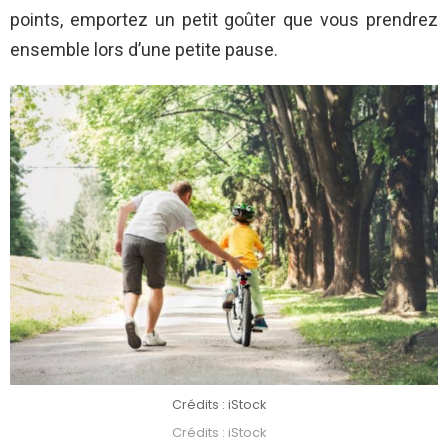
points, emportez un petit goûter que vous prendrez
ensemble lors d’une petite pause.
Crédits : iStock
Crédits : iStock