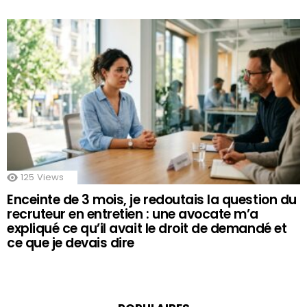
125
Views
Enceinte de 3 mois, je redoutais la question du
recruteur en entretien : une avocate m’a
expliqué ce qu’il avait le droit de demandé et
ce que je devais dire