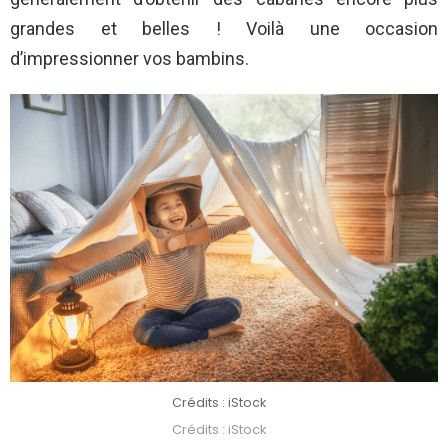
grandes et belles ! Voilà une occasion
d’impressionner vos bambins.
Crédits : iStock
Crédits : iStock