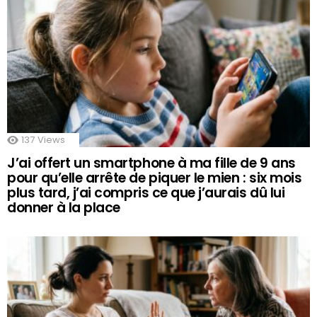
137
Views
J’ai offert un smartphone à ma fille de 9 ans
pour qu’elle arrête de piquer le mien : six mois
plus tard, j’ai compris ce que j’aurais dû lui
donner à la place