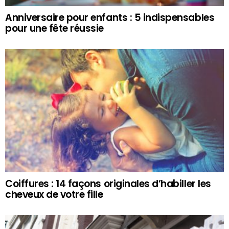
Anniversaire pour enfants : 5 indispensables
pour une fête réussie
Coiffures : 14 façons originales d’habiller les
cheveux de votre fille