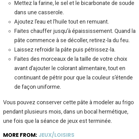
Mettez la farine, le sel et le bicarbonate de soude
dans une casserole.
Ajoutez l’eau et l’huile tout en remuant.
Faites chauffer jusqu’à épaississement. Quand la
pâte commence à se décoller, retirez-la du feu.
Laissez refroidir la pâte puis pétrissez-la.
Faites des morceaux de la taille de votre choix
avant d’ajouter le colorant alimentaire, tout en
continuant de pétrir pour que la couleur s’étende
de façon uniforme.
Vous pouvez conserver cette pâte à modeler au frigo
pendant plusieurs mois, dans un bocal hermétique,
une fois que la séance de jeux est terminée.
MORE FROM:
JEUX/LOISIRS