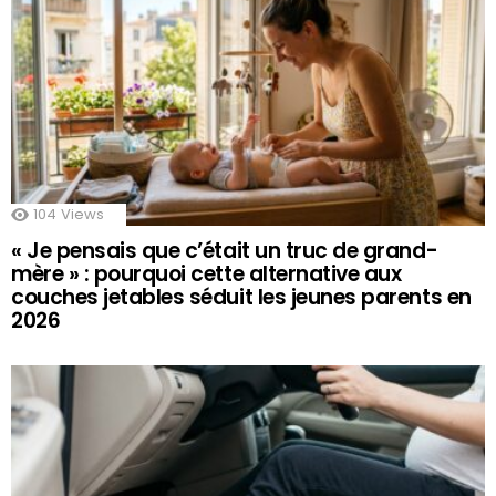
104
Views
« Je pensais que c’était un truc de grand-
mère » : pourquoi cette alternative aux
couches jetables séduit les jeunes parents en
2026