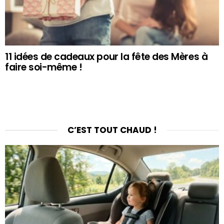
11 idées de cadeaux pour la fête des Mères à
faire soi-même !
C’EST TOUT CHAUD !