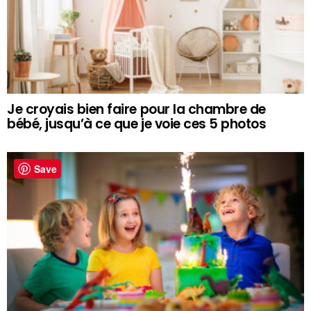
Je croyais bien faire pour la chambre de
bébé, jusqu’à ce que je voie ces 5 photos
Save