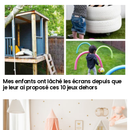
Mes enfants ont lâché les écrans depuis que
je leur ai proposé ces 10 jeux dehors