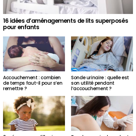
16 idées d’aménagements de lits superposés
pour enfants
Accouchement : combien
Sonde urinaire : quelle est
de temps faut-il pour s’en
son utilité pendant
remettre ?
l’accouchement ?