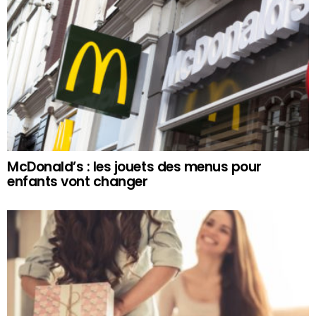
McDonald’s : les jouets des menus pour
enfants vont changer