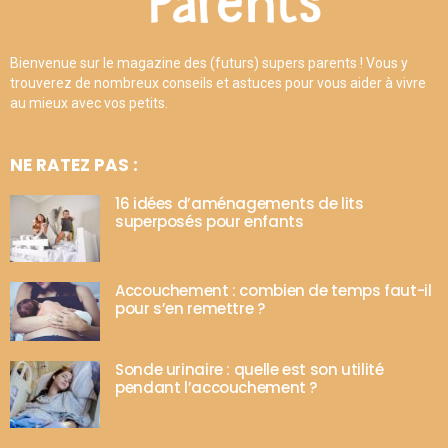
Bienvenue sur le magazine des (futurs) supers parents ! Vous y
trouverez de nombreux conseils et astuces pour vous aider à vivre
au mieux avec vos petits.
NE RATEZ PAS :
16 idées d’aménagements de lits
superposés pour enfants
Accouchement : combien de temps faut-il
pour s’en remettre ?
Sonde urinaire : quelle est son utilité
pendant l’accouchement ?