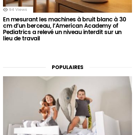
94
Views
En mesurant les machines à bruit blanc à 30
cm d’un berceau, l’American Academy of
Pediatrics a relevé un niveau interdit sur un
lieu de travail
POPULAIRES