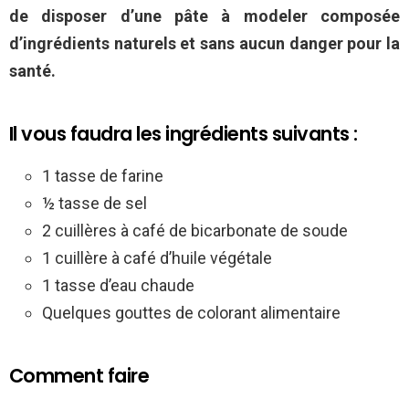
de disposer d’une pâte à modeler composée
d’ingrédients naturels et sans aucun danger pour la
santé.
Il vous faudra les ingrédients suivants :
1 tasse de farine
½ tasse de sel
2 cuillères à café de bicarbonate de soude
1 cuillère à café d’huile végétale
1 tasse d’eau chaude
Quelques gouttes de colorant alimentaire
Comment faire