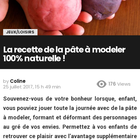
JEUX/LOISIRS
La recette de la pâte à modeler
100% naturelle !
by
Coline
176
Views
25 juillet 2017, 15 h 49 min
Souvenez-vous de votre bonheur lorsque, enfant,
vous pouviez jouer toute la journée avec de la pâte
à modeler, formant et déformant des personnages
au gré de vos envies. Permettez à vos enfants de
retrouver ce plaisir avec l’avantage supplémentaire