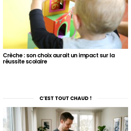
Crèche : son choix aurait un impact sur la
réussite scolaire
C’EST TOUT CHAUD !