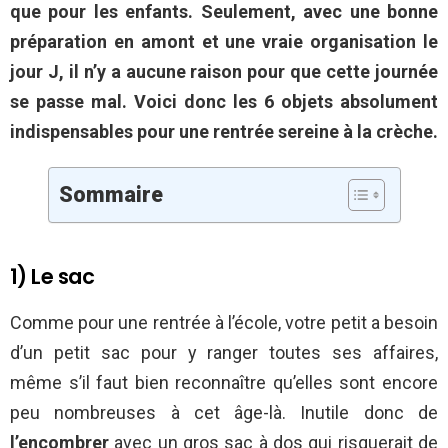
que pour les enfants. Seulement, avec une bonne
préparation en amont et une vraie organisation le
jour J, il n’y a aucune raison pour que cette journée
se passe mal. Voici donc les 6 objets absolument
indispensables pour une rentrée sereine à la crèche.
Sommaire
1) Le sac
Comme pour une rentrée à l’école, votre petit a besoin
d’un petit sac pour y ranger toutes ses affaires,
même s’il faut bien reconnaître qu’elles sont encore
peu nombreuses à cet âge-là. Inutile donc de
l’encombrer
avec un gros sac à dos qui risquerait de