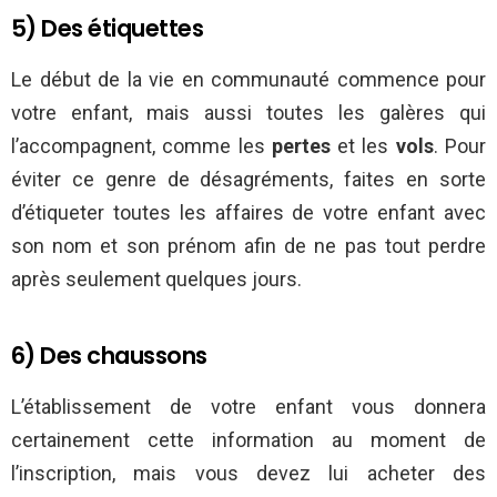
5) Des étiquettes
Le début de la vie en communauté commence pour
votre enfant, mais aussi toutes les galères qui
l’accompagnent, comme les
pertes
et les
vols
. Pour
éviter ce genre de désagréments, faites en sorte
d’étiqueter toutes les affaires de votre enfant avec
son nom et son prénom afin de ne pas tout perdre
après seulement quelques jours.
6) Des chaussons
L’établissement de votre enfant vous donnera
certainement cette information au moment de
l’inscription, mais vous devez lui acheter des