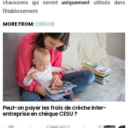
chaussons qui seront
uniquement
utilisés dans
l’établissement.
MORE FROM:
CRÈCHE
Peut-on payer les frais de crèche inter-
entreprise en chèque CESU ?