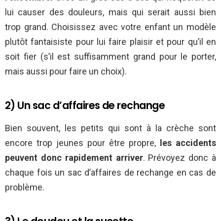
lui causer des douleurs, mais qui serait aussi bien
trop grand. Choisissez avec votre enfant un modèle
plutôt fantaisiste pour lui faire plaisir et pour qu’il en
soit fier (s’il est suffisamment grand pour le porter,
mais aussi pour faire un choix).
2) Un sac d’affaires de rechange
Bien souvent, les petits qui sont à la crèche sont
encore trop jeunes pour être propre,
les accidents
peuvent donc rapidement arriver
. Prévoyez donc à
chaque fois un sac d’affaires de rechange en cas de
problème.