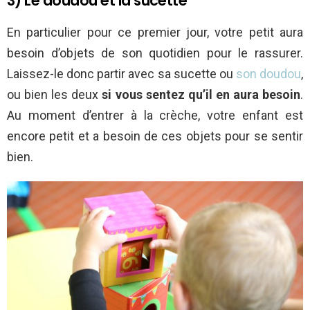
3) Le doudou et la sucette
En particulier pour ce premier jour, votre petit aura
besoin d’objets de son quotidien pour le rassurer.
Laissez-le donc partir avec sa sucette ou
son doudou
,
ou bien les deux
si vous sentez qu’il en aura besoin
.
Au moment d’entrer à la crèche, votre enfant est
encore petit et a besoin de ces objets pour se sentir
bien.