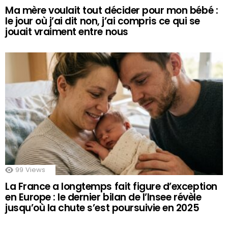
Ma mère voulait tout décider pour mon bébé :
le jour où j’ai dit non, j’ai compris ce qui se
jouait vraiment entre nous
99
Views
La France a longtemps fait figure d’exception
en Europe : le dernier bilan de l’Insee révèle
jusqu’où la chute s’est poursuivie en 2025