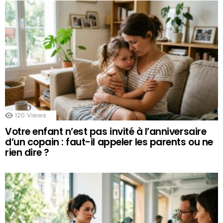
120
Views
Votre enfant n’est pas invité à l’anniversaire
d’un copain : faut-il appeler les parents ou ne
rien dire ?