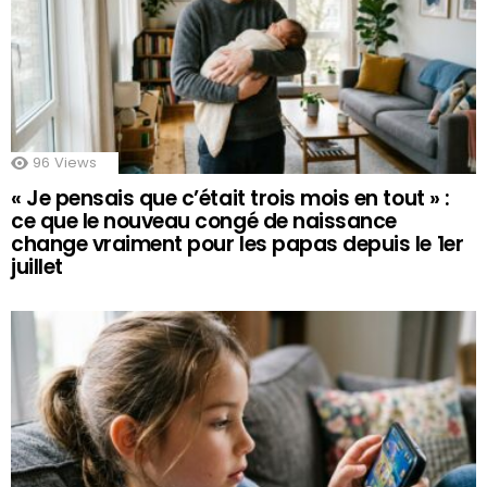
96
Views
« Je pensais que c’était trois mois en tout » :
ce que le nouveau congé de naissance
change vraiment pour les papas depuis le 1er
juillet