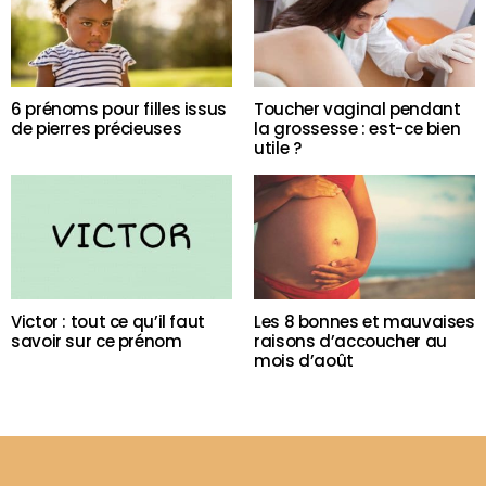
6 prénoms pour filles issus
Toucher vaginal pendant
de pierres précieuses
la grossesse : est-ce bien
utile ?
Victor : tout ce qu’il faut
Les 8 bonnes et mauvaises
savoir sur ce prénom
raisons d’accoucher au
mois d’août