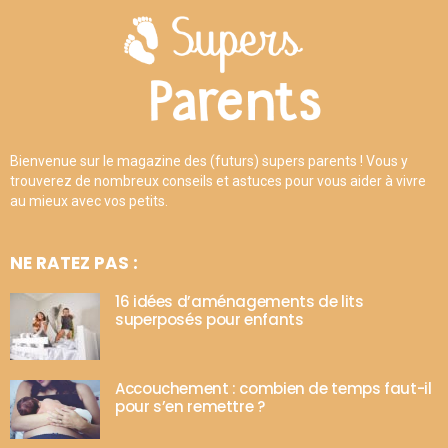
Bienvenue sur le magazine des (futurs) supers parents ! Vous y
trouverez de nombreux conseils et astuces pour vous aider à vivre
au mieux avec vos petits.
NE RATEZ PAS :
16 idées d’aménagements de lits
superposés pour enfants
Accouchement : combien de temps faut-il
pour s’en remettre ?