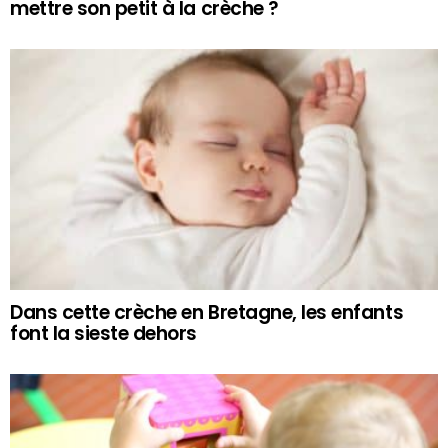
mettre son petit à la crèche ?
Dans cette crèche en Bretagne, les enfants
font la sieste dehors