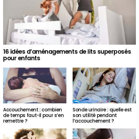
16 idées d’aménagements de lits superposés
pour enfants
Accouchement : combien
Sonde urinaire : quelle est
de temps faut-il pour s’en
son utilité pendant
remettre ?
l’accouchement ?