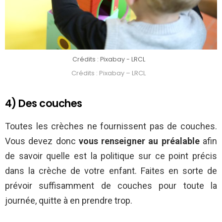
Crédits : Pixabay - LRCL
Crédits : Pixabay – LRCL
4) Des couches
Toutes les crèches ne fournissent pas de couches.
Vous devez donc
vous renseigner au préalable
afin
de savoir quelle est la politique sur ce point précis
dans la crèche de votre enfant. Faites en sorte de
prévoir suffisamment de couches pour toute la
journée, quitte à en prendre trop.