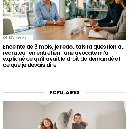
125
Views
Enceinte de 3 mois, je redoutais la question du
recruteur en entretien : une avocate m’a
expliqué ce qu’il avait le droit de demandé et
ce que je devais dire
POPULAIRES