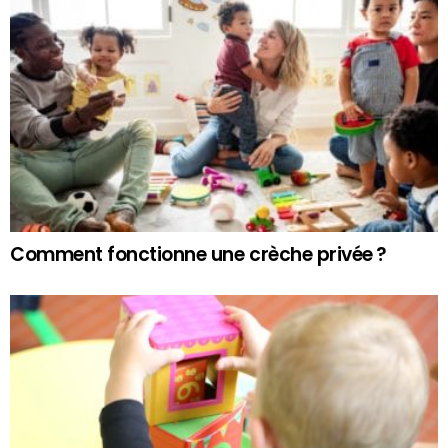
Comment fonctionne une crèche privée ?