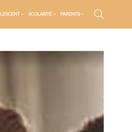
SEARCH
OLESCENT
SCOLARITÉ
PARENTS