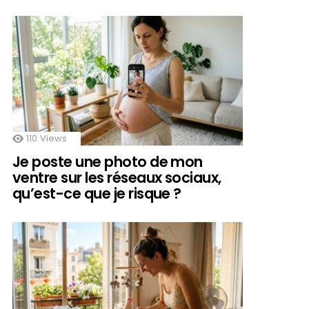
110
Views
Je poste une photo de mon
ventre sur les réseaux sociaux,
qu’est-ce que je risque ?