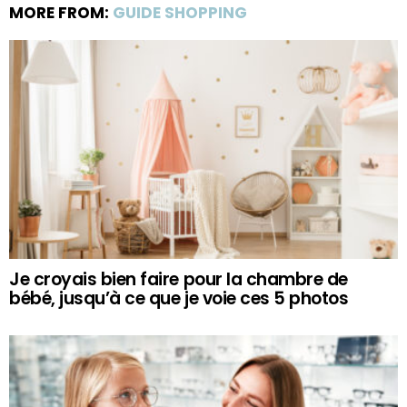
MORE FROM:
GUIDE SHOPPING
Je croyais bien faire pour la chambre de
bébé, jusqu’à ce que je voie ces 5 photos