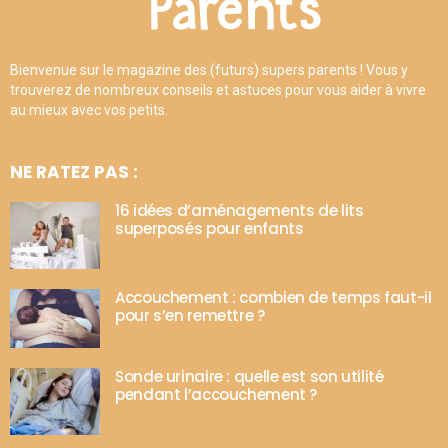
Bienvenue sur le magazine des (futurs) supers parents ! Vous y
trouverez de nombreux conseils et astuces pour vous aider à vivre
au mieux avec vos petits.
NE RATEZ PAS :
16 idées d’aménagements de lits
superposés pour enfants
Accouchement : combien de temps faut-il
pour s’en remettre ?
Sonde urinaire : quelle est son utilité
pendant l’accouchement ?