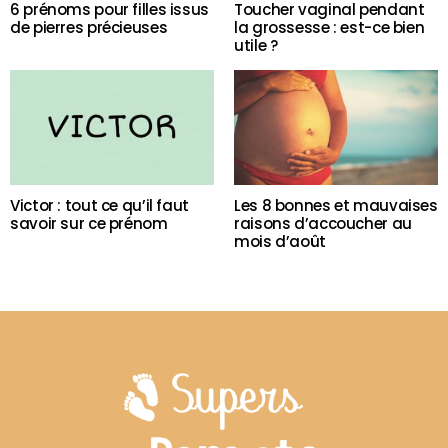
6 prénoms pour filles issus
Toucher vaginal pendant
de pierres précieuses
la grossesse : est-ce bien
utile ?
Victor : tout ce qu’il faut
Les 8 bonnes et mauvaises
savoir sur ce prénom
raisons d’accoucher au
mois d’août