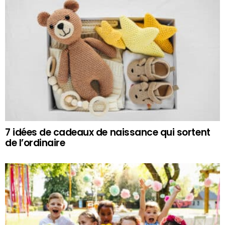
7 idées de cadeaux de naissance qui sortent
de l’ordinaire