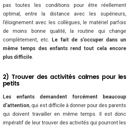
pas toutes les conditions pour être réellement
optimal, entre la distance avec les supérieurs,
l’éloignement avec les collègues, le matériel parfois
de moins bonne qualité, la routine qui change
complètement, etc.
Le fait de s’occuper dans un
même temps des enfants rend tout cela encore
plus difficile
.
2) Trouver des activités calmes pour les
petits
Les enfants demandent forcément beaucoup
d’attention
, qui est difficile à donner pour des parents
qui doivent travailler en même temps. Il est donc
impératif de leur trouver des activités qui pourront les