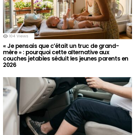
104
Views
« Je pensais que c’était un truc de grand-
mère » : pourquoi cette alternative aux
couches jetables séduit les jeunes parents en
2026