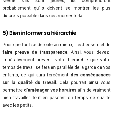
Même s’ils sont jeunes, ils comprendront
probablement qu’ils doivent se montrer les plus
discrets possible dans ces moments-là.
5) Bien informer sa hiérarchie
Pour que tout se déroule au mieux, il est essentiel de
faire preuve de transparence
. Ainsi, vous devez
impérativement prévenir votre hiérarchie que votre
temps de travail se fera en parallèle de la garde de vos
enfants, ce qui aura forcément
des conséquences
sur la qualité du travail
. Cela pourrait ainsi vous
permettre
d’aménager vos horaires
afin de vraiment
bien travailler, tout en passant du temps de qualité
avec les petits.