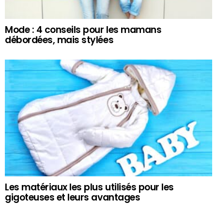
Mode : 4 conseils pour les mamans
débordées, mais stylées
Les matériaux les plus utilisés pour les
gigoteuses et leurs avantages