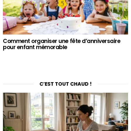
Comment organiser une fête d’anniversaire
pour enfant mémorable
C’EST TOUT CHAUD !