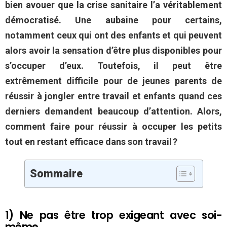
bien avouer que la crise sanitaire l’a véritablement
démocratisé. Une aubaine pour certains,
notamment ceux qui ont des enfants et qui peuvent
alors avoir la sensation d’être plus disponibles pour
s’occuper d’eux. Toutefois, il peut être
extrêmement difficile pour de jeunes parents de
réussir à jongler entre travail et enfants quand ces
derniers demandent beaucoup d’attention. Alors,
comment faire pour réussir à occuper les petits
tout en restant efficace dans son travail ?
Sommaire
1) Ne pas être trop exigeant avec soi-
même