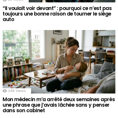
“Il voulait voir devant” : pourquoi ce n’est pas
toujours une bonne raison de tourner le siège
auto
348
Views
Mon médecin m’a arrêté deux semaines après
une phrase que j’avais lâchée sans y penser
dans son cabinet