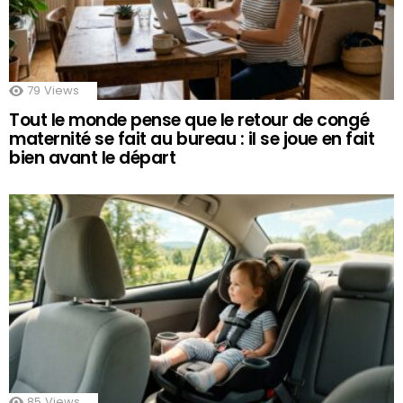
79
Views
Tout le monde pense que le retour de congé
maternité se fait au bureau : il se joue en fait
bien avant le départ
85
Views