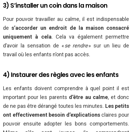
3) S’installer un coin dans la maison
Pour pouvoir travailler au calme, il est indispensable
de
s’accorder un endroit de la maison consacré
uniquement à cela
. Cela va également permettre
d’avoir la sensation de «
se rendre
» sur un lieu de
travail où les enfants n’ont pas accès.
4) Instaurer des règles avec les enfants
Les enfants doivent comprendre à quel point il est
important pour les parents
d’être au calme
, et donc
de ne pas être dérangé toutes les minutes.
Les petits
ont effectivement besoin d’explications
claires pour
pouvoir ensuite adopter les bons comportements.