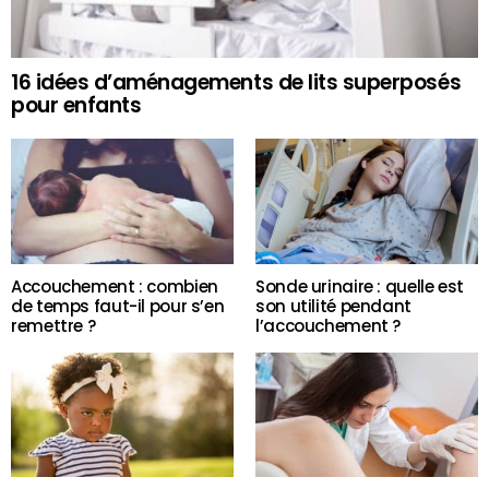
16 idées d’aménagements de lits superposés
pour enfants
Accouchement : combien
Sonde urinaire : quelle est
de temps faut-il pour s’en
son utilité pendant
remettre ?
l’accouchement ?