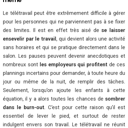
Le télétravail peut être extrêmement difficile à gérer
pour les personnes qui ne parviennent pas à se fixer
des limites. Il est en effet très aisé de
se laisser
ensevelir par le travail
, qui devient alors une activité
sans horaires et qui se pratique directement dans le
salon. Les pauses peuvent devenir anecdotiques et
nombreux sont
les employeurs qui profitent
de ces
plannings incertains pour demander, à toute heure du
jour ou même de la nuit, de remplir des tâches.
Seulement, lorsqu’on ajoute les enfants à cette
équation, il y a alors toutes les chances de
sombrer
dans le burn-out
. C’est pour cette raison qu’il est
essentiel de lever le pied, et surtout de rester
indulgent envers son travail. Le télétravail ne réunit