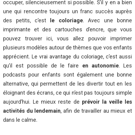
occuper, silencieusement si possible. S’il y en a bien
une qui rencontre toujours un franc succès auprès
des petits, c’est
le coloriage
. Avec une bonne
imprimante et des cartouches d’encre, que vous
pouvez trouver ici, vous allez pouvoir imprimer
plusieurs modèles autour de thèmes que vos enfants
apprécient. Le vrai avantage du coloriage, c’est aussi
qu’il est possible de le faire
en autonomie
. Les
podcasts pour enfants sont également une bonne
alternative, qui permettent de les divertir tout en les
éloignant des écrans, ce qui n’est pas toujours simple
aujourd’hui. Le mieux reste de
prévoir la veille les
activités du lendemain
, afin de travailler au mieux et
dans le calme.