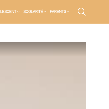
SEARCH
OLESCENT
SCOLARITÉ
PARENTS