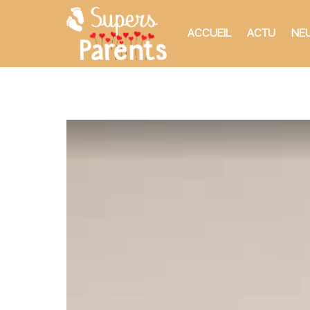
ACCUEIL
ACTU
NEU