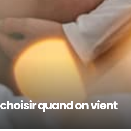
f choisir quand on vient